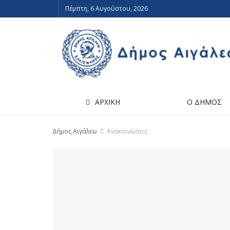
Πέμπτη, 6 Αυγούστου, 2026
ΑΡΧΙΚΗ
Ο ΔΗΜΟΣ
Δήμος Αιγάλεω
Ανακοινώσεις