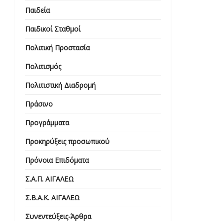
Παιδεία
Παιδικοί Σταθμοί
Πολιτική Προστασία
Πολιτισμός
Πολιτιστική Διαδρομή
Πράσινο
Προγράμματα
Προκηρύξεις προσωπικού
Πρόνοια Επιδόματα
Σ.Α.Π. ΑΙΓΑΛΕΩ
Σ.Β.Α.Κ. ΑΙΓΑΛΕΩ
Συνεντεύξεις-Άρθρα