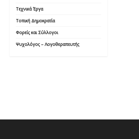
Τεχνικά Έργα
Τοπική Δημοκρατία
Φορείς και Σύλλογοι
Ψυχολόγος – Λογοθεραπευτής