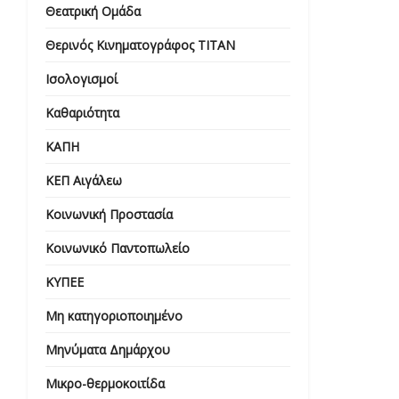
Θεατρική Ομάδα
Θερινός Κινηματογράφος ΤΙΤΑΝ
Ισολογισμοί
Καθαριότητα
ΚΑΠΗ
ΚΕΠ Αιγάλεω
Κοινωνική Προστασία
Κοινωνικό Παντοπωλείο
ΚΥΠΕΕ
Μη κατηγοριοποιημένο
Μηνύματα Δημάρχου
Μικρο-θερμοκοιτίδα