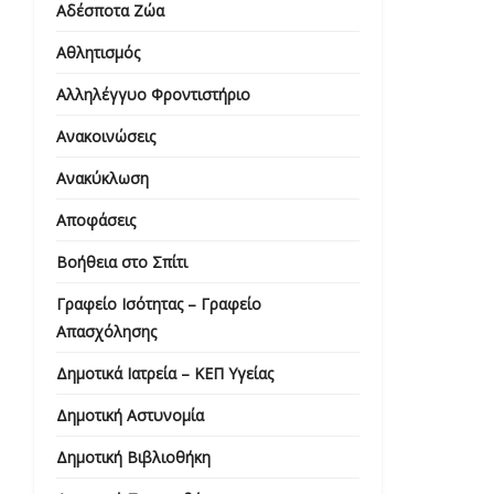
Αδέσποτα Ζώα
Αθλητισμός
Αλληλέγγυο Φροντιστήριο
Ανακοινώσεις
Ανακύκλωση
Αποφάσεις
Βοήθεια στο Σπίτι
Γραφείο Ισότητας – Γραφείο
Απασχόλησης
Δημοτικά Ιατρεία – ΚΕΠ Υγείας
Δημοτική Αστυνομία
Δημοτική Βιβλιοθήκη