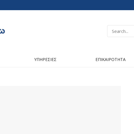
ΥΠΗΡΕΣΙΕΣ
ΕΠΙΚΑΙΡΟΤΗΤΑ