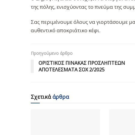
της πόλης, ενισχύοντας το πνεύμα της συμμ
Σας περιμένουμε όλους να γιορτάσουμε μαζί
αυθεντικό αποκριάτικο κέφι.
Προηγούμενο άρθρο
ΟΡΙΣΤΙΚΟΣ ΠΙΝΑΚΑΣ ΠΡΟΣΛΗΠΤΕΩΝ
ΑΠΟΤΕΛΕΣΜΑΤΑ ΣΟΧ 2/2025
Σχετικά
άρθρα