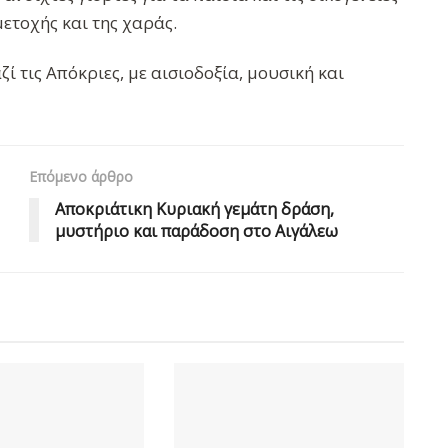
ετοχής και της χαράς.
 τις Απόκριες, με αισιοδοξία, μουσική και
Επόμενο άρθρο
Αποκριάτικη Κυριακή γεμάτη δράση,
μυστήριο και παράδοση στο Αιγάλεω