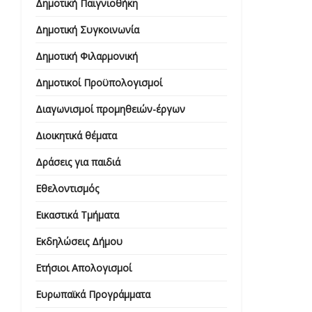
Δημοτική Παιγνιοθήκη
Δημοτική Συγκοινωνία
Δημοτική Φιλαρμονική
Δημοτικοί Προϋπολογισμοί
Διαγωνισμοί προμηθειών-έργων
Διοικητικά θέματα
Δράσεις για παιδιά
Εθελοντισμός
Εικαστικά Τμήματα
Εκδηλώσεις Δήμου
Ετήσιοι Απολογισμοί
Ευρωπαϊκά Προγράμματα