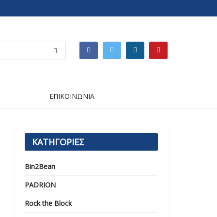
ΕΠΙΚΟΙΝΩΝΙΑ
ΚΑΤΗΓΟΡΙΕΣ
Bin2Bean
PADRION
Rock the Block