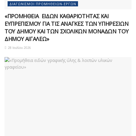
ΔΙΑΓΩΝΙΣΜΟΊ ΠΡΟΜΗΘΕΙΏΝ-ΈΡΓΩΝ
«ΠΡΟΜΗΘΕΙΑ ΕΙΔΩΝ ΚΑΘΑΡΙΟΤΗΤΑΣ ΚΑΙ
ΕΥΠΡΕΠΙΣΜΟΥ ΓΙΑ ΤΙΣ ΑΝΑΓΚΕΣ ΤΩΝ ΥΠΗΡΕΣΙΩΝ
ΤΟΥ ΔΗΜΟΥ ΚΑΙ ΤΩΝ ΣΧΟΛΙΚΩΝ ΜΟΝΑΔΩΝ ΤΟΥ
ΔΗΜΟΥ ΑΙΓΑΛΕΩ»
28 Ιουλίου 2026