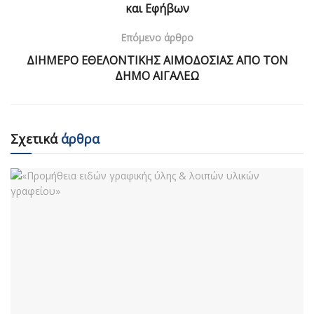
και Εφήβων
Επόμενο άρθρο
ΔΙΗΜΕΡΟ ΕΘΕΛΟΝΤΙΚΗΣ ΑΙΜΟΔΟΣΙΑΣ ΑΠΟ ΤΟΝ
ΔΗΜΟ ΑΙΓΑΛΕΩ
Σχετικά
άρθρα