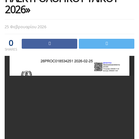
2026»
25 Φεβρουαρίου 2026
0
SHARES