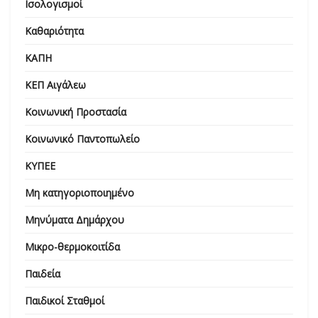
Ισολογισμοί
Καθαριότητα
ΚΑΠΗ
ΚΕΠ Αιγάλεω
Κοινωνική Προστασία
Κοινωνικό Παντοπωλείο
ΚΥΠΕΕ
Μη κατηγοριοποιημένο
Μηνύματα Δημάρχου
Μικρο-θερμοκοιτίδα
Παιδεία
Παιδικοί Σταθμοί