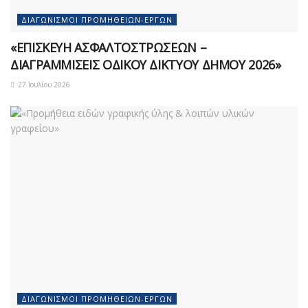
ΔΙΑΓΩΝΙΣΜΟΊ ΠΡΟΜΗΘΕΙΏΝ-ΈΡΓΩΝ
«ΕΠΙΣΚΕΥΗ ΑΣΦΑΛΤΟΣΤΡΩΣΕΩΝ –
ΔΙΑΓΡΑΜΜΙΣΕΙΣ ΟΔΙΚΟΥ ΔΙΚΤΥΟΥ ΔΗΜΟΥ 2026»
27 Ιουλίου 2026
ΔΙΑΓΩΝΙΣΜΟΊ ΠΡΟΜΗΘΕΙΏΝ-ΈΡΓΩΝ