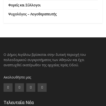
Φορείς και Σύλλογοι
Ψυχολόγος – Λογοθεραπευτής
Ο Δήμος Αιγάλεω βρίσκεται στην δυτική περιοχή του
πολεοδομικού συγκροτήματος των Αθηνών και έχει
αναπτυχθεί εκατέρωθεν της αρχαίας Ιεράς Οδού.
Ακολουθήστε μας
Τελευταία Νέα