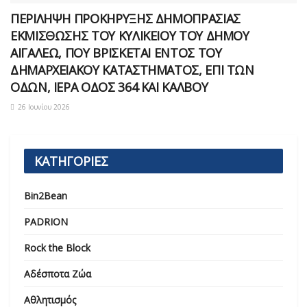
ΠΕΡΙΛΗΨΗ ΠΡΟΚΗΡΥΞΗΣ ΔΗΜΟΠΡΑΣΙΑΣ
ΕΚΜΙΣΘΩΣΗΣ ΤΟΥ ΚΥΛΙΚΕΙΟΥ ΤΟΥ ΔΗΜΟΥ
ΑΙΓΑΛΕΩ, ΠΟΥ ΒΡΙΣΚΕΤΑΙ ΕΝΤΟΣ ΤΟΥ
ΔΗΜΑΡΧEΙΑΚΟΥ ΚΑΤΑΣΤΗΜΑΤΟΣ, ΕΠΙ ΤΩΝ
ΟΔΩΝ, ΙΕΡΑ ΟΔΟΣ 364 ΚΑΙ ΚΑΛΒΟΥ
26 Ιουνίου 2026
ΚΑΤΗΓΟΡΙΕΣ
Bin2Bean
PADRION
Rock the Block
Αδέσποτα Ζώα
Αθλητισμός