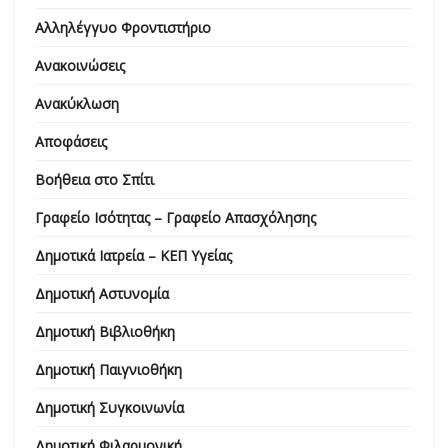
Αλληλέγγυο Φροντιστήριο
Ανακοινώσεις
Ανακύκλωση
Αποφάσεις
Βοήθεια στο Σπίτι
Γραφείο Ισότητας – Γραφείο Απασχόλησης
Δημοτικά Ιατρεία – ΚΕΠ Υγείας
Δημοτική Αστυνομία
Δημοτική Βιβλιοθήκη
Δημοτική Παιγνιοθήκη
Δημοτική Συγκοινωνία
Δημοτική Φιλαρμονική