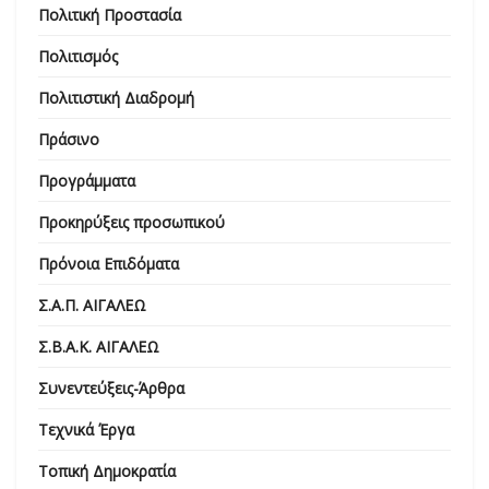
Πολιτική Προστασία
Πολιτισμός
Πολιτιστική Διαδρομή
Πράσινο
Προγράμματα
Προκηρύξεις προσωπικού
Πρόνοια Επιδόματα
Σ.Α.Π. ΑΙΓΑΛΕΩ
Σ.Β.Α.Κ. ΑΙΓΑΛΕΩ
Συνεντεύξεις-Άρθρα
Τεχνικά Έργα
Τοπική Δημοκρατία