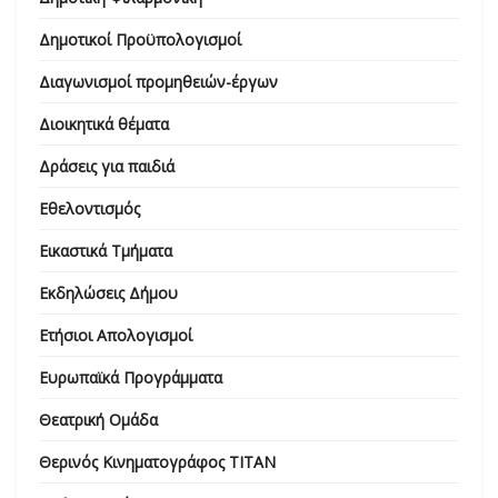
Δημοτικοί Προϋπολογισμοί
Διαγωνισμοί προμηθειών-έργων
Διοικητικά θέματα
Δράσεις για παιδιά
Εθελοντισμός
Εικαστικά Τμήματα
Εκδηλώσεις Δήμου
Ετήσιοι Απολογισμοί
Ευρωπαϊκά Προγράμματα
Θεατρική Ομάδα
Θερινός Κινηματογράφος ΤΙΤΑΝ