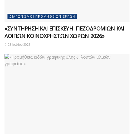
ΔΙΑΓΩΝΙΣΜΟΊ ΠΡΟΜΗΘΕΙΏΝ-ΈΡΓΩΝ
«ΣΥΝΤΗΡΗΣΗ ΚΑΙ ΕΠΙΣΚΕΥΗ ΠΕΖΟΔΡΟΜΙΩΝ ΚΑΙ
ΛΟΙΠΩΝ ΚΟΙΝΟΧΡΗΣΤΩΝ ΧΩΡΩΝ 2026»
28 Ιουλίου 2026