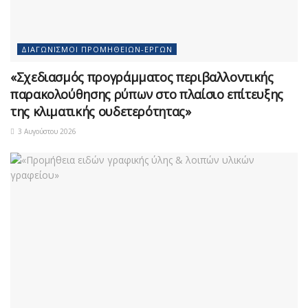
ΔΙΑΓΩΝΙΣΜΟΊ ΠΡΟΜΗΘΕΙΏΝ-ΈΡΓΩΝ
«Σχεδιασμός προγράμματος περιβαλλοντικής
παρακολούθησης ρύπων στο πλαίσιο επίτευξης
της κλιματικής ουδετερότητας»
3 Αυγούστου 2026