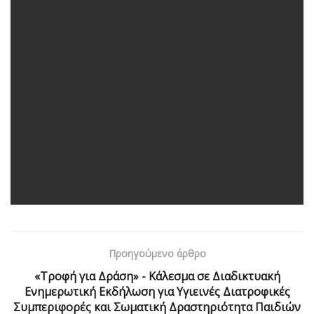
Προηγούμενο άρθρο
«Τροφή για Δράση» - Κάλεσμα σε Διαδικτυακή
Ενημερωτική Εκδήλωση για Υγιεινές Διατροφικές
Συμπεριφορές και Σωματική Δραστηριότητα Παιδιών