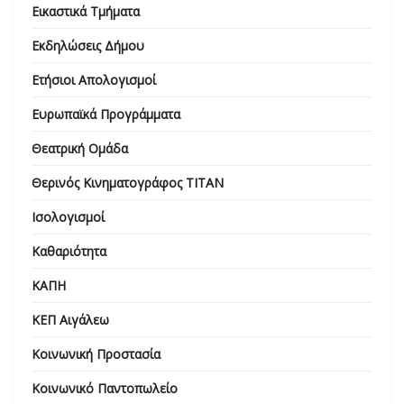
Εικαστικά Τμήματα
Εκδηλώσεις Δήμου
Ετήσιοι Απολογισμοί
Ευρωπαϊκά Προγράμματα
Θεατρική Ομάδα
Θερινός Κινηματογράφος ΤΙΤΑΝ
Ισολογισμοί
Καθαριότητα
ΚΑΠΗ
ΚΕΠ Αιγάλεω
Κοινωνική Προστασία
Κοινωνικό Παντοπωλείο