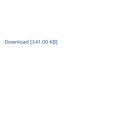
Download [341.00 KB]