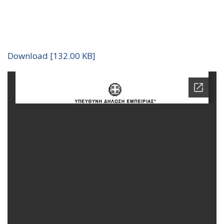
Download [132.00 KB]