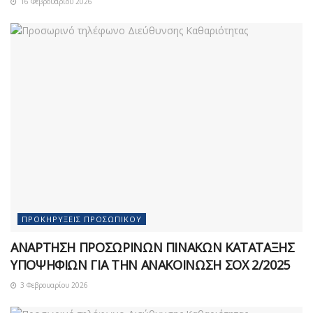
16 Φεβρουαρίου 2026
ΠΡΟΚΗΡΎΞΕΙΣ ΠΡΟΣΩΠΙΚΟΎ
ΑΝΑΡΤΗΣΗ ΠΡΟΣΩΡΙΝΩΝ ΠΙΝΑΚΩΝ ΚΑΤΑΤΑΞΗΣ
ΥΠΟΨΗΦΙΩΝ ΓΙΑ ΤΗΝ ΑΝΑΚΟΙΝΩΣΗ ΣOX 2/2025
3 Φεβρουαρίου 2026