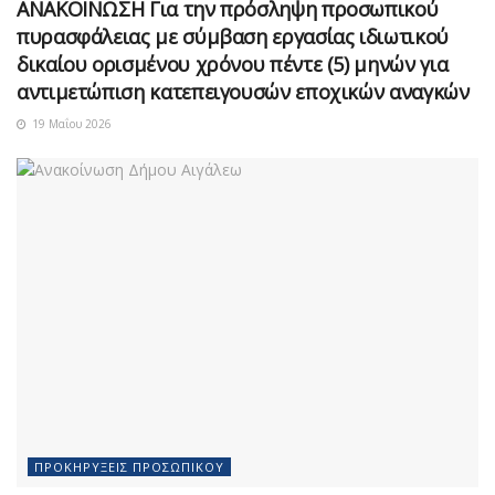
ΑΝΑΚΟΙΝΩΣΗ Για την πρόσληψη προσωπικού
πυρασφάλειας με σύμβαση εργασίας ιδιωτικού
δικαίου ορισμένου χρόνου πέντε (5) μηνών για
αντιμετώπιση κατεπειγουσών εποχικών αναγκών
19 Μαΐου 2026
ΠΡΟΚΗΡΎΞΕΙΣ ΠΡΟΣΩΠΙΚΟΎ