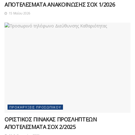
ΑΠΟΤΕΛΕΣΜΑΤΑ ΑΝΑΚΟΙΝΩΣΗΣ ΣΟΧ 1/2026
15 Μαΐου 2026
ΠΡΟΚΗΡΎΞΕΙΣ ΠΡΟΣΩΠΙΚΟΎ
ΟΡΙΣΤΙΚΟΣ ΠΙΝΑΚΑΣ ΠΡΟΣΛΗΠΤΕΩΝ
ΑΠΟΤΕΛΕΣΜΑΤΑ ΣΟΧ 2/2025