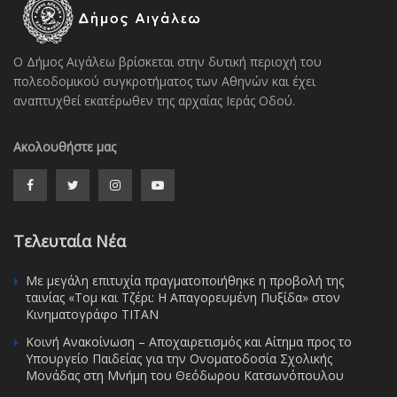
Ο Δήμος Αιγάλεω βρίσκεται στην δυτική περιοχή του
πολεοδομικού συγκροτήματος των Αθηνών και έχει
αναπτυχθεί εκατέρωθεν της αρχαίας Ιεράς Οδού.
Ακολουθήστε μας
Τελευταία Νέα
Με μεγάλη επιτυχία πραγματοποιήθηκε η προβολή της
ταινίας «Τομ και Τζέρι: Η Απαγορευμένη Πυξίδα» στον
Κινηματογράφο ΤΙΤΑΝ
Κοινή Ανακοίνωση – Αποχαιρετισμός και Αίτημα προς το
Υπουργείο Παιδείας για την Ονοματοδοσία Σχολικής
Μονάδας στη Μνήμη του Θεόδωρου Κατσωνόπουλου