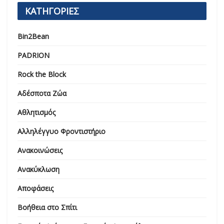
ΚΑΤΗΓΟΡΙΕΣ
Bin2Bean
PADRION
Rock the Block
Αδέσποτα Ζώα
Αθλητισμός
Αλληλέγγυο Φροντιστήριο
Ανακοινώσεις
Ανακύκλωση
Αποφάσεις
Βοήθεια στο Σπίτι