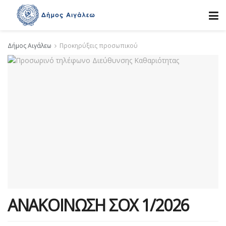
Δήμος Αιγάλεω
Προκηρύξεις προσωπικού
ΑΝΑΚΟΙΝΩΣΗ ΣΟΧ 1/2026