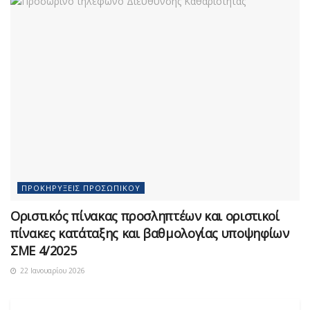
ΠΡΟΚΗΡΎΞΕΙΣ ΠΡΟΣΩΠΙΚΟΎ
Οριστικός πίνακας προσληπτέων και οριστικοί
πίνακες κατάταξης και βαθμολογίας υποψηφίων
ΣΜΕ 4/2025
22 Ιανουαρίου 2026