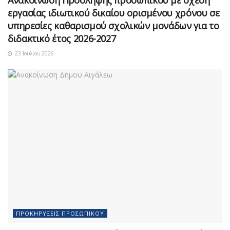
εργασίας ιδιωτικού δικαίου ορισμένου χρόνου σε
υπηρεσίες καθαρισμού σχολικών μονάδων για το
διδακτικό έτος 2026-2027
23 Ιουλίου 2026
ΠΡΟΚΗΡΎΞΕΙΣ ΠΡΟΣΩΠΙΚΟΎ