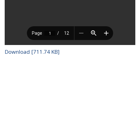
Download [711.74 KB]