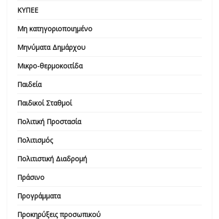
ΚΥΠΕΕ
Μη κατηγοριοποιημένο
Μηνύματα Δημάρχου
Μικρο-θερμοκοιτίδα
Παιδεία
Παιδικοί Σταθμοί
Πολιτική Προστασία
Πολιτισμός
Πολιτιστική Διαδρομή
Πράσινο
Προγράμματα
Προκηρύξεις προσωπικού