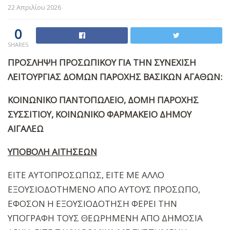
22 Απριλίου 2026
0
SHARES
ΠΡΟΣΛΗΨΗ ΠΡΟΣΩΠΙΚΟΥ ΓΙΑ ΤΗΝ ΣΥΝΕΧΙΣΗ
ΛΕΙΤΟΥΡΓΙΑΣ ΔΟΜΩΝ ΠΑΡΟΧΗΣ ΒΑΣΙΚΩΝ ΑΓΑΘΩΝ:
ΚΟΙΝΩΝΙΚΟ ΠΑΝΤΟΠΩΛΕΙΟ, ΔΟΜΗ ΠΑΡΟΧΗΣ
ΣΥΣΣΙΤΙΟΥ, ΚΟΙΝΩΝΙΚΟ ΦΑΡΜΑΚΕΙΟ ΔΗΜΟΥ
ΑΙΓΑΛΕΩ
ΥΠΟΒΟΛΗ ΑΙΤΗΣΕΩΝ
ΕΙΤΕ ΑΥΤΟΠΡΟΣΩΠΩΣ, ΕΙΤΕ ΜΕ ΑΛΛΟ
ΕΞΟΥΣΙΟΔΟΤΗΜΕΝΟ ΑΠΟ ΑΥΤΟΥΣ ΠΡΟΣΩΠΟ,
ΕΦΟΣΟΝ Η ΕΞΟΥΣΙΟΔΟΤΗΣΗ ΦΕΡΕΙ ΤΗΝ
ΥΠΟΓΡΑΦΗ ΤΟΥΣ ΘΕΩΡΗΜΕΝΗ ΑΠΟ ΔΗΜΟΣΙΑ