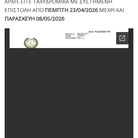
ΑΡΧΗ, ΕΙΤΕ ΤΑΧΥΔΡΟΜΙΚΑ ΜΕ ΣΥΣΤΗΜΕΝΗ
ΕΠΙΣΤΟΛΗ ΑΠΟ
ΠΕΜΠΤΗ 23/04/2026
ΜΕΧΡΙ ΚΑΙ
ΠΑΡΑΣΚΕΥΗ 08/05/2026