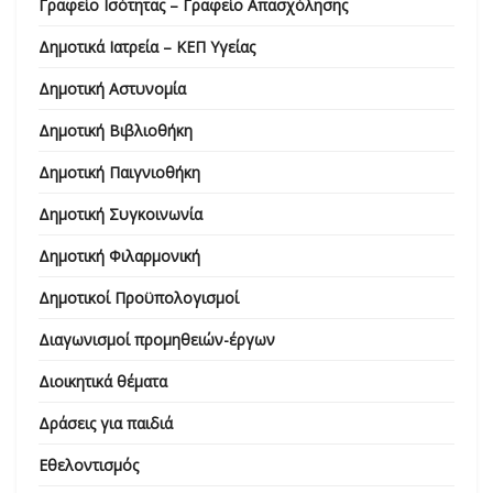
Γραφείο Ισότητας – Γραφείο Απασχόλησης
Δημοτικά Ιατρεία – ΚΕΠ Υγείας
Δημοτική Αστυνομία
Δημοτική Βιβλιοθήκη
Δημοτική Παιγνιοθήκη
Δημοτική Συγκοινωνία
Δημοτική Φιλαρμονική
Δημοτικοί Προϋπολογισμοί
Διαγωνισμοί προμηθειών-έργων
Διοικητικά θέματα
Δράσεις για παιδιά
Εθελοντισμός