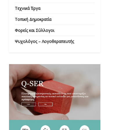
Τεχνικά Έργα
Τοπική Δημοκρατία
Φορείς και Σύλλογοι
Ψυχολόγος – Λογοθεραπευτής