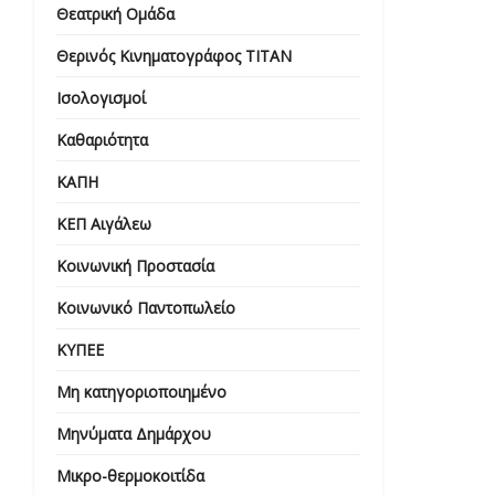
Θεατρική Ομάδα
Θερινός Κινηματογράφος ΤΙΤΑΝ
Ισολογισμοί
Καθαριότητα
ΚΑΠΗ
ΚΕΠ Αιγάλεω
Κοινωνική Προστασία
Κοινωνικό Παντοπωλείο
ΚΥΠΕΕ
Μη κατηγοριοποιημένο
Μηνύματα Δημάρχου
Μικρο-θερμοκοιτίδα