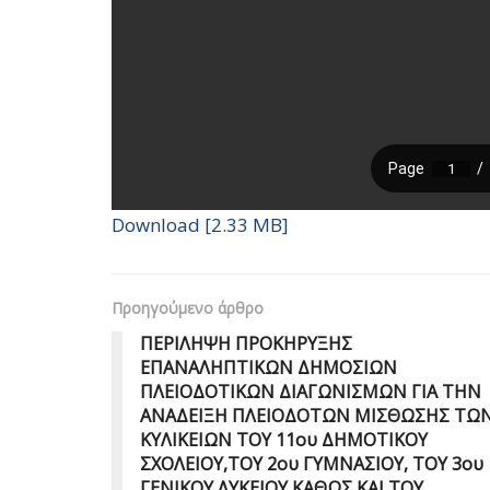
Download [2.33 MB]
Προηγούμενο άρθρο
ΠΕΡΙΛΗΨΗ ΠΡΟΚΗΡΥΞΗΣ
ΕΠΑΝΑΛΗΠΤΙΚΩΝ ΔΗΜΟΣΙΩΝ
ΠΛΕΙΟΔΟΤΙΚΩΝ ΔΙΑΓΩΝΙΣΜΩΝ ΓΙΑ ΤΗΝ
ΑΝΑΔΕΙΞΗ ΠΛΕΙΟΔΟΤΩΝ ΜΙΣΘΩΣΗΣ ΤΩ
ΚΥΛΙΚΕΙΩΝ ΤΟΥ 11ου ΔΗΜΟΤΙΚΟΥ
ΣΧΟΛΕΙΟΥ,ΤΟΥ 2ου ΓΥΜΝΑΣΙΟΥ, ΤΟΥ 3ου
ΓΕΝΙΚΟΥ ΛΥΚΕΙΟΥ ΚΑΘΩΣ ΚΑΙ ΤΟΥ