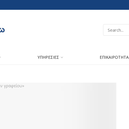
ΥΠΗΡΕΣΙΕΣ
ΕΠΙΚΑΙΡΟΤΗΤΑ