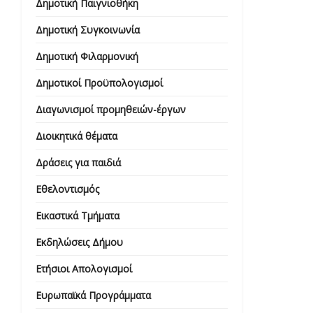
Δημοτική Παιγνιοθήκη
Δημοτική Συγκοινωνία
Δημοτική Φιλαρμονική
Δημοτικοί Προϋπολογισμοί
Διαγωνισμοί προμηθειών-έργων
Διοικητικά θέματα
Δράσεις για παιδιά
Εθελοντισμός
Εικαστικά Τμήματα
Εκδηλώσεις Δήμου
Ετήσιοι Απολογισμοί
Ευρωπαϊκά Προγράμματα