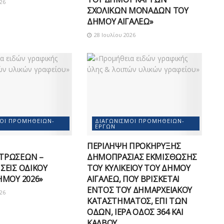
26
ΣΧΟΛΙΚΩΝ ΜΟΝΑΔΩΝ ΤΟΥ
ΔΗΜΟΥ ΑΙΓΑΛΕΩ»
28 Ιουλίου 2026
ΜΟΊ ΠΡΟΜΗΘΕΙΏΝ-
ΔΙΑΓΩΝΙΣΜΟΊ ΠΡΟΜΗΘΕΙΏΝ-
ΈΡΓΩΝ
ΠΕΡΙΛΗΨΗ ΠΡΟΚΗΡΥΞΗΣ
ΤΡΩΣΕΩΝ –
ΔΗΜΟΠΡΑΣΙΑΣ ΕΚΜΙΣΘΩΣΗΣ
ΣΕΙΣ ΟΔΙΚΟΥ
ΤΟΥ ΚΥΛΙΚΕΙΟΥ ΤΟΥ ΔΗΜΟΥ
ΗΜΟΥ 2026»
ΑΙΓΑΛΕΩ, ΠΟΥ ΒΡΙΣΚΕΤΑΙ
ΕΝΤΟΣ ΤΟΥ ΔΗΜΑΡΧEΙΑΚΟΥ
26
ΚΑΤΑΣΤΗΜΑΤΟΣ, ΕΠΙ ΤΩΝ
ΟΔΩΝ, ΙΕΡΑ ΟΔΟΣ 364 ΚΑΙ
ΚΑΛΒΟΥ