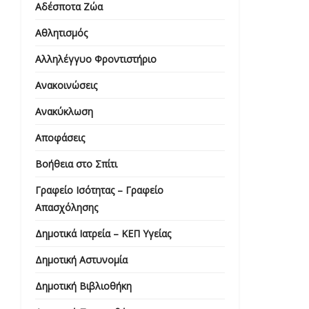
Αδέσποτα Ζώα
Αθλητισμός
Αλληλέγγυο Φροντιστήριο
Ανακοινώσεις
Ανακύκλωση
Αποφάσεις
Βοήθεια στο Σπίτι
Γραφείο Ισότητας – Γραφείο
Απασχόλησης
Δημοτικά Ιατρεία – ΚΕΠ Υγείας
Δημοτική Αστυνομία
Δημοτική Βιβλιοθήκη