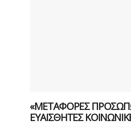
«ΜΕΤΑΦΟΡΕΣ ΠΡΟΣΩΠ
ΕΥΑΙΣΘΗΤΕΣ ΚΟΙΝΩΝΙΚ