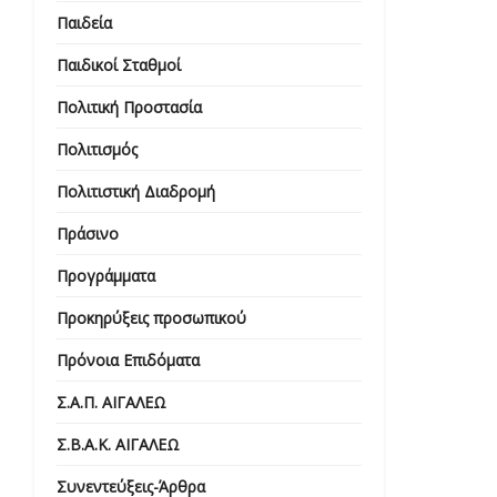
Παιδεία
Παιδικοί Σταθμοί
Πολιτική Προστασία
Πολιτισμός
Πολιτιστική Διαδρομή
Πράσινο
Προγράμματα
Προκηρύξεις προσωπικού
Πρόνοια Επιδόματα
Σ.Α.Π. ΑΙΓΑΛΕΩ
Σ.Β.Α.Κ. ΑΙΓΑΛΕΩ
Συνεντεύξεις-Άρθρα