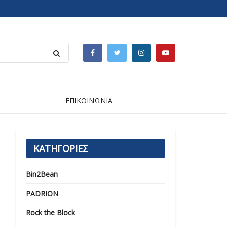
ΕΠΙΚΟΙΝΩΝΙΑ
ΚΑΤΗΓΟΡΙΕΣ
Bin2Bean
PADRION
Rock the Block