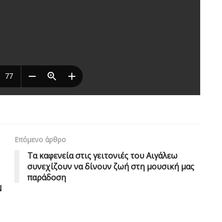
Επόμενο άρθρο
Τα καφενεία στις γειτονιές του Αιγάλεω
συνεχίζουν να δίνουν ζωή στη μουσική μας
παράδοση
Ν