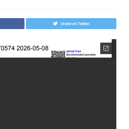
Share on Twitter