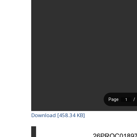
Download [458.34 KB]