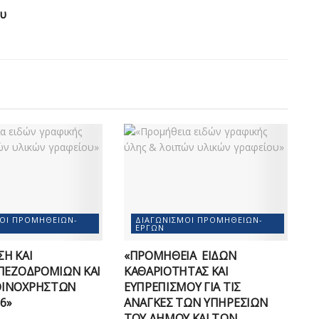
υ
ΜΟΊ ΠΡΟΜΗΘΕΙΏΝ-
ΔΙΑΓΩΝΙΣΜΟΊ ΠΡΟΜΗΘΕΙΏΝ-
ΈΡΓΩΝ
Η ΚΑΙ
«ΠΡΟΜΗΘΕΙΑ ΕΙΔΩΝ
ΠΕΖΟΔΡΟΜΙΩΝ ΚΑΙ
ΚΑΘΑΡΙΟΤΗΤΑΣ ΚΑΙ
ΟΙΝΟΧΡΗΣΤΩΝ
ΕΥΠΡΕΠΙΣΜΟΥ ΓΙΑ ΤΙΣ
6»
ΑΝΑΓΚΕΣ ΤΩΝ ΥΠΗΡΕΣΙΩΝ
ΤΟΥ ΔΗΜΟΥ ΚΑΙ ΤΩΝ