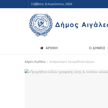
Σάββατο, 8 Αυγούστου, 2026
ΑΡΧΙΚΗ
Ο ΔΗΜΟΣ
Δήμος Αιγάλεω
Διαγωνισμοί προμηθειών-έργων