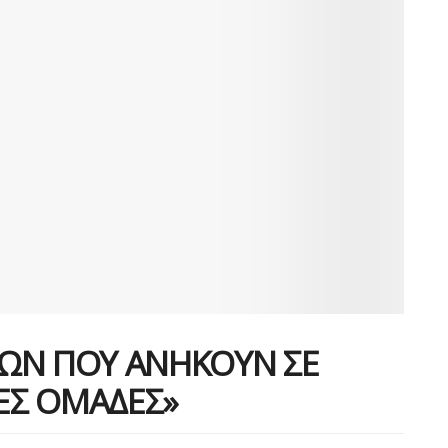
ΩΝ ΠΟΥ ΑΝΗΚΟΥΝ ΣΕ
ΕΣ ΟΜΑΔΕΣ»