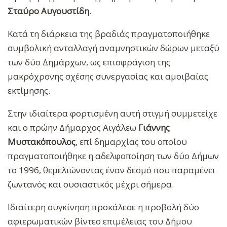
Σταύρο Αυγουστίδη
.
Κατά τη διάρκεια της βραδιάς πραγματοποιήθηκε
συμβολική ανταλλαγή αναμνηστικών δώρων μεταξύ
των δύο Δημάρχων, ως επισφράγιση της
μακρόχρονης σχέσης συνεργασίας και αμοιβαίας
εκτίμησης.
Στην ιδιαίτερα φορτισμένη αυτή στιγμή συμμετείχε
και ο πρώην Δήμαρχος Αιγάλεω
Γιάννης
Μυστακόπουλος
, επί δημαρχίας του οποίου
πραγματοποιήθηκε η αδελφοποίηση των δύο Δήμων
το 1996, θεμελιώνοντας έναν δεσμό που παραμένει
ζωντανός και ουσιαστικός μέχρι σήμερα.
Ιδιαίτερη συγκίνηση προκάλεσε η προβολή δύο
αφιερωματικών βίντεο επιμέλειας του Δήμου