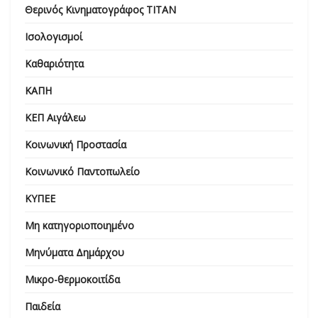
Θερινός Κινηματογράφος ΤΙΤΑΝ
Ισολογισμοί
Καθαριότητα
ΚΑΠΗ
ΚΕΠ Αιγάλεω
Κοινωνική Προστασία
Κοινωνικό Παντοπωλείο
ΚΥΠΕΕ
Μη κατηγοριοποιημένο
Μηνύματα Δημάρχου
Μικρο-θερμοκοιτίδα
Παιδεία