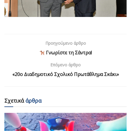
Προηγούμενο άρθρο
Γνωρίστε τη Σάντρα!
Επόμενο άρθρο
«20ο Διαδημοτικό Σχολικό Πρωτάθλημα Σκάκι»
Σχετικά
άρθρα