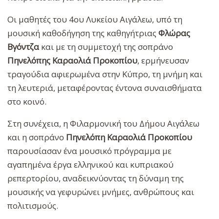
Οι μαθητές του 4ου Λυκείου Αιγάλεω, υπό τη
μουσική καθοδήγηση της καθηγήτριας
Φλώρας
Βγόντζα
και με τη συμμετοχή της σοπράνο
Πηνελόπης Καραολιά Προκοπίου
, ερμήνευσαν
τραγούδια αφιερωμένα στην Κύπρο, τη μνήμη και
τη λευτεριά, μεταφέροντας έντονα συναισθήματα
στο κοινό.
Στη συνέχεια, η Φιλαρμονική του Δήμου Αιγάλεω
και η σοπράνο
Πηνελόπη Καραολιά Προκοπίου
παρουσίασαν ένα μουσικό πρόγραμμα με
αγαπημένα έργα ελληνικού και κυπριακού
ρεπερτορίου, αναδεικνύοντας τη δύναμη της
μουσικής να γεφυρώνει μνήμες, ανθρώπους και
πολιτισμούς.