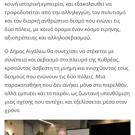
κοινή ιστορική εμπειρία, και εξακολουθεί να
τροφοδοτείται από την αλληλεγγύη, τον πολιτισμό
και τον διαρκή ανθρώπινο δεσμό που ενώνει τις
δύο πόλεις, με κοινό όραμα έναν κόσμο ειρήνης,
αξιοπρέπειας και αλληλοσεβασμού.
Ο Δήμος Αιγάλεω θα συνεχίσει να στέκεται με
συνέπεια και σεβασμό στο πλευρό της Κυθρέας,
κρατώντας άσβεστη τη μνήμη και ενισχύοντας τους
δεσμούς που ενώνουν τις δύο πόλεις. Μια
παρακαταθήκη που δεν ανήκει μόνο στο παρελθόν,
αλλά εμπνέει και το παρόν, ως ζωντανή υπενθύμιση
μιας σχέσης που αντέχει και εξελίσσεται μέσα στον
χρόνο.