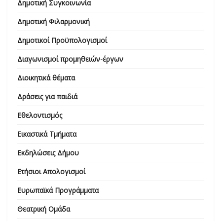
Δημοτική Συγκοινωνία
Δημοτική Φιλαρμονική
Δημοτικοί Προϋπολογισμοί
Διαγωνισμοί προμηθειών-έργων
Διοικητικά θέματα
Δράσεις για παιδιά
Εθελοντισμός
Εικαστικά Τμήματα
Εκδηλώσεις Δήμου
Ετήσιοι Απολογισμοί
Ευρωπαϊκά Προγράμματα
Θεατρική Ομάδα