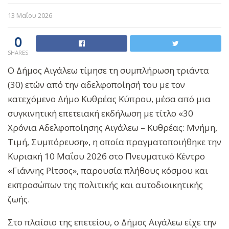
13 Μαΐου 2026
0
SHARES
Ο Δήμος Αιγάλεω τίμησε τη συμπλήρωση τριάντα
(30) ετών από την αδελφοποίησή του με τον
κατεχόμενο Δήμο Κυθρέας Κύπρου, μέσα από μια
συγκινητική επετειακή εκδήλωση με τίτλο «30
Χρόνια Αδελφοποίησης Αιγάλεω – Κυθρέας: Μνήμη,
Τιμή, Συμπόρευση», η οποία πραγματοποιήθηκε την
Κυριακή 10 Μαΐου 2026 στο Πνευματικό Κέντρο
«Γιάννης Ρίτσος», παρουσία πλήθους κόσμου και
εκπροσώπων της πολιτικής και αυτοδιοικητικής
ζωής.
Στο πλαίσιο της επετείου, ο Δήμος Αιγάλεω είχε την