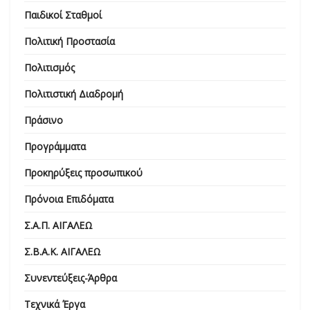
Παιδικοί Σταθμοί
Πολιτική Προστασία
Πολιτισμός
Πολιτιστική Διαδρομή
Πράσινο
Προγράμματα
Προκηρύξεις προσωπικού
Πρόνοια Επιδόματα
Σ.Α.Π. ΑΙΓΑΛΕΩ
Σ.Β.Α.Κ. ΑΙΓΑΛΕΩ
Συνεντεύξεις-Άρθρα
Τεχνικά Έργα