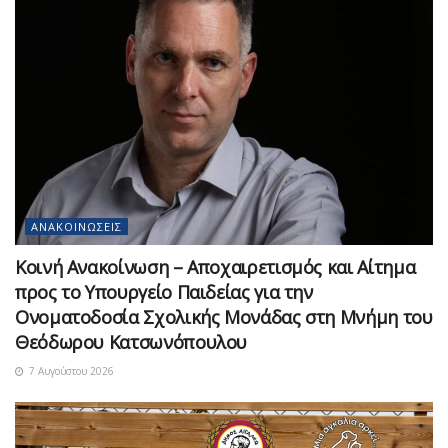
ΑΝΑΚΟΙΝΏΣΕΙΣ
Κοινή Ανακοίνωση – Αποχαιρετισμός και Αίτημα
προς το Υπουργείο Παιδείας για την
Ονοματοδοσία Σχολικής Μονάδας στη Μνήμη του
Θεόδωρου Κατσωνόπουλου
7 Αυγούστου 2026