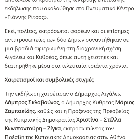
εκδήλωσης που ακολούθησε στο Πνευματικό Κέντρο
«Γιάννης Ρίτσος».
Εκεί, πολίτες, εκπρόσωποι φορέων και οι επίσημες
αντιπροσωπείες των δύο Δήμων συναντήθηκαν σε
μια βραδιά αφιερωμένη στη διαχρονική σχέση
Αιγάλεω και Κυθρέας, όπως αυτή χτίστηκε και
διατηρήθηκε μέσα στα τελευταία τριάντα χρόνια.
Χαιρετισμοί και συμβολικές στιγμές
Την εκδήλωση χαιρέτισαν ο Δήμαρχος Αιγάλεω
Λάμπρος Σκλαβούνος
, ο Δήμαρχος Κυθρέας
Μάριος
Ζαμπακίδης
, καθώς και η Πρόξενος της Πρεσβείας
της Κυπριακής Δημοκρατίας
Χριστίνα – Στέλλα
Κωνσταντούρη – Ζίγκα
, εκπροσωπώντας τον
Πρέσβη της Κυπριακής Δημοκρατίας στην Αθήνα