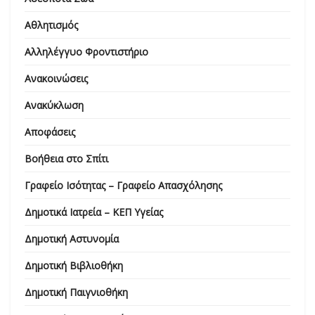
Αθλητισμός
Αλληλέγγυο Φροντιστήριο
Ανακοινώσεις
Ανακύκλωση
Αποφάσεις
Βοήθεια στο Σπίτι
Γραφείο Ισότητας – Γραφείο Απασχόλησης
Δημοτικά Ιατρεία – ΚΕΠ Υγείας
Δημοτική Αστυνομία
Δημοτική Βιβλιοθήκη
Δημοτική Παιγνιοθήκη