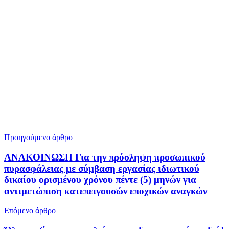
Προηγούμενο άρθρο
ΑΝΑΚΟΙΝΩΣΗ Για την πρόσληψη προσωπικού
πυρασφάλειας με σύμβαση εργασίας ιδιωτικού
δικαίου ορισμένου χρόνου πέντε (5) μηνών για
αντιμετώπιση κατεπειγουσών εποχικών αναγκών
Επόμενο άρθρο