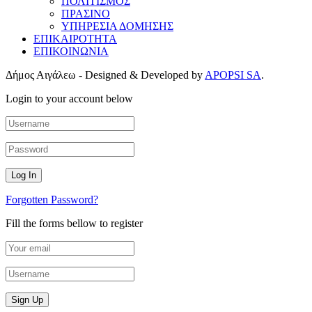
ΠΟΛΙΤΙΣΜΟΣ
ΠΡΑΣΙΝΟ
ΥΠΗΡΕΣΙΑ ΔΟΜΗΣΗΣ
ΕΠΙΚΑΙΡΟΤΗΤΑ
ΕΠΙΚΟΙΝΩΝΙΑ
Δήμος Αιγάλεω - Designed & Developed by
APOPSI SA
.
Login to your account below
Forgotten Password?
Fill the forms bellow to register