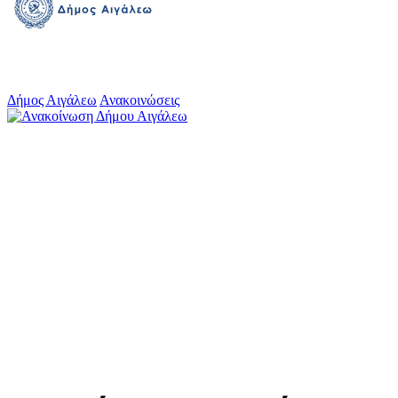
Δήμος Αιγάλεω
Ανακοινώσεις