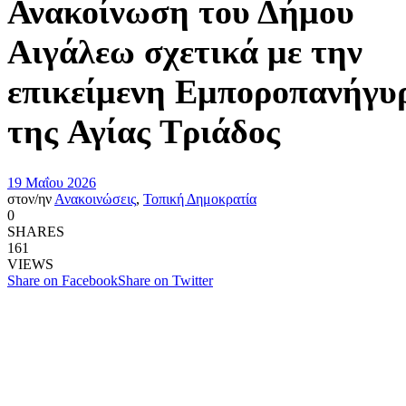
Ανακοίνωση του Δήμου
Αιγάλεω σχετικά με την
επικείμενη Εμποροπανήγυ
της Αγίας Τριάδος
19 Μαΐου 2026
στον/ην
Ανακοινώσεις
,
Τοπική Δημοκρατία
0
SHARES
161
VIEWS
Share on Facebook
Share on Twitter