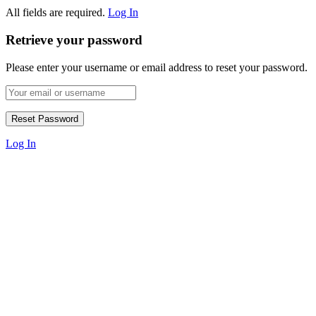
All fields are required.
Log In
Retrieve your password
Please enter your username or email address to reset your password.
Log In