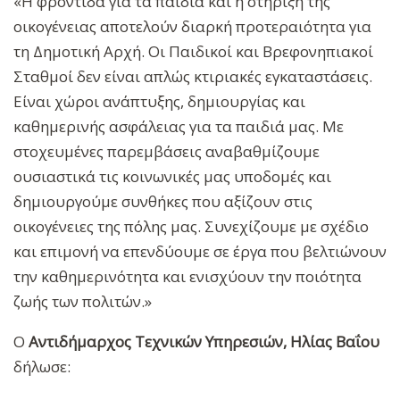
«Η φροντίδα για τα παιδιά και η στήριξη της
οικογένειας αποτελούν διαρκή προτεραιότητα για
τη Δημοτική Αρχή. Οι Παιδικοί και Βρεφονηπιακοί
Σταθμοί δεν είναι απλώς κτιριακές εγκαταστάσεις.
Είναι χώροι ανάπτυξης, δημιουργίας και
καθημερινής ασφάλειας για τα παιδιά μας. Με
στοχευμένες παρεμβάσεις αναβαθμίζουμε
ουσιαστικά τις κοινωνικές μας υποδομές και
δημιουργούμε συνθήκες που αξίζουν στις
οικογένειες της πόλης μας. Συνεχίζουμε με σχέδιο
και επιμονή να επενδύουμε σε έργα που βελτιώνουν
την καθημερινότητα και ενισχύουν την ποιότητα
ζωής των πολιτών.»
Ο
Αντιδήμαρχος
Τεχνικών Υπηρεσιών, Ηλίας Βαΐου
δήλωσε: