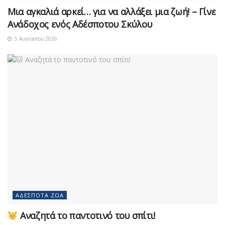
Μια αγκαλιά αρκεί… για να αλλάξει μια ζωή! – Γίνε
Ανάδοχος ενός Αδέσποτου Σκύλου
5 Αυγούστου 2026
ΑΔΈΣΠΟΤΑ ΖΏΑ
Αναζητά το παντοτινό του σπίτι!