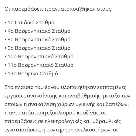
Οι παρεμβάσεις πραγματοποιήθηκαν στους:
• 1ο Παιδικό Σταθμό
• 4ο Βρεφονηπιακό Σταθμό
• 8ο Βρεφονηπιακό Σταθμό
• 9ο Βρεφονηπιακό Σταθμό
• 10ο Βρεφονηπιακό Σταθμό
• 11ο Βρεφονηπιακό Σταθμό
• 13ο Βρεφικό Σταθμό
Στο πλαίσιο του έργου υλοποιήθηκαν εκτεταμένες
εργασίες ανακαίνισης και αναβάθμισης, μεταξύ των
οποίων η ανακαίνιση χώρων υγιεινής και δαπέδων,
η αντικατάσταση εξοπλισμού κουζίνας, οι
παρεμβάσεις σε ηλεκτρολογικές και υδραυλικές
εγκαταστάσεις, η συντήρηση ανελκυστήρων, οι