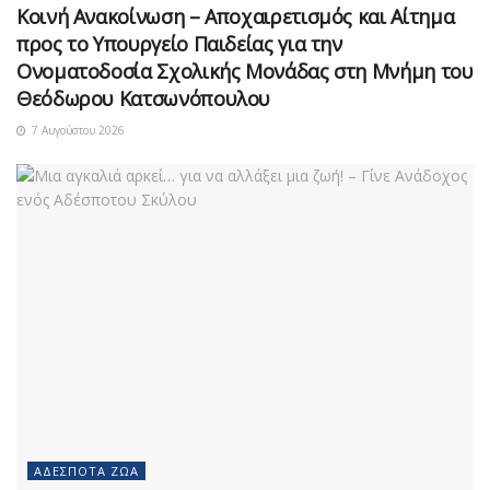
Κοινή Ανακοίνωση – Αποχαιρετισμός και Αίτημα
προς το Υπουργείο Παιδείας για την
Ονοματοδοσία Σχολικής Μονάδας στη Μνήμη του
Θεόδωρου Κατσωνόπουλου
7 Αυγούστου 2026
ΑΔΈΣΠΟΤΑ ΖΏΑ