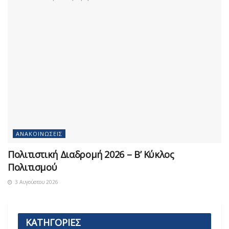
ΑΝΑΚΟΙΝΏΣΕΙΣ
Πολιτιστική Διαδρομή 2026 – Β’ Κύκλος
Πολιτισμού
3 Αυγούστου 2026
ΚΑΤΗΓΟΡΙΕΣ