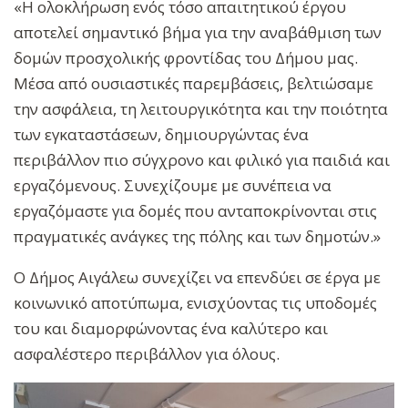
«Η ολοκλήρωση ενός τόσο απαιτητικού έργου
αποτελεί σημαντικό βήμα για την αναβάθμιση των
δομών προσχολικής φροντίδας του Δήμου μας.
Μέσα από ουσιαστικές παρεμβάσεις, βελτιώσαμε
την ασφάλεια, τη λειτουργικότητα και την ποιότητα
των εγκαταστάσεων, δημιουργώντας ένα
περιβάλλον πιο σύγχρονο και φιλικό για παιδιά και
εργαζόμενους. Συνεχίζουμε με συνέπεια να
εργαζόμαστε για δομές που ανταποκρίνονται στις
πραγματικές ανάγκες της πόλης και των δημοτών.»
Ο Δήμος Αιγάλεω συνεχίζει να επενδύει σε έργα με
κοινωνικό αποτύπωμα, ενισχύοντας τις υποδομές
του και διαμορφώνοντας ένα καλύτερο και
ασφαλέστερο περιβάλλον για όλους.