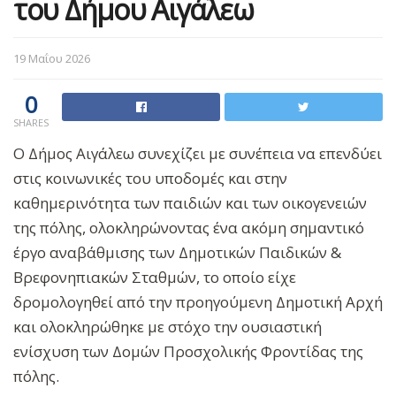
του Δήμου Αιγάλεω
19 Μαΐου 2026
0
SHARES
Ο Δήμος Αιγάλεω συνεχίζει με συνέπεια να επενδύει
στις κοινωνικές του υποδομές και στην
καθημερινότητα των παιδιών και των οικογενειών
της πόλης, ολοκληρώνοντας ένα ακόμη σημαντικό
έργο αναβάθμισης των Δημοτικών Παιδικών &
Βρεφονηπιακών Σταθμών, το οποίο είχε
δρομολογηθεί από την προηγούμενη Δημοτική Αρχή
και ολοκληρώθηκε με στόχο την ουσιαστική
ενίσχυση των Δομών Προσχολικής Φροντίδας της
πόλης.