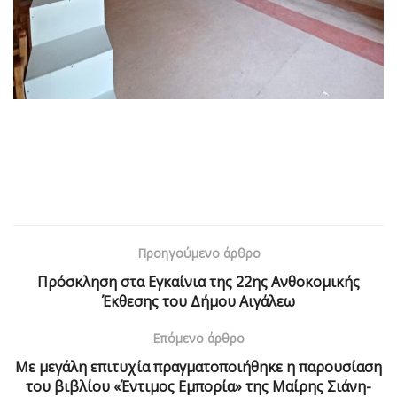
Προηγούμενο άρθρο
Πρόσκληση στα Εγκαίνια της 22ης Ανθοκομικής
Έκθεσης του Δήμου Αιγάλεω
Επόμενο άρθρο
Με μεγάλη επιτυχία πραγματοποιήθηκε η παρουσίαση
του βιβλίου «Έντιμος Εμπορία» της Μαίρης Σιάνη-