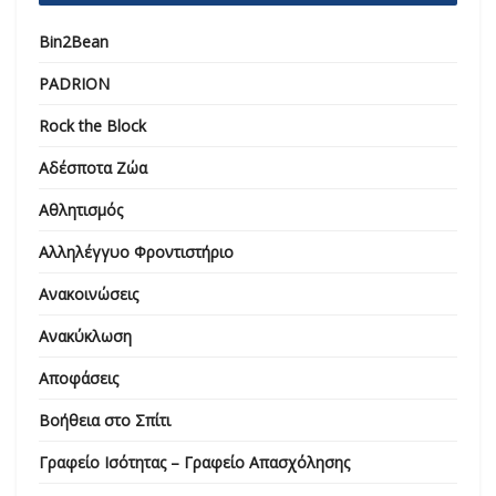
Bin2Bean
PADRION
Rock the Block
Αδέσποτα Ζώα
Αθλητισμός
Αλληλέγγυο Φροντιστήριο
Ανακοινώσεις
Ανακύκλωση
Αποφάσεις
Βοήθεια στο Σπίτι
Γραφείο Ισότητας – Γραφείο Απασχόλησης