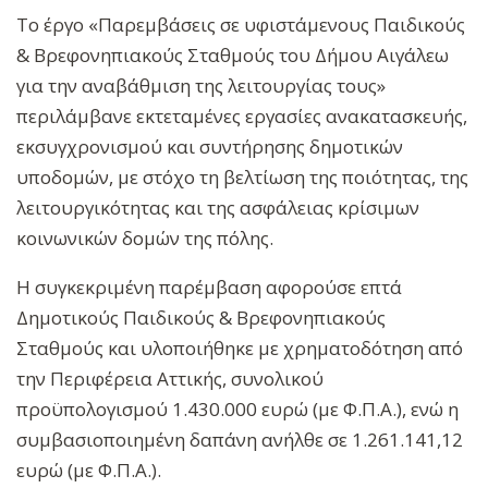
Το έργο «Παρεμβάσεις σε υφιστάμενους Παιδικούς
& Βρεφονηπιακούς Σταθμούς του Δήμου Αιγάλεω
για την αναβάθμιση της λειτουργίας τους»
περιλάμβανε εκτεταμένες εργασίες ανακατασκευής,
εκσυγχρονισμού και συντήρησης δημοτικών
υποδομών, με στόχο τη βελτίωση της ποιότητας, της
λειτουργικότητας και της ασφάλειας κρίσιμων
κοινωνικών δομών της πόλης.
Η συγκεκριμένη παρέμβαση αφορούσε επτά
Δημοτικούς Παιδικούς & Βρεφονηπιακούς
Σταθμούς και υλοποιήθηκε με χρηματοδότηση από
την Περιφέρεια Αττικής, συνολικού
προϋπολογισμού 1.430.000 ευρώ (με Φ.Π.Α.), ενώ η
συμβασιοποιημένη δαπάνη ανήλθε σε 1.261.141,12
ευρώ (με Φ.Π.Α.).