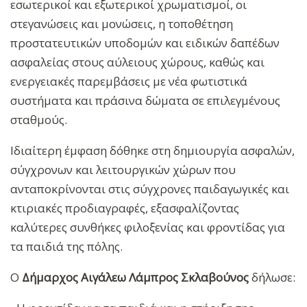
εσωτερικοί και εξωτερικοί χρωματισμοί, οι
στεγανώσεις και μονώσεις, η τοποθέτηση
προστατευτικών υποδομών και ειδικών δαπέδων
ασφαλείας στους αύλειους χώρους, καθώς και
ενεργειακές παρεμβάσεις με νέα φωτιστικά
συστήματα και πράσινα δώματα σε επιλεγμένους
σταθμούς.
Ιδιαίτερη έμφαση δόθηκε στη δημιουργία ασφαλών,
σύγχρονων και λειτουργικών χώρων που
ανταποκρίνονται στις σύγχρονες παιδαγωγικές και
κτιριακές προδιαγραφές, εξασφαλίζοντας
καλύτερες συνθήκες φιλοξενίας και φροντίδας για
τα παιδιά της πόλης.
Ο
Δήμαρχος Αιγάλεω Λάμπρος Σκλαβούνος
δήλωσε: