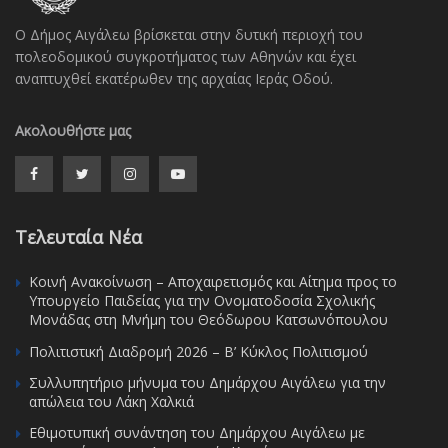
Ο Δήμος Αιγάλεω βρίσκεται στην δυτική περιοχή του
πολεοδομικού συγκροτήματος των Αθηνών και έχει
αναπτυχθεί εκατέρωθεν της αρχαίας Ιεράς Οδού.
Ακολουθήστε μας
Τελευταία Νέα
Κοινή Ανακοίνωση – Αποχαιρετισμός και Αίτημα προς το
Υπουργείο Παιδείας για την Ονοματοδοσία Σχολικής
Μονάδας στη Μνήμη του Θεόδωρου Κατσωνόπουλου
Πολιτιστική Διαδρομή 2026 – Β’ Κύκλος Πολιτισμού
Συλλυπητήριο μήνυμα του Δημάρχου Αιγάλεω για την
απώλεια του Λάκη Χαλκιά
Εθιμοτυπική συνάντηση του Δημάρχου Αιγάλεω με