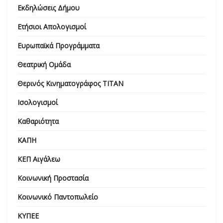
Εκδηλώσεις Δήμου
Ετήσιοι Απολογισμοί
Ευρωπαϊκά Προγράμματα
Θεατρική Ομάδα
Θερινός Κινηματογράφος ΤΙΤΑΝ
Ισολογισμοί
Καθαριότητα
ΚΑΠΗ
ΚΕΠ Αιγάλεω
Κοινωνική Προστασία
Κοινωνικό Παντοπωλείο
ΚΥΠΕΕ