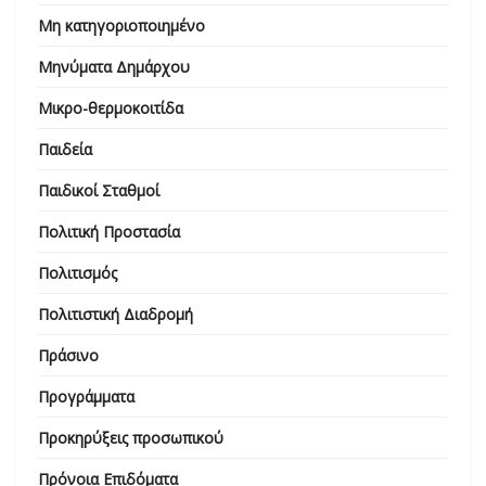
Μη κατηγοριοποιημένο
Μηνύματα Δημάρχου
Μικρο-θερμοκοιτίδα
Παιδεία
Παιδικοί Σταθμοί
Πολιτική Προστασία
Πολιτισμός
Πολιτιστική Διαδρομή
Πράσινο
Προγράμματα
Προκηρύξεις προσωπικού
Πρόνοια Επιδόματα