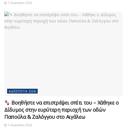
5 Αυγούστου 2026
ΑΔΈΣΠΟΤΑ ΖΏΑ
Βοηθήστε να επιστρέψει σπίτι του – Χάθηκε ο
Δίδυμος στην ευρύτερη περιοχή των οδών
Παπούλα & Ζαλόγγου στο Αιγάλεω
5 Αυγούστου 2026