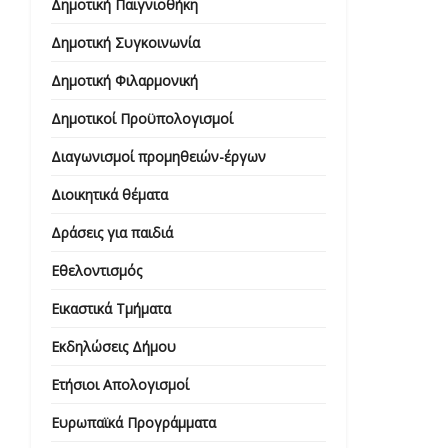
Δημοτική Παιγνιοθήκη
Δημοτική Συγκοινωνία
Δημοτική Φιλαρμονική
Δημοτικοί Προϋπολογισμοί
Διαγωνισμοί προμηθειών-έργων
Διοικητικά θέματα
Δράσεις για παιδιά
Εθελοντισμός
Εικαστικά Τμήματα
Εκδηλώσεις Δήμου
Ετήσιοι Απολογισμοί
Ευρωπαϊκά Προγράμματα