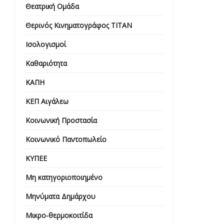
Θεατρική Ομάδα
Θερινός Κινηματογράφος ΤΙΤΑΝ
Ισολογισμοί
Καθαριότητα
ΚΑΠΗ
ΚΕΠ Αιγάλεω
Κοινωνική Προστασία
Κοινωνικό Παντοπωλείο
ΚΥΠΕΕ
Μη κατηγοριοποιημένο
Μηνύματα Δημάρχου
Μικρο-θερμοκοιτίδα