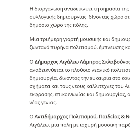
Η διοργάνωση αναδεικνύει τη σημασία της 
συλλογικής δημιουργίας, δίνοντας χώρο σ
δημόσιο χώρο της πόλης.
Μια τριήμερη γιορτή μουσικής και δημιουρ
ζωντανό πυρήνα πολιτισμού, έμπνευσης κα
Ο
Δήμαρχος Αιγάλεω Λάμπρος Σκλαβούνο
αναδεικνύεται το πλούσιο νεανικό πολιτισ
δημιουργία, δίνοντας την ευκαιρία στο κο
σχήματα και τους νέους καλλιτέχνες του Αι
έκφρασης, επικοινωνίας και δημιουργίας, 
νέας γενιάς.
Ο
Αντιδήμαρχος Πολιτισμού, Παιδείας & Νέ
Αιγάλεω, μια πόλη με ισχυρή μουσική παρά