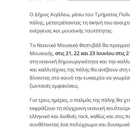
Ο Δήμος Αιγάλεω, μέσω του Τμήματος Πολι
πόλης, μετατρέποντας τη σκηνή του ανοιχ
ενέργειας και μουσικής ταυτότητας.
Το Νεανικό Μουσικό Φεστιβάλ θα πραγματ
Μουσικής,
στις 21, 22 και 23 Ιουνίου στις 2
στη νεανική δημιουργικότητα και την καλ
και καλλιτέχνες της πόλης θα ανέβουν στη
δίνοντας στο κοινό την ευκαιρία να γνωρί
ζωντανές εμφανίσεις.
Για τρεις ημέρες, ο παλμός της πόλης θα 
εκφράζουν τη σύγχρονη νεανική κουλτούρα,
ελληνικό και διεθνές rock, καθώς και στις 
συνθέτοντας ένα πολύχρωμο και δυναμικό