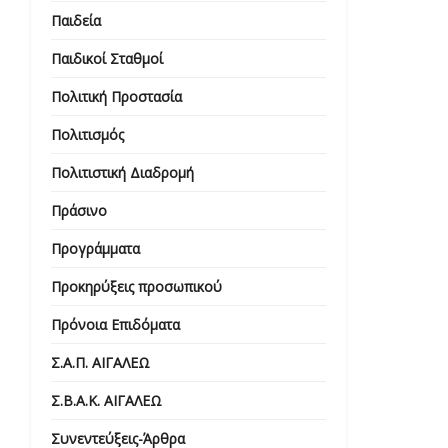
Παιδεία
Παιδικοί Σταθμοί
Πολιτική Προστασία
Πολιτισμός
Πολιτιστική Διαδρομή
Πράσινο
Προγράμματα
Προκηρύξεις προσωπικού
Πρόνοια Επιδόματα
Σ.Α.Π. ΑΙΓΑΛΕΩ
Σ.Β.Α.Κ. ΑΙΓΑΛΕΩ
Συνεντεύξεις-Άρθρα