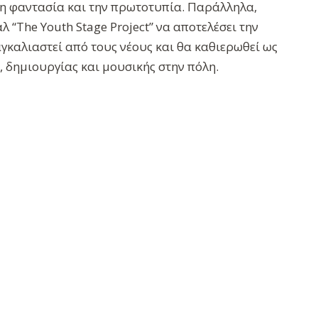
τη φαντασία και την πρωτοτυπία. Παράλληλα,
 “The Youth Stage Project” να αποτελέσει την
γκαλιαστεί από τους νέους και θα καθιερωθεί ως
 δημιουργίας και μουσικής στην πόλη.