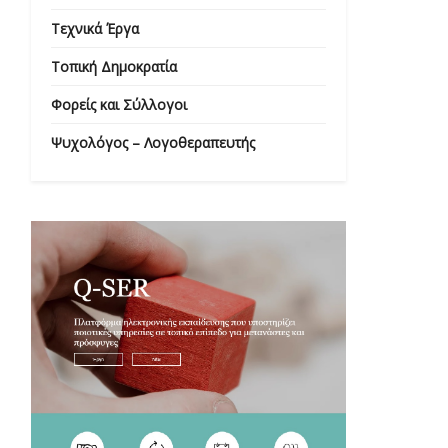
Τεχνικά Έργα
Τοπική Δημοκρατία
Φορείς και Σύλλογοι
Ψυχολόγος – Λογοθεραπευτής