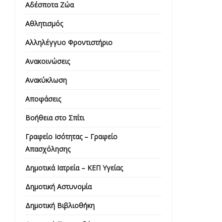
Αδέσποτα Ζώα
Αθλητισμός
Αλληλέγγυο Φροντιστήριο
Ανακοινώσεις
Ανακύκλωση
Αποφάσεις
Βοήθεια στο Σπίτι
Γραφείο Ισότητας – Γραφείο
Απασχόλησης
Δημοτικά Ιατρεία – ΚΕΠ Υγείας
Δημοτική Αστυνομία
Δημοτική Βιβλιοθήκη