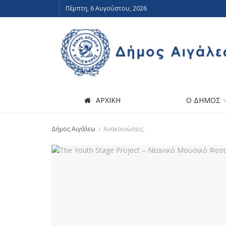
Πέμπτη, 6 Αυγούστου, 2026
ΑΡΧΙΚΗ
Ο ΔΗΜΟΣ
Δήμος Αιγάλεω
Ανακοινώσεις