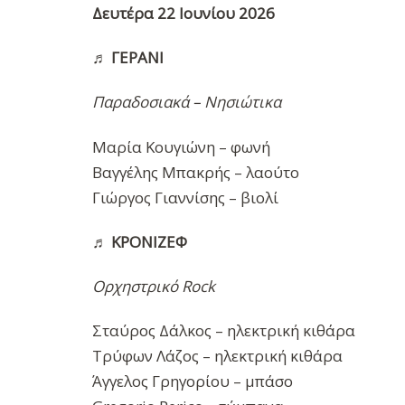
Δευτέρα 22 Ιουνίου 2026
♬
ΓΕΡΑΝΙ
Παραδοσιακά – Νησιώτικα
Μαρία Κουγιώνη – φωνή
Βαγγέλης Μπακρής – λαούτο
Γιώργος Γιαννίσης – βιολί
♬
ΚΡΟΝΙΖΕΦ
Ορχηστρικό Rock
Σταύρος Δάλκος – ηλεκτρική κιθάρα
Τρύφων Λάζος – ηλεκτρική κιθάρα
Άγγελος Γρηγορίου – μπάσο