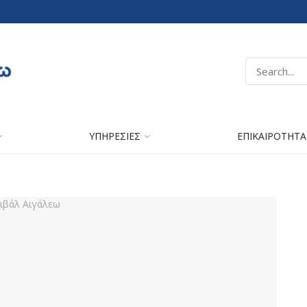
ΥΠΗΡΕΣΙΕΣ
ΕΠΙΚΑΙΡΟΤΗΤΑ