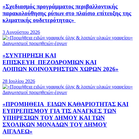
«Σχεδιασμός προγράμματος περιβαλλοντικής
παρακολούθησης ρύπων στο πλαίσιο επίτευξης της
κλιματικής ουδετερότητας»
3 Αυγούστου 2026
Διαγωνισμοί προμηθειών-έργων
«ΣΥΝΤΗΡΗΣΗ ΚΑΙ
ΕΠΙΣΚΕΥΗ ΠΕΖΟΔΡΟΜΙΩΝ ΚΑΙ
ΛΟΙΠΩΝ ΚΟΙΝΟΧΡΗΣΤΩΝ ΧΩΡΩΝ 2026»
28 Ιουλίου 2026
Διαγωνισμοί προμηθειών-έργων
«ΠΡΟΜΗΘΕΙΑ ΕΙΔΩΝ ΚΑΘΑΡΙΟΤΗΤΑΣ ΚΑΙ
ΕΥΠΡΕΠΙΣΜΟΥ ΓΙΑ ΤΙΣ ΑΝΑΓΚΕΣ ΤΩΝ
ΥΠΗΡΕΣΙΩΝ ΤΟΥ ΔΗΜΟΥ ΚΑΙ ΤΩΝ
ΣΧΟΛΙΚΩΝ ΜΟΝΑΔΩΝ ΤΟΥ ΔΗΜΟΥ
ΑΙΓΑΛΕΩ»