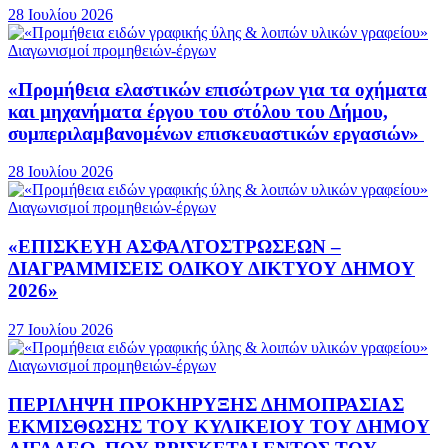
28 Ιουλίου 2026
Διαγωνισμοί προμηθειών-έργων
«Προμήθεια ελαστικών επισώτρων για τα οχήματα
και μηχανήματα έργου του στόλου του Δήμου,
συμπεριλαμβανομένων επισκευαστικών εργασιών»
28 Ιουλίου 2026
Διαγωνισμοί προμηθειών-έργων
«ΕΠΙΣΚΕΥΗ ΑΣΦΑΛΤΟΣΤΡΩΣΕΩΝ –
ΔΙΑΓΡΑΜΜΙΣΕΙΣ ΟΔΙΚΟΥ ΔΙΚΤΥΟΥ ΔΗΜΟΥ
2026»
27 Ιουλίου 2026
Διαγωνισμοί προμηθειών-έργων
ΠΕΡΙΛΗΨΗ ΠΡΟΚΗΡΥΞΗΣ ΔΗΜΟΠΡΑΣΙΑΣ
ΕΚΜΙΣΘΩΣΗΣ ΤΟΥ ΚΥΛΙΚΕΙΟΥ ΤΟΥ ΔΗΜΟΥ