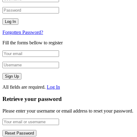
Forgotten Password?
Fill the forms bellow to register
All fields are required.
Log In
Retrieve your password
Please enter your username or email address to reset your password.