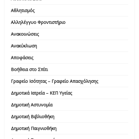
Αθλητισμός
Αλληλέγγυο Φροντιστήριο
Ανακοινώσεις
Ανακύκλωση
Αποφάσεις
Βοήθεια στο Σπίτι
Γραφείο Ισότητας – Γραφείο Απασχόλησης
Δημοτικά Ιατρεία – ΚΕΠ Υγείας
Δημοτική Αστυνομία
Δημοτική Βιβλιοθήκη
Δημοτική Παιγνιοθήκη