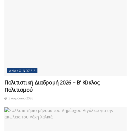
ΑΝΑΚΟΙΝΏΣΕΙΣ
Πολιτιστική Διαδρομή 2026 – Β’ Κύκλος
Πολιτισμού
3 Αυγούστου 2026