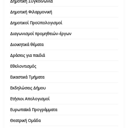
Δημοτική Συγκοινωνία
Δημοτική Φιλαρμονική
Δημοτικοί Προϋπολογισμοί
Διαγωνισμοί προμηθειών-έργων
Διοικητικά θέματα
Δράσεις για παιδιά
Εθελοντισμός
Εικαστικά Τμήματα
Εκδηλώσεις Δήμου
Ετήσιοι Απολογισμοί
Ευρωπαϊκά Προγράμματα
Θεατρική Ομάδα