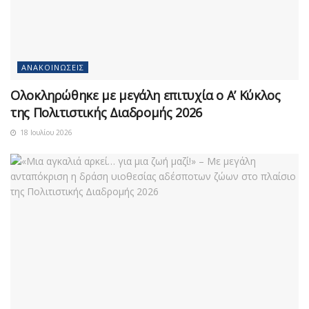
ΑΝΑΚΟΙΝΏΣΕΙΣ
Ολοκληρώθηκε με μεγάλη επιτυχία ο Α’ Κύκλος
της Πολιτιστικής Διαδρομής 2026
18 Ιουλίου 2026