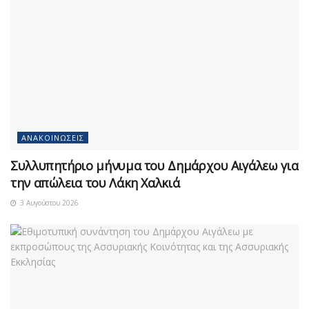
ΑΝΑΚΟΙΝΏΣΕΙΣ
Συλλυπητήριο μήνυμα του Δημάρχου Αιγάλεω για
την απώλεια του Λάκη Χαλκιά
3 Αυγούστου 2026