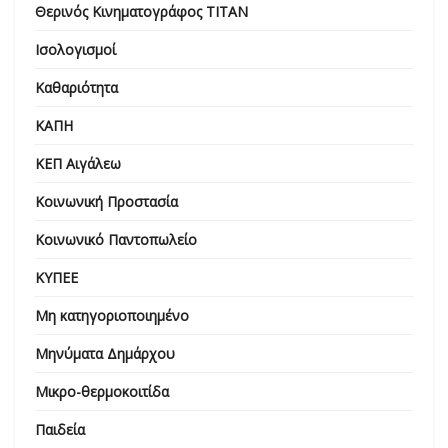
Θερινός Κινηματογράφος ΤΙΤΑΝ
Ισολογισμοί
Καθαριότητα
ΚΑΠΗ
ΚΕΠ Αιγάλεω
Κοινωνική Προστασία
Κοινωνικό Παντοπωλείο
ΚΥΠΕΕ
Μη κατηγοριοποιημένο
Μηνύματα Δημάρχου
Μικρο-θερμοκοιτίδα
Παιδεία