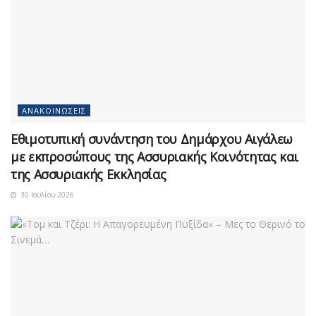
ΑΝΑΚΟΙΝΏΣΕΙΣ
Εθιμοτυπική συνάντηση του Δημάρχου Αιγάλεω
με εκπροσώπους της Ασσυριακής Κοινότητας και
της Ασσυριακής Εκκλησίας
30 Ιουλίου 2026