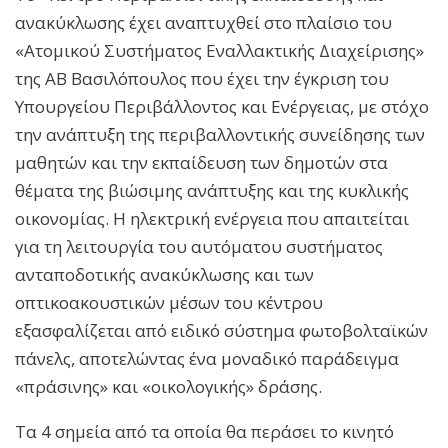
ανακύκλωσης έχει αναπτυχθεί στο πλαίσιο του
«Ατομικού Συστήματος Εναλλακτικής Διαχείρισης»
της ΑΒ Βασιλόπουλος που έχει την έγκριση του
Υπουργείου Περιβάλλοντος και Ενέργειας, με στόχο
την ανάπτυξη της περιβαλλοντικής συνείδησης των
μαθητών και την εκπαίδευση των δημοτών στα
θέματα της βιώσιμης ανάπτυξης και της κυκλικής
οικονομίας. Η ηλεκτρική ενέργεια που απαιτείται
για τη λειτουργία του αυτόματου συστήματος
ανταποδοτικής ανακύκλωσης και των
οπτικοακουστικών μέσων του κέντρου
εξασφαλίζεται από ειδικό σύστημα φωτοβολταϊκών
πάνελς, αποτελώντας ένα μοναδικό παράδειγμα
«πράσινης» και «οικολογικής» δράσης.
Τα 4 σημεία από τα οποία θα περάσει το κινητό