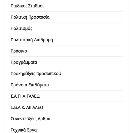
Παιδικοί Σταθμοί
Πολιτική Προστασία
Πολιτισμός
Πολιτιστική Διαδρομή
Πράσινο
Προγράμματα
Προκηρύξεις προσωπικού
Πρόνοια Επιδόματα
Σ.Α.Π. ΑΙΓΑΛΕΩ
Σ.Β.Α.Κ. ΑΙΓΑΛΕΩ
Συνεντεύξεις-Άρθρα
Τεχνικά Έργα