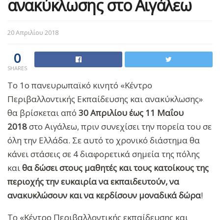
ανακύκλωσης στο Αιγάλεω
20 Απριλίου 2018
0
SHARES
Το 1ο πανευρωπαϊκό κινητό «Κέντρο
Περιβαλλοντικής Εκπαίδευσης και ανακύκλωσης»
θα βρίσκεται από
30 Απριλίου έως 11 Μαΐου
2018
στο Αιγάλεω, πριν συνεχίσει την πορεία του σε
όλη την Ελλάδα. Σε αυτό το χρονικό διάστημα θα
κάνει στάσεις σε 4 διαφορετικά σημεία της πόλης
και
θα δώσει στους μαθητές και τους κατοίκους της
περιοχής την ευκαιρία να εκπαιδευτούν, να
ανακυκλώσουν και να κερδίσουν μοναδικά δώρα
!
Το «Κέντρο Περιβαλλοντικής εκπαίδευσης και