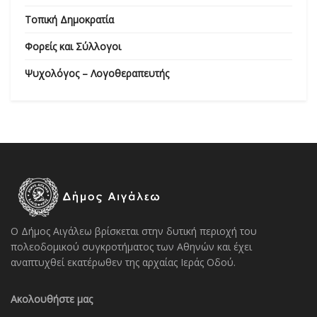
Τοπική Δημοκρατία
Φορείς και Σύλλογοι
Ψυχολόγος – Λογοθεραπευτής
Ο Δήμος Αιγάλεω βρίσκεται στην δυτική περιοχή του
πολεοδομικού συγκροτήματος των Αθηνών και έχει
αναπτυχθεί εκατέρωθεν της αρχαίας Ιεράς Οδού.
Ακολουθήστε μας