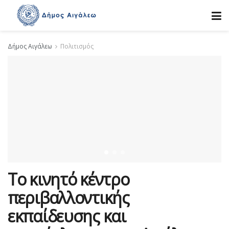
Δήμος Αιγάλεω
Πολιτισμός
Το κινητό κέντρο
περιβαλλοντικής
εκπαίδευσης και