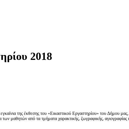
ηρίου 2018
εγκαίνια της έκθεσης του «Εικαστικού Εργαστηρίου» του Δήμου μας,
 των μαθητών από τα τμήματα χαρακτικής, ζωγραφικής, αγιογραφίας 