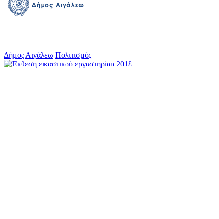
Δήμος Αιγάλεω
Πολιτισμός