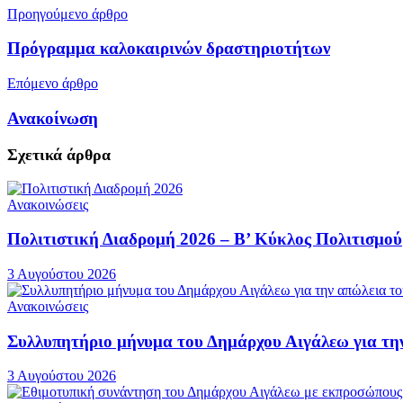
Προηγούμενο άρθρο
Πρόγραμμα καλοκαιρινών δραστηριοτήτων
Επόμενο άρθρο
Ανακοίνωση
Σχετικά
άρθρα
Ανακοινώσεις
Πολιτιστική Διαδρομή 2026 – Β’ Κύκλος Πολιτισμού
3 Αυγούστου 2026
Ανακοινώσεις
Συλλυπητήριο μήνυμα του Δημάρχου Αιγάλεω για τη
3 Αυγούστου 2026