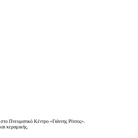
 στο Πνευματικό Κέντρο «Γιάννης Ρίτσος».
και κεραμικής.