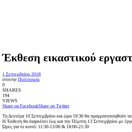
Έκθεση εικαστικού εργαστ
1 Σεπτεμβρίου 2018
στον/ην
Πολιτισμός
0
SHARES
194
VIEWS
Share on Facebook
Share on Twitter
Τη Δευτέρα 10 Σεπτεμβρίου και ώρα 19:30 θα πραγματοποιηθούν τα 
Η Έκθεση θα διαρκέσει έως και την Πέμπτη 13 Σεπτεμβρίου με έργα
Ώρες για το κοινό: 11:30-13:00 & 18:00-21:30