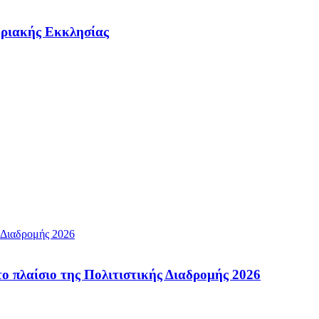
υριακής Εκκλησίας
ο πλαίσιο της Πολιτιστικής Διαδρομής 2026