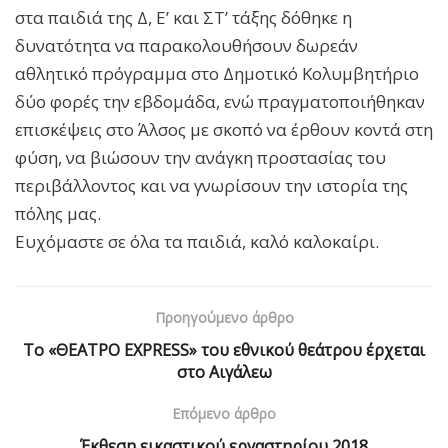
στα παιδιά της Δ, Ε’ και ΣΤ’ τάξης δόθηκε η
δυνατότητα να παρακολουθήσουν δωρεάν
αθλητικό πρόγραμμα στο Δημοτικό Κολυμβητήριο
δύο φορές την εβδομάδα, ενώ πραγματοποιήθηκαν
επισκέψεις στο Άλσος με σκοπό να έρθουν κοντά στη
φύση, να βιώσουν την ανάγκη προστασίας του
περιβάλλοντος και να γνωρίσουν την ιστορία της
πόλης μας.
Ευχόμαστε σε όλα τα παιδιά, καλό καλοκαίρι.
Προηγούμενο άρθρο
Το «ΘΕΑΤΡΟ EXPRESS» του εθνικού θεάτρου έρχεται
στο Αιγάλεω
Επόμενο άρθρο
Έκθεση εικαστικού εργαστηρίου 2018