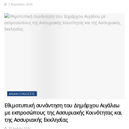
3 Αυγούστου 2026
ΑΝΑΚΟΙΝΏΣΕΙΣ
Εθιμοτυπική συνάντηση του Δημάρχου Αιγάλεω
με εκπροσώπους της Ασσυριακής Κοινότητας και
της Ασσυριακής Εκκλησίας
30 Ιουλίου 2026