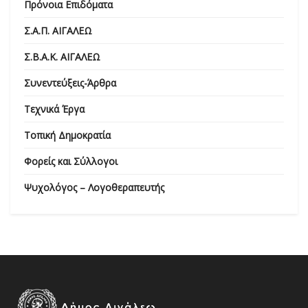
Πρόνοια Επιδόματα
Σ.Α.Π. ΑΙΓΑΛΕΩ
Σ.Β.Α.Κ. ΑΙΓΑΛΕΩ
Συνεντεύξεις-Άρθρα
Τεχνικά Έργα
Τοπική Δημοκρατία
Φορείς και Σύλλογοι
Ψυχολόγος – Λογοθεραπευτής