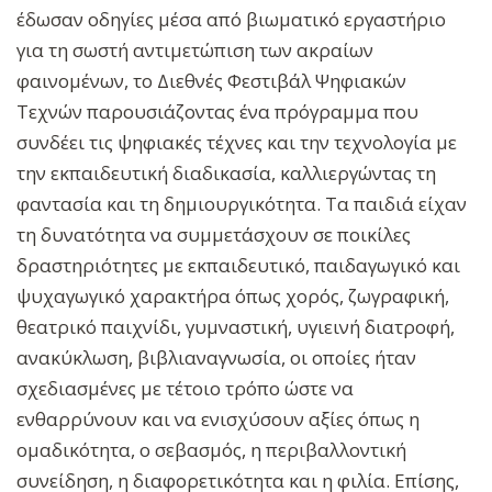
έδωσαν οδηγίες μέσα από βιωματικό εργαστήριο
για τη σωστή αντιμετώπιση των ακραίων
φαινομένων, το Διεθνές Φεστιβάλ Ψηφιακών
Τεχνών παρουσιάζοντας ένα πρόγραμμα που
συνδέει τις ψηφιακές τέχνες και την τεχνολογία με
την εκπαιδευτική διαδικασία, καλλιεργώντας τη
φαντασία και τη δημιουργικότητα. Τα παιδιά είχαν
τη δυνατότητα να συμμετάσχουν σε ποικίλες
δραστηριότητες με εκπαιδευτικό, παιδαγωγικό και
ψυχαγωγικό χαρακτήρα όπως χορός, ζωγραφική,
θεατρικό παιχνίδι, γυμναστική, υγιεινή διατροφή,
ανακύκλωση, βιβλιαναγνωσία, οι οποίες ήταν
σχεδιασμένες με τέτοιο τρόπο ώστε να
ενθαρρύνουν και να ενισχύσουν αξίες όπως η
ομαδικότητα, ο σεβασμός, η περιβαλλοντική
συνείδηση, η διαφορετικότητα και η φιλία. Επίσης,