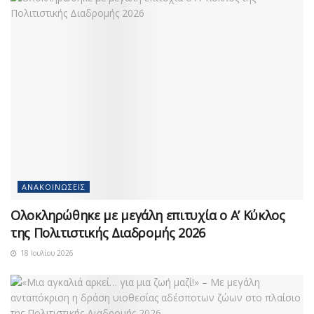
ΑΝΑΚΟΙΝΏΣΕΙΣ
Ολοκληρώθηκε με μεγάλη επιτυχία ο Α’ Κύκλος
της Πολιτιστικής Διαδρομής 2026
18 Ιουλίου 2026