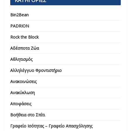
Bin2Bean
PADRION
Rock the Block
Αδέσποτα Ζώα
Αθλητισμός
Αλληλέγγυο Φροντιστήριο
Ανακοινώσεις
Ανακύκλωση
Αποφάσεις
Βοήθεια στο Σπίτι
Γραφείο Ισότητας – Γραφείο Απασχόλησης