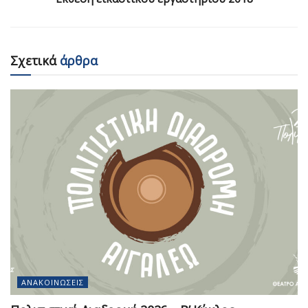
Σχετικά
άρθρα
ΑΝΑΚΟΙΝΏΣΕΙΣ