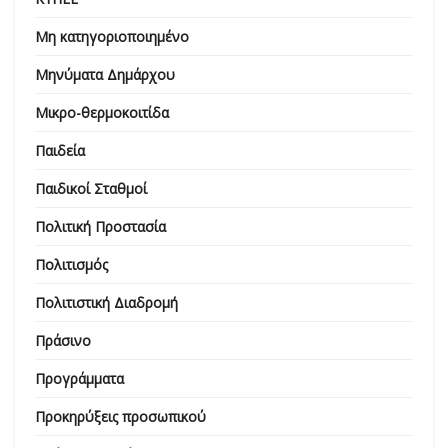
Μη κατηγοριοποιημένο
Μηνύματα Δημάρχου
Μικρο-θερμοκοιτίδα
Παιδεία
Παιδικοί Σταθμοί
Πολιτική Προστασία
Πολιτισμός
Πολιτιστική Διαδρομή
Πράσινο
Προγράμματα
Προκηρύξεις προσωπικού