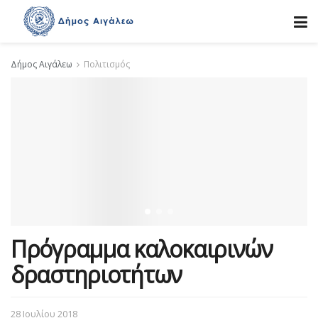
Δήμος Αιγάλεω
Πολιτισμός
Πρόγραμμα καλοκαιρινών
δραστηριοτήτων
28 Ιουλίου 2018