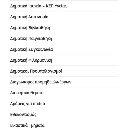
Δημοτικά Ιατρεία – ΚΕΠ Υγείας
Δημοτική Αστυνομία
Δημοτική Βιβλιοθήκη
Δημοτική Παιγνιοθήκη
Δημοτική Συγκοινωνία
Δημοτική Φιλαρμονική
Δημοτικοί Προϋπολογισμοί
Διαγωνισμοί προμηθειών-έργων
Διοικητικά θέματα
Δράσεις για παιδιά
Εθελοντισμός
Εικαστικά Τμήματα