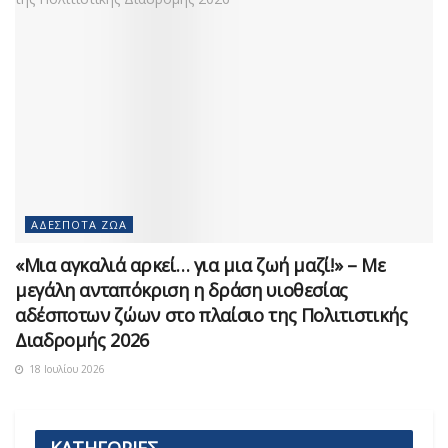
ΑΔΈΣΠΟΤΑ ΖΏΑ
«Μια αγκαλιά αρκεί… για μια ζωή μαζί!» – Με
μεγάλη ανταπόκριση η δράση υιοθεσίας
αδέσποτων ζώων στο πλαίσιο της Πολιτιστικής
Διαδρομής 2026
18 Ιουλίου 2026
ΚΑΤΗΓΟΡΙΕΣ