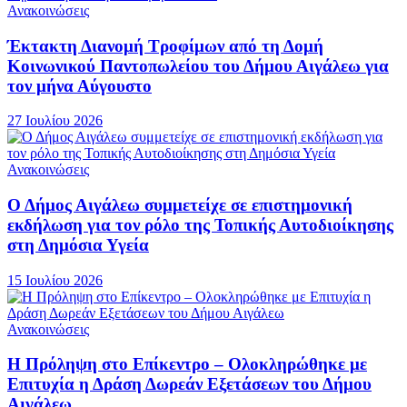
Ανακοινώσεις
Έκτακτη Διανομή Τροφίμων από τη Δομή
Κοινωνικού Παντοπωλείου του Δήμου Αιγάλεω για
τον μήνα Αύγουστο
27 Ιουλίου 2026
Ανακοινώσεις
Ο Δήμος Αιγάλεω συμμετείχε σε επιστημονική
εκδήλωση για τον ρόλο της Τοπικής Αυτοδιοίκησης
στη Δημόσια Υγεία
15 Ιουλίου 2026
Ανακοινώσεις
Η Πρόληψη στο Επίκεντρο – Ολοκληρώθηκε με
Επιτυχία η Δράση Δωρεάν Εξετάσεων του Δήμου
Αιγάλεω