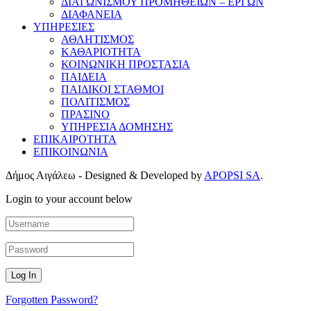
ΔΙΑΓΩΝΙΣΜΟΥ ΠΡΟΜΗΘΕΙΩΝ – ΕΡΓΩΝ
ΔΙΑΦΑΝΕΙΑ
ΥΠΗΡΕΣΙΕΣ
ΑΘΛΗΤΙΣΜΟΣ
ΚΑΘΑΡΙΟΤΗΤΑ
ΚΟΙΝΩΝΙΚΗ ΠΡΟΣΤΑΣΙΑ
ΠΑΙΔΕΙΑ
ΠΑΙΔΙΚΟΙ ΣΤΑΘΜΟΙ
ΠΟΛΙΤΙΣΜΟΣ
ΠΡΑΣΙΝΟ
ΥΠΗΡΕΣΙΑ ΔΟΜΗΣΗΣ
ΕΠΙΚΑΙΡΟΤΗΤΑ
ΕΠΙΚΟΙΝΩΝΙΑ
Δήμος Αιγάλεω - Designed & Developed by
APOPSI SA
.
Login to your account below
Forgotten Password?