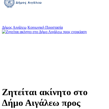
Δήμος Αιγάλεω
Κοινωνική Προστασία
Ζητείται ακίνητο στο
Δήμο Αιγάλεω προς