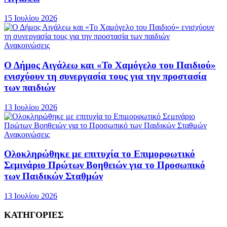
15 Ιουλίου 2026
Ανακοινώσεις
Ο Δήμος Αιγάλεω και «Το Χαμόγελο του Παιδιού»
ενισχύουν τη συνεργασία τους για την προστασία
των παιδιών
13 Ιουλίου 2026
Ανακοινώσεις
Ολοκληρώθηκε με επιτυχία το Επιμορφωτικό
Σεμινάριο Πρώτων Βοηθειών για το Προσωπικό
των Παιδικών Σταθμών
13 Ιουλίου 2026
ΚΑΤΗΓΟΡΙΕΣ