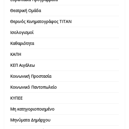
Θεατρική Ομάδα
Θερινός Κινηματογράφος ΤΙΤΑΝ
Ισολογισμοί
Καθαριότητα
ΚΑΠΗ
ΚΕΠ Αιγάλεω
Κοινωνική Προστασία
Κοινωνικό Παντοπωλείο
ΚΥΠΕΕ
Μη κατηγοριοποιημένο
Μηνύματα Δημάρχου