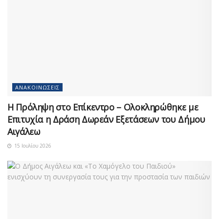
ΑΝΑΚΟΙΝΏΣΕΙΣ
Η Πρόληψη στο Επίκεντρο – Ολοκληρώθηκε με
Επιτυχία η Δράση Δωρεάν Εξετάσεων του Δήμου
Αιγάλεω
15 Ιουλίου 2026