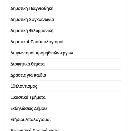
Δημοτική Παιγνιοθήκη
Δημοτική Συγκοινωνία
Δημοτική Φιλαρμονική
Δημοτικοί Προϋπολογισμοί
Διαγωνισμοί προμηθειών-έργων
Διοικητικά θέματα
Δράσεις για παιδιά
Εθελοντισμός
Εικαστικά Τμήματα
Εκδηλώσεις Δήμου
Ετήσιοι Απολογισμοί
Ευρωπαϊκά Προγράμματα