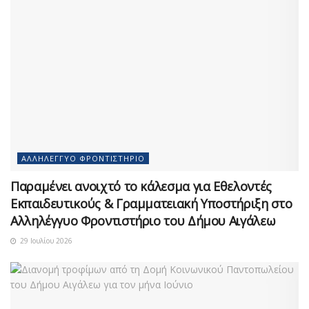
ΑΛΛΗΛΈΓΓΥΟ ΦΡΟΝΤΙΣΤΉΡΙΟ
Παραμένει ανοιχτό το κάλεσμα για Εθελοντές
Εκπαιδευτικούς & Γραμματειακή Υποστήριξη στο
Αλληλέγγυο Φροντιστήριο του Δήμου Αιγάλεω
29 Ιουλίου 2026