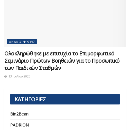
ΑΝΑΚΟΙΝΏΣΕΙΣ
Ολοκληρώθηκε με επιτυχία το Επιμορφωτικό
Σεμινάριο Πρώτων Βοηθειών για το Προσωπικό
των Παιδικών Σταθμών
13 Ιουλίου 2026
ΚΑΤΗΓΟΡΙΕΣ
Bin2Bean
PADRION