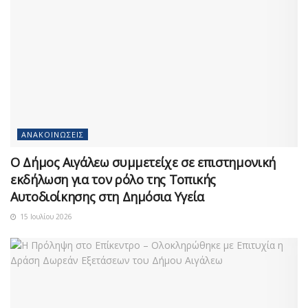
ΑΝΑΚΟΙΝΏΣΕΙΣ
Ο Δήμος Αιγάλεω συμμετείχε σε επιστημονική
εκδήλωση για τον ρόλο της Τοπικής
Αυτοδιοίκησης στη Δημόσια Υγεία
15 Ιουλίου 2026