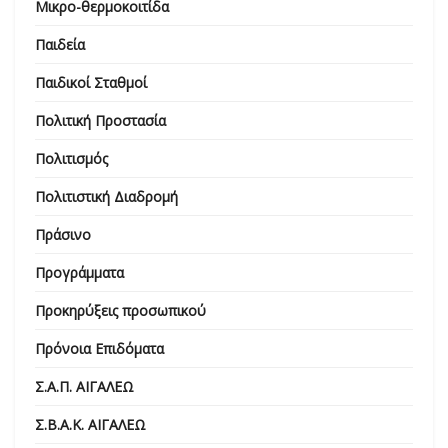
Μικρο-θερμοκοιτίδα
Παιδεία
Παιδικοί Σταθμοί
Πολιτική Προστασία
Πολιτισμός
Πολιτιστική Διαδρομή
Πράσινο
Προγράμματα
Προκηρύξεις προσωπικού
Πρόνοια Επιδόματα
Σ.Α.Π. ΑΙΓΑΛΕΩ
Σ.Β.Α.Κ. ΑΙΓΑΛΕΩ