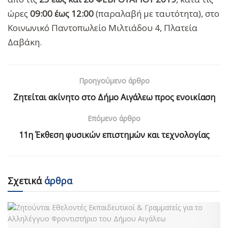
ώρες
09:00 έως 12:00
(παραλαβή με ταυτότητα), στο
Κοινωνικό Παντοπωλείο Μιλτιάδου 4, Πλατεία
Δαβάκη.
Προηγούμενο άρθρο
Ζητείται ακίνητο στο Δήμο Αιγάλεω προς ενοικίαση
Επόμενο άρθρο
11η Έκθεση φυσικών επιστημών και τεχνολογίας
Σχετικά
άρθρα