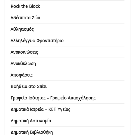
Rock the Block
Αδέσποτα Ζώα
Αθλητισμός
Αλληλέγγυο Φροντιστήριο
Ανακοινώσεις
Ανακύκλωση
Αποφάσεις
Βοήθεια στο Σπίτι
Γραφείο Ισότητας – Γραφείο Απασχόλησης
Δημοτικά Ιατρεία – ΚΕΠ Υγείας
Δημοτική Αστυνομία
Δημοτική Βιβλιοθήκη