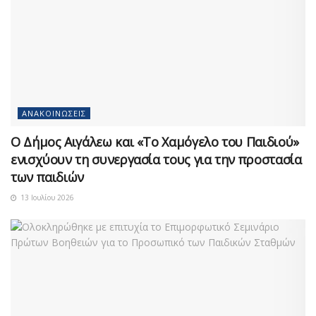
ΑΝΑΚΟΙΝΏΣΕΙΣ
Ο Δήμος Αιγάλεω και «Το Χαμόγελο του Παιδιού»
ενισχύουν τη συνεργασία τους για την προστασία
των παιδιών
13 Ιουλίου 2026