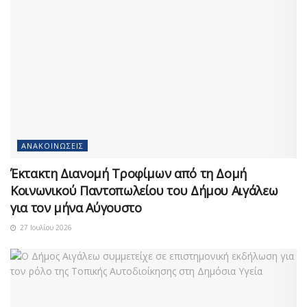
ΑΝΑΚΟΙΝΏΣΕΙΣ
Έκτακτη Διανομή Τροφίμων από τη Δομή
Κοινωνικού Παντοπωλείου του Δήμου Αιγάλεω
για τον μήνα Αύγουστο
27 Ιουλίου 2026