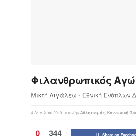
Φιλανθρωπικός Αγώ
Μικτή Αιγάλεω - Εθνική Ενόπλων
4 Απριλίου 2019
στον/ην
Αθλητισμός
,
Κοινωνική Πρ
0
344
Share on Facebo