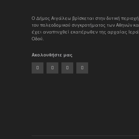
Ο Δήμος Αιγάλεω βρίσκεται στην δυτική περιοχή
του πολεοδομικού συγκροτήματος των Αθηνών κα
έχει αναπτυχθεί εκατέρωθεν της αρχαίας Ιερά
Οδού.
Ακολουθήστε μας