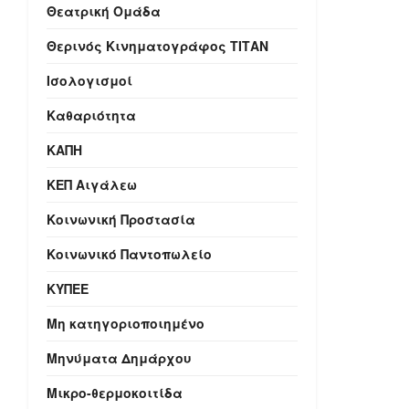
Θεατρική Ομάδα
Θερινός Κινηματογράφος ΤΙΤΑΝ
Ισολογισμοί
Καθαριότητα
ΚΑΠΗ
ΚΕΠ Αιγάλεω
Κοινωνική Προστασία
Κοινωνικό Παντοπωλείο
ΚΥΠΕΕ
Μη κατηγοριοποιημένο
Μηνύματα Δημάρχου
Μικρο-θερμοκοιτίδα