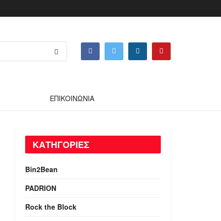
ΕΠΙΚΟΙΝΩΝΙΑ
ΚΑΤΗΓΟΡΙΕΣ
Bin2Bean
PADRION
Rock the Block