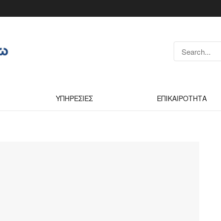
ΥΠΗΡΕΣΙΕΣ
ΕΠΙΚΑΙΡΟΤΗΤΑ