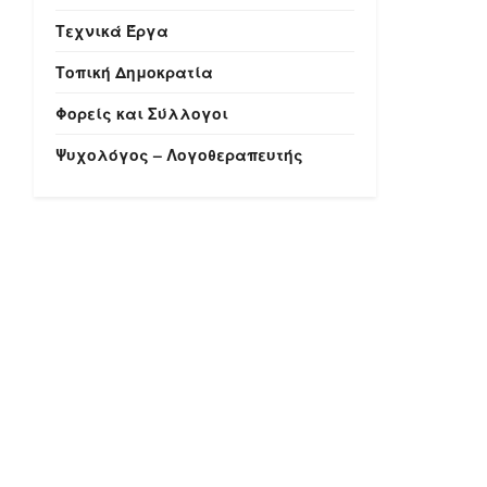
Τεχνικά Έργα
Τοπική Δημοκρατία
Φορείς και Σύλλογοι
Ψυχολόγος – Λογοθεραπευτής