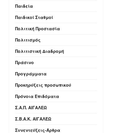
Παιδεία
Παιδικοί Σταθμοί
Πολιτική Προστασία
Πολιτισμός
Πολιτιστική Διαδρομή
Πράσινο
Προγράμματα
Προκηρύξεις προσωπικού
Πρόνοια Επιδόματα
Σ.Α.Π. ΑΙΓΑΛΕΩ
Σ.Β.Α.Κ. ΑΙΓΑΛΕΩ
Συνεντεύξεις-Άρθρα