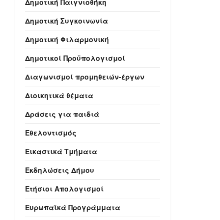
Δημοτική Παιγνιοθήκη
Δημοτική Συγκοινωνία
Δημοτική Φιλαρμονική
Δημοτικοί Προϋπολογισμοί
Διαγωνισμοί προμηθειών-έργων
Διοικητικά θέματα
Δράσεις για παιδιά
Εθελοντισμός
Εικαστικά Τμήματα
Εκδηλώσεις Δήμου
Ετήσιοι Απολογισμοί
Ευρωπαϊκά Προγράμματα