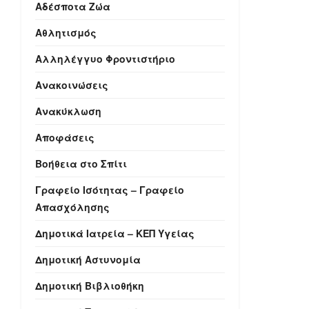
Αδέσποτα Ζώα
Αθλητισμός
Αλληλέγγυο Φροντιστήριο
Ανακοινώσεις
Ανακύκλωση
Αποφάσεις
Βοήθεια στο Σπίτι
Γραφείο Ισότητας – Γραφείο
Απασχόλησης
Δημοτικά Ιατρεία – ΚΕΠ Υγείας
Δημοτική Αστυνομία
Δημοτική Βιβλιοθήκη