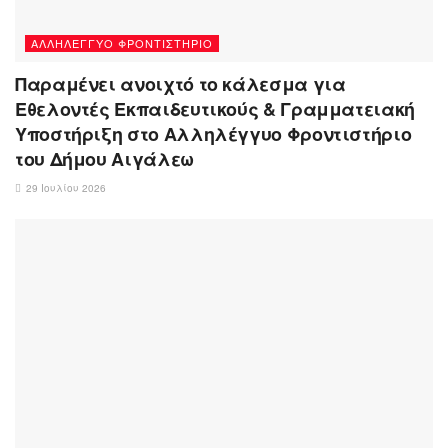
ΑΛΛΗΛΈΓΓΥΟ ΦΡΟΝΤΙΣΤΉΡΙΟ
Παραμένει ανοιχτό το κάλεσμα για
Εθελοντές Εκπαιδευτικούς & Γραμματειακή
Υποστήριξη στο Αλληλέγγυο Φροντιστήριο
του Δήμου Αιγάλεω
29 Ιουλίου 2026