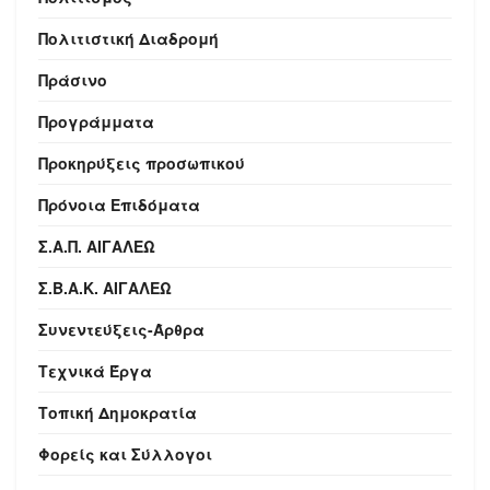
Πολιτιστική Διαδρομή
Πράσινο
Προγράμματα
Προκηρύξεις προσωπικού
Πρόνοια Επιδόματα
Σ.Α.Π. ΑΙΓΑΛΕΩ
Σ.Β.Α.Κ. ΑΙΓΑΛΕΩ
Συνεντεύξεις-Άρθρα
Τεχνικά Έργα
Τοπική Δημοκρατία
Φορείς και Σύλλογοι