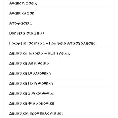
Ανακοινώσεις
Ανακύκλωση
Αποφάσεις
Βοήθεια στο Σπίτι
Γραφείο Ισότητας – Γραφείο Απασχόλησης
Δημοτικά Ιατρεία – ΚΕΠ Υγείας
Δημοτική Αστυνομία
Δημοτική Βιβλιοθήκη
Δημοτική Παιγνιοθήκη
Δημοτική Συγκοινωνία
Δημοτική Φιλαρμονική
Δημοτικοί Προϋπολογισμοί