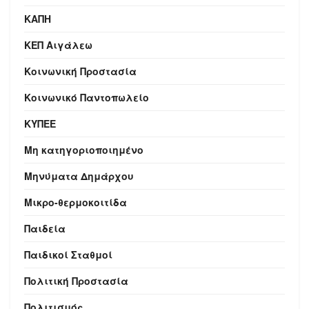
ΚΑΠΗ
ΚΕΠ Αιγάλεω
Κοινωνική Προστασία
Κοινωνικό Παντοπωλείο
ΚΥΠΕΕ
Μη κατηγοριοποιημένο
Μηνύματα Δημάρχου
Μικρο-θερμοκοιτίδα
Παιδεία
Παιδικοί Σταθμοί
Πολιτική Προστασία
Πολιτισμός