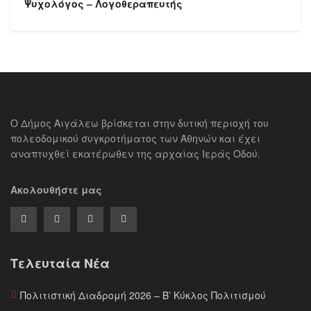
Ψυχολόγος – Λογοθεραπευτής
Ο Δήμος Αιγάλεω βρίσκεται στην δυτική περιοχή του
πολεοδομικού συγκροτήματος των Αθηνών και έχει
αναπτυχθεί εκατέρωθεν της αρχαίας Ιεράς Οδού.
Ακολουθήστε μας
Τελευταία Νέα
Πολιτιστική Διαδρομή 2026 – Β’ Κύκλος Πολιτισμού