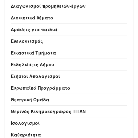
Διαγωνισμοί προμηθειών-έργων
Διοικητικά θέματα
Δράσεις για παιδιά
Εθελοντισμός
Εικαστικά Τμήματα
Εκδηλώσεις Δήμου
Ετήσιοι Απολογισμοί
Ευρωπαϊκά Προγράμματα
Θεατρική Ομάδα
Θερινός Κινηματογράφος ΤΙΤΑΝ
Ισολογισμοί
Καθαριότητα