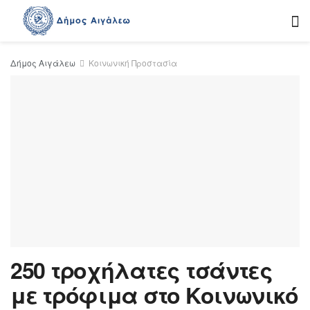
Δήμος Αιγάλεω
Κοινωνική Προστασία
250 τροχήλατες τσάντες
με τρόφιμα στο Κοινωνικό