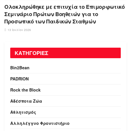
Ολοκληρώθηκε με επιτυχία το Επιμορφωτικό
Σεμινάριο Πρώτων Βοηθειών για το
Προσωπικό των Παιδικών Σταθμών
13 Ιουλίου 2026
ΚΑΤΗΓΟΡΙΕΣ
Bin2Bean
PADRION
Rock the Block
Αδέσποτα Ζώα
Αθλητισμός
Αλληλέγγυο Φροντιστήριο