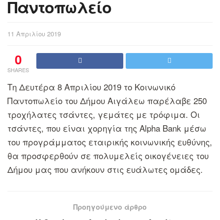
Παντοπωλείο
11 Απριλίου 2019
0
SHARES
Τη Δευτέρα 8 Απριλίου 2019 το Κοινωνικό
Παντοπωλείο του Δήμου Αιγάλεω παρέλαβε 250
τροχήλατες τσάντες, γεμάτες με τρόφιμα. Οι
τσάντες, που είναι χορηγία της Alpha Bank μέσω
του προγράμματος εταιρικής κοινωνικής ευθύνης,
θα προσφερθούν σε πολυμελείς οικογένειες του
Δήμου μας που ανήκουν στις ευάλωτες ομάδες.
Προηγούμενο άρθρο