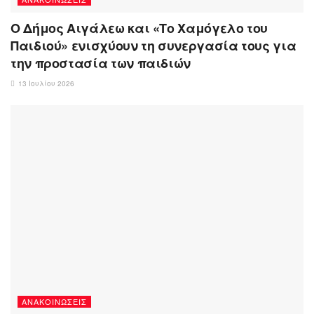
Ο Δήμος Αιγάλεω και «Το Χαμόγελο του
Παιδιού» ενισχύουν τη συνεργασία τους για
την προστασία των παιδιών
13 Ιουλίου 2026
ΑΝΑΚΟΙΝΏΣΕΙΣ