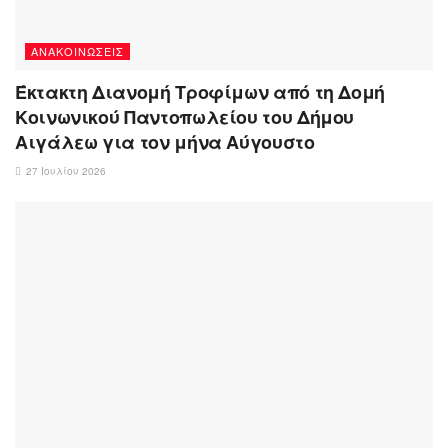
ΑΝΑΚΟΙΝΏΣΕΙΣ
Έκτακτη Διανομή Τροφίμων από τη Δομή
Κοινωνικού Παντοπωλείου του Δήμου
Αιγάλεω για τον μήνα Αύγουστο
27 Ιουλίου 2026