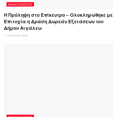
ΑΝΑΚΟΙΝΏΣΕΙΣ
Η Πρόληψη στο Επίκεντρο – Ολοκληρώθηκε με
Επιτυχία η Δράση Δωρεάν Εξετάσεων του
Δήμου Αιγάλεω
15 Ιουλίου 2026
ΑΝΑΚΟΙΝΏΣΕΙΣ