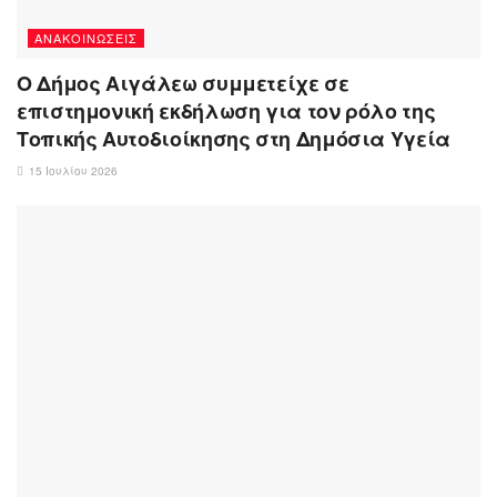
ΑΝΑΚΟΙΝΏΣΕΙΣ
Ο Δήμος Αιγάλεω συμμετείχε σε
επιστημονική εκδήλωση για τον ρόλο της
Τοπικής Αυτοδιοίκησης στη Δημόσια Υγεία
15 Ιουλίου 2026