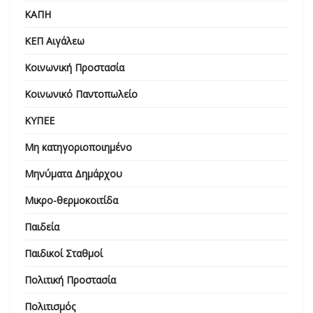
ΚΑΠΗ
ΚΕΠ Αιγάλεω
Κοινωνική Προστασία
Κοινωνικό Παντοπωλείο
ΚΥΠΕΕ
Μη κατηγοριοποιημένο
Μηνύματα Δημάρχου
Μικρο-θερμοκοιτίδα
Παιδεία
Παιδικοί Σταθμοί
Πολιτική Προστασία
Πολιτισμός