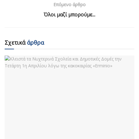
Επόμενο άρθρο
Όλοι μαζί μπορούμε...
Σχετικά
άρθρα