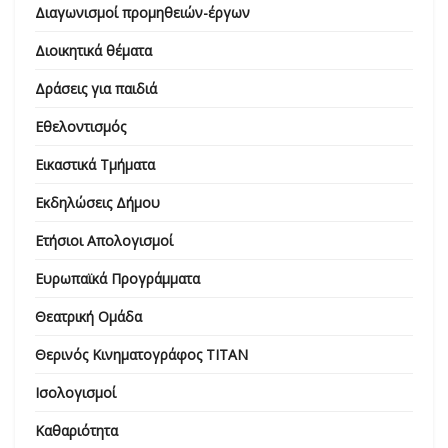
Διαγωνισμοί προμηθειών-έργων
Διοικητικά θέματα
Δράσεις για παιδιά
Εθελοντισμός
Εικαστικά Τμήματα
Εκδηλώσεις Δήμου
Ετήσιοι Απολογισμοί
Ευρωπαϊκά Προγράμματα
Θεατρική Ομάδα
Θερινός Κινηματογράφος ΤΙΤΑΝ
Ισολογισμοί
Καθαριότητα