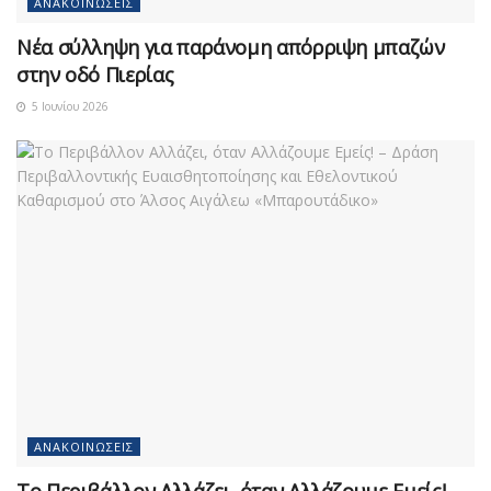
ΑΝΑΚΟΙΝΏΣΕΙΣ
Νέα σύλληψη για παράνομη απόρριψη μπαζών
στην οδό Πιερίας
5 Ιουνίου 2026
ΑΝΑΚΟΙΝΏΣΕΙΣ