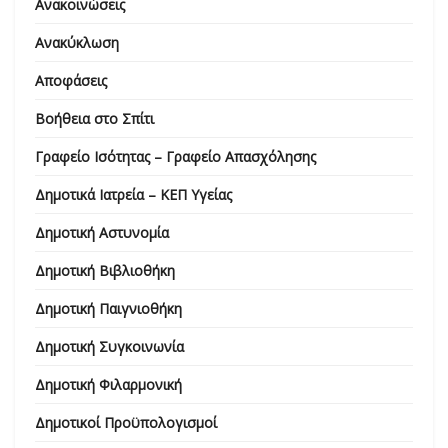
Ανακοινώσεις
Ανακύκλωση
Αποφάσεις
Βοήθεια στο Σπίτι
Γραφείο Ισότητας – Γραφείο Απασχόλησης
Δημοτικά Ιατρεία – ΚΕΠ Υγείας
Δημοτική Αστυνομία
Δημοτική Βιβλιοθήκη
Δημοτική Παιγνιοθήκη
Δημοτική Συγκοινωνία
Δημοτική Φιλαρμονική
Δημοτικοί Προϋπολογισμοί