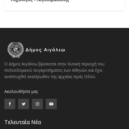
Ο Δήμος Αιγάλεω βρίσκεται στην δυτική περιοχή του
πολεοδομικού συγκροτήματος των Αθηνών και έχει
αναπτυχθεί εκατέρωθεν της αρχαίας Ιεράς Οδού.
Ακολουθήστε μας
Τελευταία Νέα