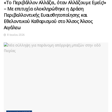
«Το Περιβάλλον Αλλάζει, όταν Αλλάζουμε Εμείς!»
– Με επιτυχία ολοκληρώθηκε η Δράση
Περιβαλλοντικής Ευαισθητοποίησης και
Εθελοντικού Καθαρισμού στο Άλσος Άλσος
Αιγάλεω
8 Ιουνίου 2026