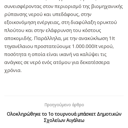
συνεισφέροντας στον περιορισμό της βιομηχανικής
ρύπανσης νερού και υπεδάφους, στην
εξοικονόμηση ενέργειας, στη διαφύλαξη ορυκτού
πλούτου και στην ελάφρυνση του κόστους
αποκομιδής. Παράλληλα, με την ανακύκλωση 1lt
τηγανέλαιου προστατεύουμε 1.000.000lt νερού,
ποσότητα η οποία είναι ικανή να καλύψει τις
ανάγκες σε νερό ενός ατόμου για δεκατέσσερα
χρόνια.
Προηγούμενο άρθρο
Ολοκληρώθηκε το 1ο τουρνουά μπάσκετ Δημοτικών
Σχολείων Αιγάλεω