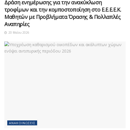
Δράση ενημέρωσης για την ανακύκλωση
τροφίμων και την κομποστοποίηση στο Ε.Ε.Ε.Ε.Κ.
Μαθητών με Προβλήματα Όρασης & Πολλαπλές
Αναπηρίες
20 Μαΐου 2026
ΑΝΑΚΟΙΝΏΣΕΙΣ