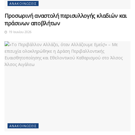
ΑΝΑΚΟΙΝΏΣΕΙΣ
Προσωρινή αναστολή περισυλλογής κλαδιών και
πράσινων αποβλήτων
19 Ιουνίου 2026
ΑΝΑΚΟΙΝΏΣΕΙΣ