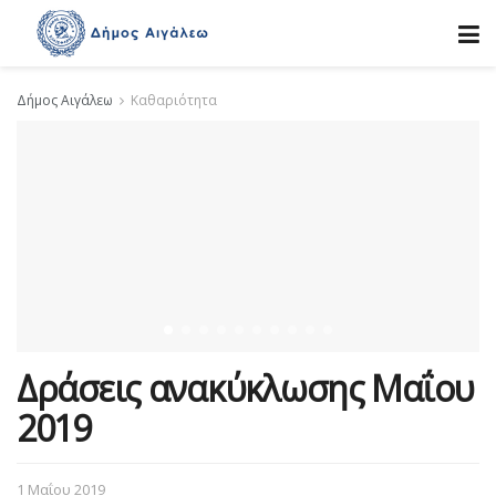
Δήμος Αιγάλεω
Καθαριότητα
Δράσεις ανακύκλωσης Μαΐου
2019
1 Μαΐου 2019