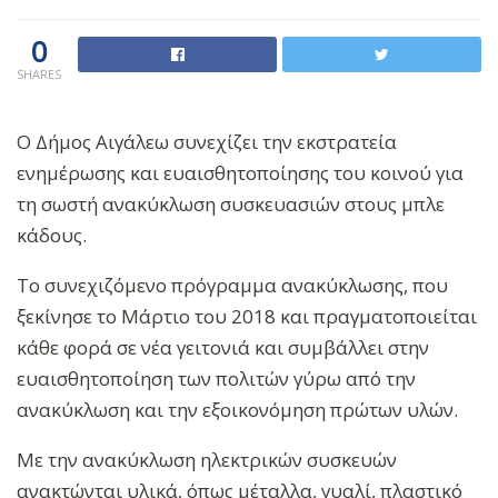
0
SHARES
Ο Δήμος Αιγάλεω συνεχίζει την εκστρατεία
ενημέρωσης και ευαισθητοποίησης του κοινού για
τη σωστή ανακύκλωση συσκευασιών στους μπλε
κάδους.
To συνεχιζόμενο πρόγραμμα ανακύκλωσης, που
ξεκίνησε το Μάρτιο του 2018 και πραγματοποιείται
κάθε φορά σε νέα γειτονιά και συμβάλλει στην
ευαισθητοποίηση των πολιτών γύρω από την
ανακύκλωση και την εξοικονόμηση πρώτων υλών.
Με την ανακύκλωση ηλεκτρικών συσκευών
ανακτώνται υλικά, όπως μέταλλα, γυαλί, πλαστικό