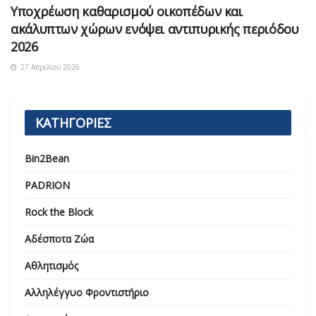
Υποχρέωση καθαρισμού οικοπέδων και
ακάλυπτων χώρων ενόψει αντιπυρικής περιόδου
2026
27 Απριλίου 2026
ΚΑΤΗΓΟΡΙΕΣ
Bin2Bean
PADRION
Rock the Block
Αδέσποτα Ζώα
Αθλητισμός
Αλληλέγγυο Φροντιστήριο