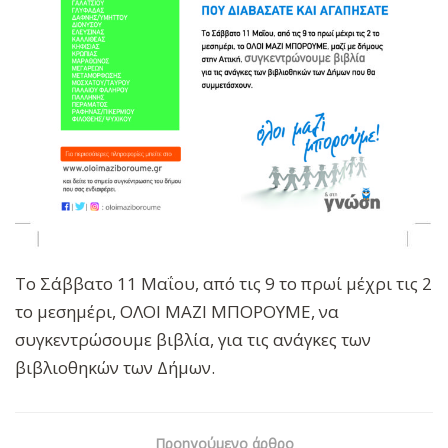
Το Σάββατο 11 Μαΐου, από τις 9 το πρωί μέχρι τις 2
το μεσημέρι, ΟΛΟΙ ΜΑΖΙ ΜΠΟΡΟΥΜΕ, να
συγκεντρώσουμε βιβλία, για τις ανάγκες των
βιβλιοθηκών των Δήμων.
Προηγούμενο άρθρο