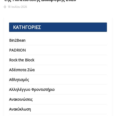
18 Ιουλίου 2026
ΚΑΤΗΓΟΡΙΕΣ
Bin2Bean
PADRION
Rock the Block
Αδέσποτα Ζώα
Αθλητισμός
Αλληλέγγυο Φροντιστήριο
Ανακοινώσεις
Ανακύκλωση