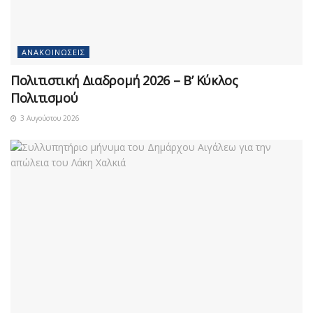
ΑΝΑΚΟΙΝΏΣΕΙΣ
Πολιτιστική Διαδρομή 2026 – Β’ Κύκλος
Πολιτισμού
3 Αυγούστου 2026