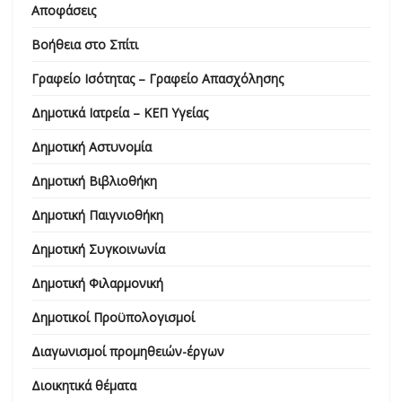
Αποφάσεις
Βοήθεια στο Σπίτι
Γραφείο Ισότητας – Γραφείο Απασχόλησης
Δημοτικά Ιατρεία – ΚΕΠ Υγείας
Δημοτική Αστυνομία
Δημοτική Βιβλιοθήκη
Δημοτική Παιγνιοθήκη
Δημοτική Συγκοινωνία
Δημοτική Φιλαρμονική
Δημοτικοί Προϋπολογισμοί
Διαγωνισμοί προμηθειών-έργων
Διοικητικά θέματα