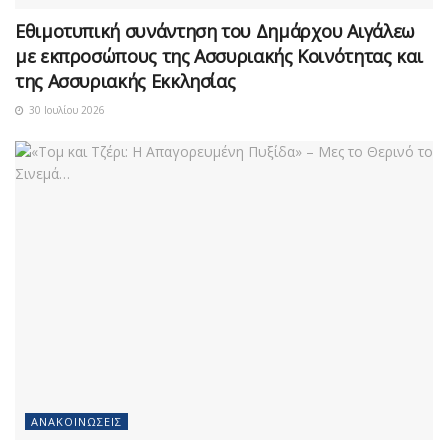
Εθιμοτυπική συνάντηση του Δημάρχου Αιγάλεω
με εκπροσώπους της Ασσυριακής Κοινότητας και
της Ασσυριακής Εκκλησίας
30 Ιουλίου 2026
ΑΝΑΚΟΙΝΏΣΕΙΣ