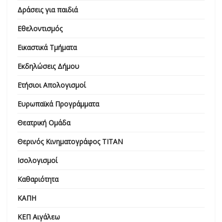
Δράσεις για παιδιά
Εθελοντισμός
Εικαστικά Τμήματα
Εκδηλώσεις Δήμου
Ετήσιοι Απολογισμοί
Ευρωπαϊκά Προγράμματα
Θεατρική Ομάδα
Θερινός Κινηματογράφος ΤΙΤΑΝ
Ισολογισμοί
Καθαριότητα
ΚΑΠΗ
ΚΕΠ Αιγάλεω