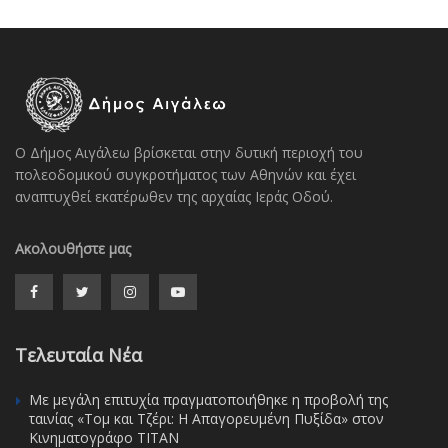
Ο Δήμος Αιγάλεω βρίσκεται στην δυτική περιοχή του
πολεοδομικού συγκροτήματος των Αθηνών και έχει
αναπτυχθεί εκατέρωθεν της αρχαίας Ιεράς Οδού.
Ακολουθήστε μας
Τελευταία Νέα
Με μεγάλη επιτυχία πραγματοποιήθηκε η προβολή της
ταινίας «Τομ και Τζέρι: Η Απαγορευμένη Πυξίδα» στον
Κινηματογράφο ΤΙΤΑΝ