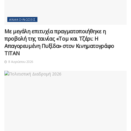
ΑΝΑΚΟΙΝΏΣΕΙΣ
Με μεγάλη επιτυχία πραγματοποιήθηκε η
προβολή της ταινίας «Τομ και Τζέρι: Η
Απαγορευμένη Πυξίδα» στον Κινηματογράφο
ΤΙΤΑΝ
8 Αυγούστου 2026