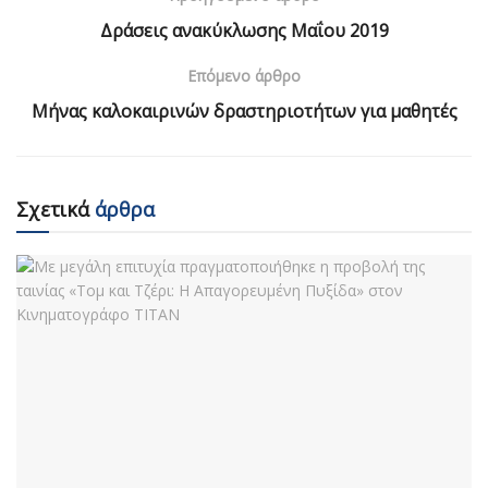
Δράσεις ανακύκλωσης Μαΐου 2019
Επόμενο άρθρο
Μήνας καλοκαιρινών δραστηριοτήτων για μαθητές
Σχετικά
άρθρα