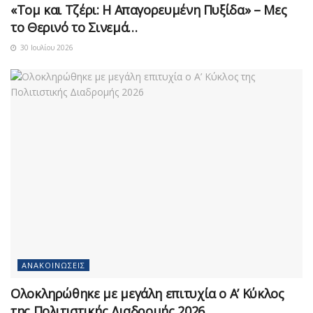
«Τομ και Τζέρι: Η Απαγορευμένη Πυξίδα» – Μες
το Θερινό το Σινεμά…
30 Ιουλίου 2026
ΑΝΑΚΟΙΝΏΣΕΙΣ
Ολοκληρώθηκε με μεγάλη επιτυχία ο Α’ Κύκλος
της Πολιτιστικής Διαδρομής 2026