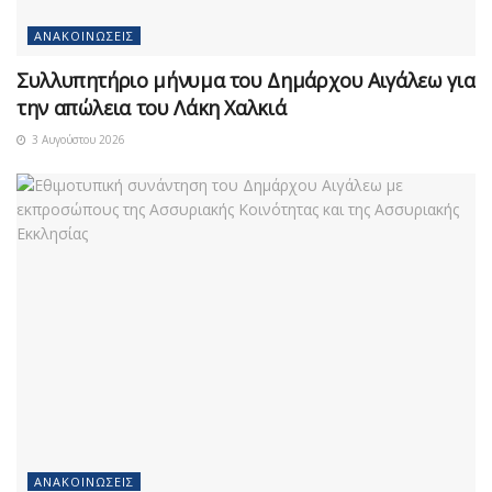
ΑΝΑΚΟΙΝΏΣΕΙΣ
Συλλυπητήριο μήνυμα του Δημάρχου Αιγάλεω για
την απώλεια του Λάκη Χαλκιά
3 Αυγούστου 2026
ΑΝΑΚΟΙΝΏΣΕΙΣ