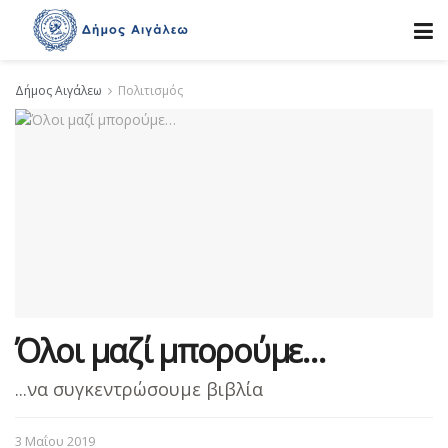
Δήμος Αιγάλεω
Πολιτισμός
Όλοι μαζί μπορούμε…
...να συγκεντρώσουμε βιβλία
3 Μαΐου 2019