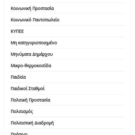
Κοινωνική Προστασία
Κοινωνικό Παντοπωλείο
ΚΥΠΕΕ
Μη κατηγοριοποιημένο
Μηνύματα Δημάρχου
Μικρο-θερμοκοιτίδα
Παιδεία
Παιδικοί Σταθμοί
Πολιτική Προστασία
Πολιτισμός
Πολιτιστική Διαδρομή
Πράσινο