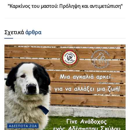
"Καρκίνος του μαστού: Πρόληψη και αντιμετώπιση"
Σχετικά
άρθρα
ΑΔΈΣΠΟΤΑ ΖΏΑ