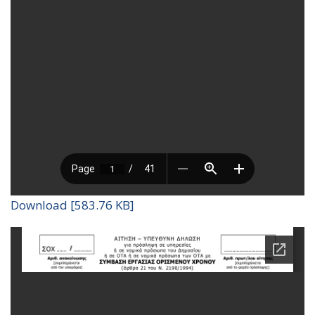
Download [583.76 KB]