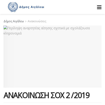
Δήμος Αιγάλεω
Ανακοινώσεις
ΑΝΑΚΟΙΝΩΣΗ ΣΟΧ 2 /2019