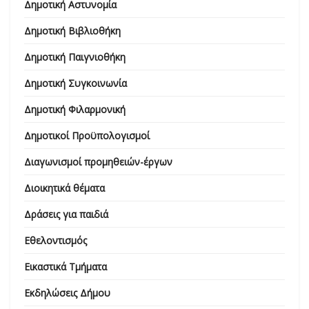
Δημοτική Αστυνομία
Δημοτική Βιβλιοθήκη
Δημοτική Παιγνιοθήκη
Δημοτική Συγκοινωνία
Δημοτική Φιλαρμονική
Δημοτικοί Προϋπολογισμοί
Διαγωνισμοί προμηθειών-έργων
Διοικητικά θέματα
Δράσεις για παιδιά
Εθελοντισμός
Εικαστικά Τμήματα
Εκδηλώσεις Δήμου