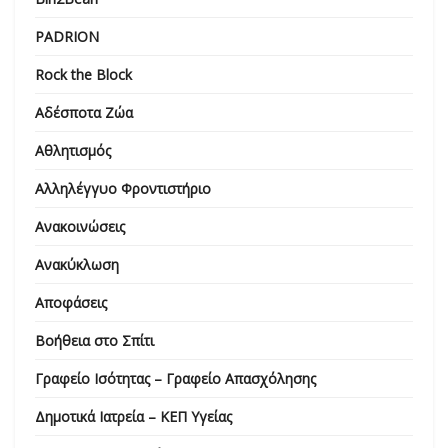
PADRION
Rock the Block
Αδέσποτα Ζώα
Αθλητισμός
Αλληλέγγυο Φροντιστήριο
Ανακοινώσεις
Ανακύκλωση
Αποφάσεις
Βοήθεια στο Σπίτι
Γραφείο Ισότητας – Γραφείο Απασχόλησης
Δημοτικά Ιατρεία – ΚΕΠ Υγείας