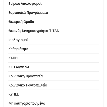
Ετήσιοι Απολογισμοί
Ευρωπαϊκά Προγράμματα
Θεατρική Ομάδα
Θερινός Κινηματογράφος ΤΙΤΑΝ
Ισολογισμοί
Καθαριότητα
ΚΑΠΗ
ΚΕΠ Αιγάλεω
Κοινωνική Προστασία
Κοινωνικό Παντοπωλείο
ΚΥΠΕΕ
Μη κατηγοριοποιημένο