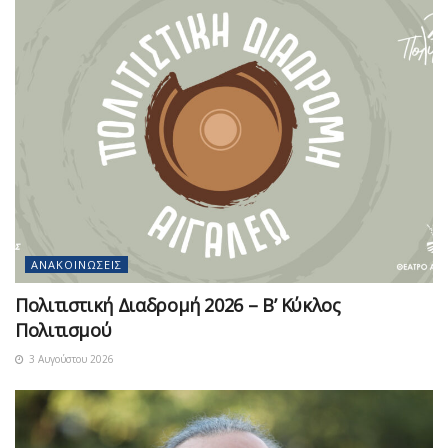
ΑΝΑΚΟΙΝΏΣΕΙΣ
Πολιτιστική Διαδρομή 2026 – Β’ Κύκλος
Πολιτισμού
3 Αυγούστου 2026