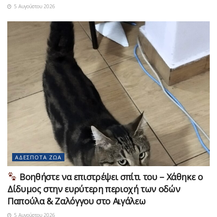
5 Αυγούστου 2026
ΑΔΈΣΠΟΤΑ ΖΏΑ
Βοηθήστε να επιστρέψει σπίτι του – Χάθηκε ο
Δίδυμος στην ευρύτερη περιοχή των οδών
Παπούλα & Ζαλόγγου στο Αιγάλεω
5 Αυγούστου 2026