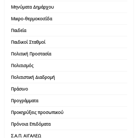
Μηνύματα Δημάρχου
Μικρο-θερμοκοιτίδα
Παιδεία
Παιδικοί Σταθμοί
Πολιτική Προστασία
Πολιτισμός
Πολιτιστική Διαδρομή
Πράσινο
Προγράμματα
Προκηρύξεις προσωπικού
Πρόνοια Επιδόματα
Σ.Α.Π. ΑΙΓΑΛΕΩ