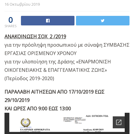
16 Οκτωβρίου 2019
0
SHARES
ΑΝΑΚΟΙΝΩΣΗ ΣΟΧ 2 /2019
για την πρόσληψη προσωπικού με σύναψη
ΣΥΜΒΑΣΗΣ
ΕΡΓΑΣΙΑΣ ΟΡΙΣΜΕΝΟΥ ΧΡΟΝΟΥ
για την υλοποίηση της Δράσης
«ΕΝΑΡΜΟΝΙΣΗ
ΟΙΚΟΓΕΝΕΙΑΚΗΣ & ΕΠΑΓΓΕΛΜΑΤΙΚΗΣ ΖΩΗΣ»
(Περίοδος 2019-2020)
ΠΑΡΑΛΑΒΗ ΑΙΤΗΣΕΩΝ ΑΠΟ 17/10/2019 ΕΩΣ
29/10/2019
ΚΑΙ ΩΡΕΣ ΑΠΟ 9:00 ΕΩΣ 13:00