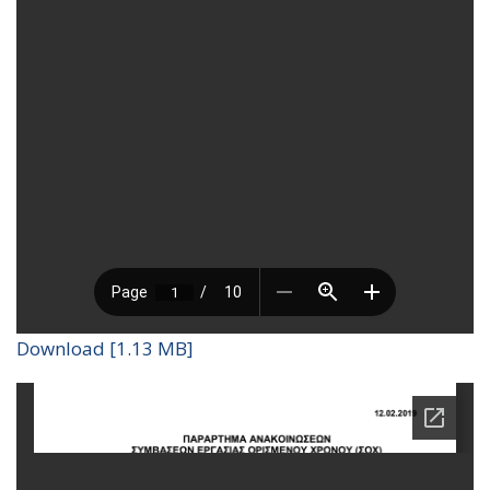
Download [1.13 MB]