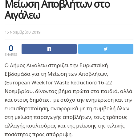
Μείωση Αποβλήτων στο
Αιγάλεω
15 Νοεμβρίου 2019
0
SHARES
Ο Δήμος Αιγάλεω στηρίζει την Ευρωπαϊκή
Εβδομάδα για τη Μείωση των Αποβλήτων,
(European Week for Waste Reduction) 16-22
Νοεμβρίου, δίνοντας βήμα πρώτα στα παιδιά, αλλά
και στους δημότες, με στόχο την ενημέρωση και την
ευαισθητοποίηση, αναφορικά με τη συμβολή όλων
στη μείωση παραγωγής αποβλήτων, τους τρόπους
αλλαγής κουλτούρας και της μείωσης της τελικής
ποσότητας προς απόρριψη.