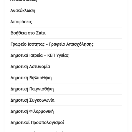
Ανακύκλωση
Αποφάσεις
Βοήθεια στο Σπίτι
Γραφείο Ισότητας – Γραφείο Απασχόλησης
Δημοτικά Ιατρεία – ΚΕΠ Υγείας
Δημοτική Αστυνομία
Δημοτική Βιβλιοθήκη
Δημοτική Παιγνιοθήκη
Δημοτική Συγκοινωνία
Δημοτική Φιλαρμονική
Δημοτικοί Προϋπολογισμοί