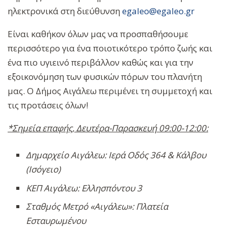
ηλεκτρονικά στη διεύθυνση
egaleo@egaleo.gr
Είναι καθήκον όλων μας να προσπαθήσουμε
περισσότερο για ένα ποιοτικότερο τρόπο ζωής και
ένα πιο υγιεινό περιβάλλον καθώς και για την
εξοικονόμηση των φυσικών πόρων του πλανήτη
μας. Ο Δήμος Αιγάλεω περιμένει τη συμμετοχή και
τις προτάσεις όλων!
*Σημεία επαφής, Δευτέρα-Παρασκευή
09:00-
12:00:
Δημαρχείο Αιγάλεω: Ιερά Οδός 364 & Κάλβου
(Ισόγειο)
ΚΕΠ Αιγάλεω: Ελλησπόντου 3
Σταθμός Μετρό «Αιγάλεω»: Πλατεία
Εσταυρωμένου