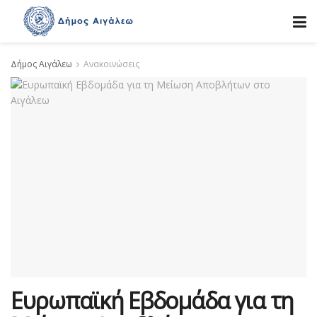
Δήμος Αιγάλεω
Ανακοινώσεις
Ευρωπαϊκή Εβδομάδα για τη