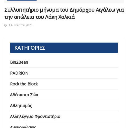
Συλλυπητήριο μήνυμα του Δημάρχου Αιγάλεω για
την απώλεια του Λάκη Χαλκιά
3 Αυγούστου 2026
ΚΑΤΗΓΟΡΙΕΣ
Bin2Bean
PADRION
Rock the Block
Αδέσποτα Ζώα
Αθλητισμός
Αλληλέγγυο Φροντιστήριο
Ανακοινώσεις