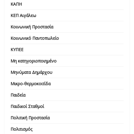
ΚΑΠΗ
ΚΕΠ Αιγάλεω
Κοινωνική Προστασία
Κοινωνικό Παντοπωλείο
ΚΥΠΕΕ
Μη κατηγοριοποιημένο
Μηνύματα Δημάρχου
Μικρο-θερμοκοιτίδα
Παιδεία
Παιδικοί Σταθμοί
Πολιτική Προστασία
Πολιτισμός