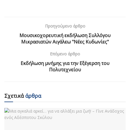
Προηγούμενο άρθρο
Μουσικοχορευτική εκδήλωση Συλλόγου
Μικρασιατών Αιγάλεω "Νέες Κυδωνίες"
Επόμενο άρθρο
Εκδήλωση μνήμης για την Εξέγερση του
Πολυτεχνείου
Σχετικά
άρθρα