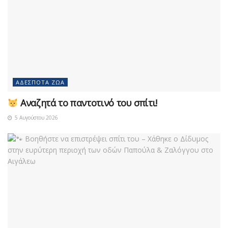
ΑΔΈΣΠΟΤΑ ΖΏΑ
Αναζητά το παντοτινό του σπίτι!
5 Αυγούστου 2026