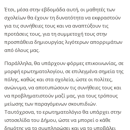
Έτσι, μέσα στην εβδομάδα αυτή, οι μαθητές των
σχολείων θα έχουν τη δυνατότητα να εκφραστούν
για τις συνήθειες τους και να αναπτύξουν τις
προτάσεις τους, για τη συμμετοχή τους στην
προσπάθεια δημιουργίας λιγότερων απορριμάτων
από όλους μας.
Παράλληλα, θα υπάρχουν φόρμες επικοινωνίας, σε
μορφή ερωτηματολογίου, σε επιλεγμένα σημεία της
πόλης, καθώς και στα σχολεία, ώστε οι πολίτες,
ανώνυμα, να αποτυπώσουν τις συνήθειες τους και
να προβληματιστούν μαζί μας, για τους τρόπους
μείωσης των παραγόμενων σκουπιδιών.
Ταυτόχρονα, το ερωτηματολόγιο θα υπάρχει στην
ιστοσελίδα του Δήμου, ώστε να μπορεί ο κάθε
δημότης να το συμπληρώσει και να το υποβάλει