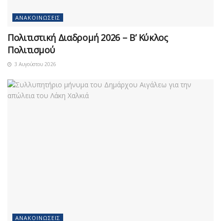
ΑΝΑΚΟΙΝΏΣΕΙΣ
Πολιτιστική Διαδρομή 2026 – Β’ Κύκλος
Πολιτισμού
3 Αυγούστου 2026
ΑΝΑΚΟΙΝΏΣΕΙΣ