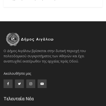
Ο Δήμος Αιγάλεω βρίσκεται στην δυτική περιοχή του
πολεοδομικού συγκροτήματος των Αθηνών και έχει
αναπτυχθεί εκατέρωθεν της αρχαίας Ιεράς Οδού.
Ακολουθήστε μας
Τελευταία Νέα