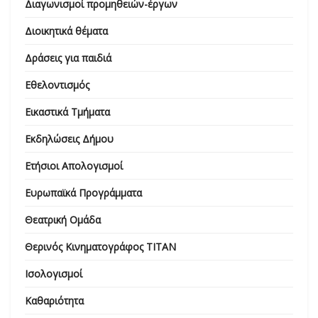
Διαγωνισμοί προμηθειών-έργων
Διοικητικά θέματα
Δράσεις για παιδιά
Εθελοντισμός
Εικαστικά Τμήματα
Εκδηλώσεις Δήμου
Ετήσιοι Απολογισμοί
Ευρωπαϊκά Προγράμματα
Θεατρική Ομάδα
Θερινός Κινηματογράφος ΤΙΤΑΝ
Ισολογισμοί
Καθαριότητα