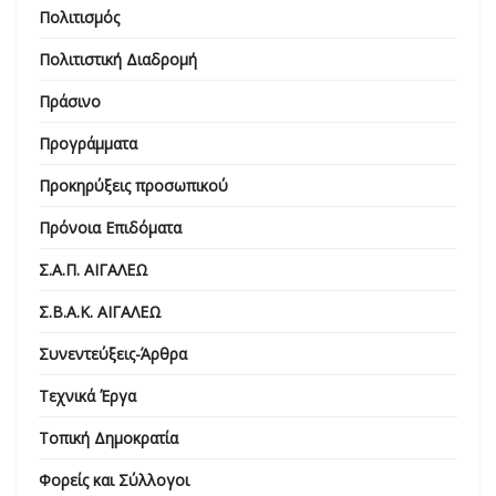
Πολιτισμός
Πολιτιστική Διαδρομή
Πράσινο
Προγράμματα
Προκηρύξεις προσωπικού
Πρόνοια Επιδόματα
Σ.Α.Π. ΑΙΓΑΛΕΩ
Σ.Β.Α.Κ. ΑΙΓΑΛΕΩ
Συνεντεύξεις-Άρθρα
Τεχνικά Έργα
Τοπική Δημοκρατία
Φορείς και Σύλλογοι