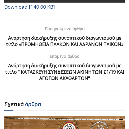
Download [140.00 KB]
Προηγούμενο άρθρο
Ανάρτηση διακήρυξης συνοπτικού διαγωνισμού με
τίτλο «ΠΡΟΜΗΘΕΙΑ ΠΛΑΚΩΝ ΚΑΙ ΑΔΡΑΝΩΝ ΤΛΙΚΩΝ»
Επόμενο άρθρο
Ανάρτηση διακήρυξης συνοπτικού διαγωνισμού με
τίτλο " ΚΑΤΑΣΚΕΥΗ ΣΥΝΔΕΣΕΩΝ ΑΚΙΝΗΤΩΝ Σ1/19 ΚΑΙ
ΑΓΩΓΩΝ ΑΚΑΘΑΡΤΩΝ"
Σχετικά
άρθρα