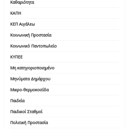
Καθαριότητα
ΚΑΠΗ
ΚΕΠ Αιγάλεω
Κοινωνική Προστασία
Κοινωνικό Παντοπωλείο
ΚΥΠΕΕ
Μη κατηγοριοποιημένο
Μηνύματα Δημάρχου
Μικρο-θερμοκοιτίδα
Παιδεία
Παιδικοί Σταθμοί
Πολιτική Προστασία