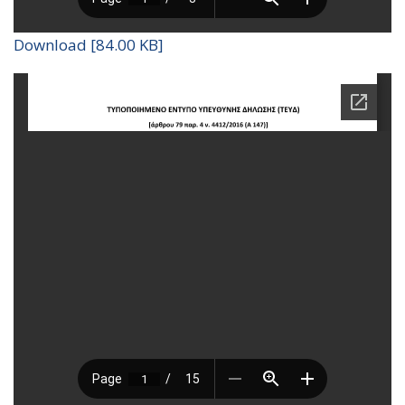
Download [84.00 KB]