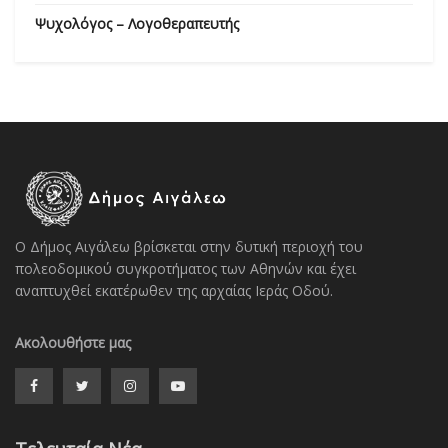
Ψυχολόγος – Λογοθεραπευτής
Ο Δήμος Αιγάλεω βρίσκεται στην δυτική περιοχή του
πολεοδομικού συγκροτήματος των Αθηνών και έχει
αναπτυχθεί εκατέρωθεν της αρχαίας Ιεράς Οδού.
Ακολουθήστε μας