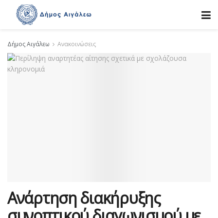
Δήμος Αιγάλεω
Ανακοινώσεις
Ανάρτηση διακήρυξης
συνοπτικού διαγωνισμού με