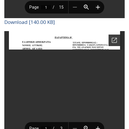
Download [140.00 KB]