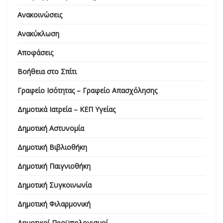
Ανακοινώσεις
Ανακύκλωση
Αποφάσεις
Βοήθεια στο Σπίτι
Γραφείο Ισότητας – Γραφείο Απασχόλησης
Δημοτικά Ιατρεία – ΚΕΠ Υγείας
Δημοτική Αστυνομία
Δημοτική Βιβλιοθήκη
Δημοτική Παιγνιοθήκη
Δημοτική Συγκοινωνία
Δημοτική Φιλαρμονική
Δημοτικοί Προϋπολογισμοί