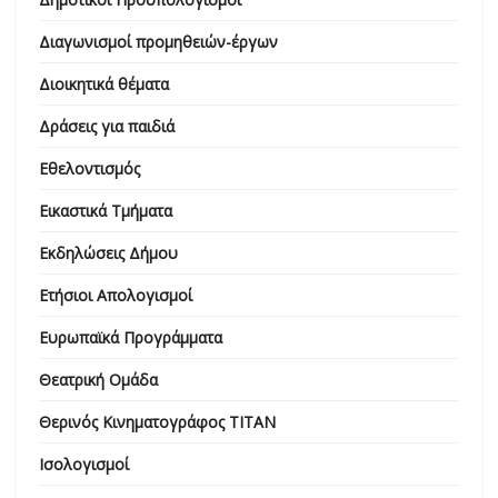
Διαγωνισμοί προμηθειών-έργων
Διοικητικά θέματα
Δράσεις για παιδιά
Εθελοντισμός
Εικαστικά Τμήματα
Εκδηλώσεις Δήμου
Ετήσιοι Απολογισμοί
Ευρωπαϊκά Προγράμματα
Θεατρική Ομάδα
Θερινός Κινηματογράφος ΤΙΤΑΝ
Ισολογισμοί