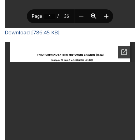
Download [786.45 KB]