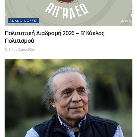
ΑΝΑΚΟΙΝΏΣΕΙΣ
Πολιτιστική Διαδρομή 2026 – Β’ Κύκλος
Πολιτισμού
3 Αυγούστου 2026