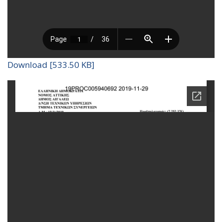
Download [533.50 KB]