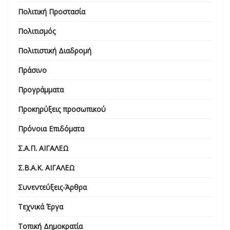
Πολιτική Προστασία
Πολιτισμός
Πολιτιστική Διαδρομή
Πράσινο
Προγράμματα
Προκηρύξεις προσωπικού
Πρόνοια Επιδόματα
Σ.Α.Π. ΑΙΓΑΛΕΩ
Σ.Β.Α.Κ. ΑΙΓΑΛΕΩ
Συνεντεύξεις-Άρθρα
Τεχνικά Έργα
Τοπική Δημοκρατία