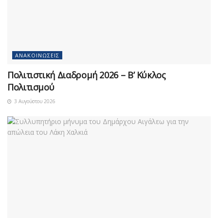
ΑΝΑΚΟΙΝΏΣΕΙΣ
Πολιτιστική Διαδρομή 2026 – Β’ Κύκλος
Πολιτισμού
3 Αυγούστου 2026