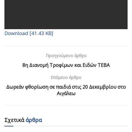
Download [41.43 KB]
Προηγούμενο άρθρο
8η Διανομή Τροφίμων και Ειδών ΤΕΒΑ
Επόμενο άρθρο
Δωρεάν φθορίωση σε παιδιά στις 20 Δεκεμβρίου στο
Αιγάλεω
Σχετικά
άρθρα