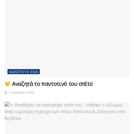
ΑΔΈΣΠΟΤΑ ΖΏΑ
Αναζητά το παντοτινό του σπίτι!
5 Αυγούστου 2026