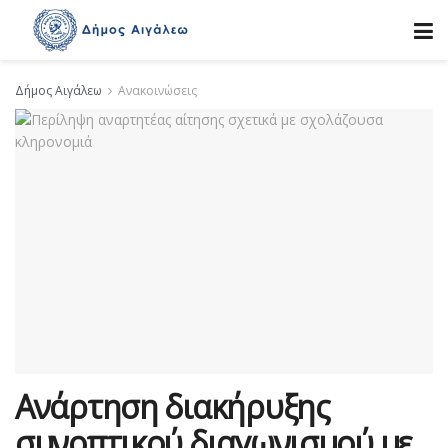
Δήμος Αιγάλεω
Ανακοινώσεις
Ανάρτηση διακήρυξης
συνοπτικού διαγωνισμού με