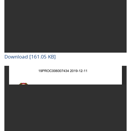
Download [161.05 KB]