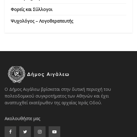
Φορείς και Σύλλογοι
Ψυχολόγος – Λογοθεραπευτής
Ο Δήμος Αιγάλεω βρίσκεται στην δυτική περιοχή του
πολεοδομικού συγκροτήματος των Αθηνών και έχει
αναπτυχθεί εκατέρωθεν της αρχαίας Ιεράς Οδού.
Ακολουθήστε μας