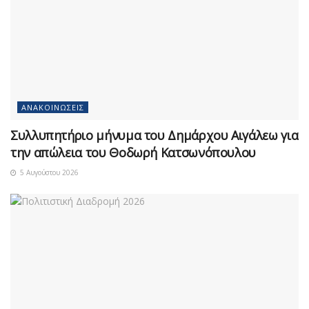
ΑΝΑΚΟΙΝΏΣΕΙΣ
Συλλυπητήριο μήνυμα του Δημάρχου Αιγάλεω για
την απώλεια του Θοδωρή Κατσωνόπουλου
5 Αυγούστου 2026