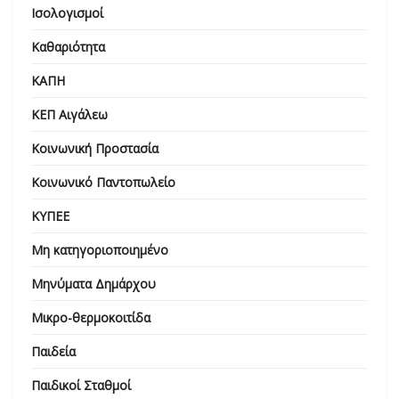
Ισολογισμοί
Καθαριότητα
ΚΑΠΗ
ΚΕΠ Αιγάλεω
Κοινωνική Προστασία
Κοινωνικό Παντοπωλείο
ΚΥΠΕΕ
Μη κατηγοριοποιημένο
Μηνύματα Δημάρχου
Μικρο-θερμοκοιτίδα
Παιδεία
Παιδικοί Σταθμοί