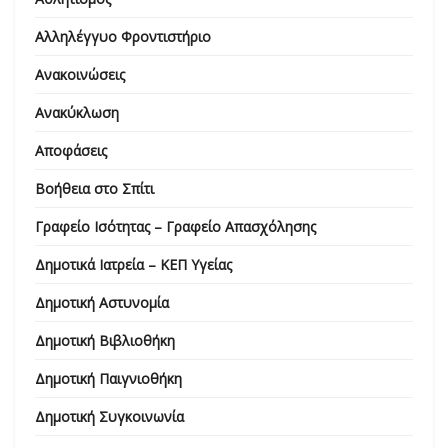
Αλληλέγγυο Φροντιστήριο
Ανακοινώσεις
Ανακύκλωση
Αποφάσεις
Βοήθεια στο Σπίτι
Γραφείο Ισότητας – Γραφείο Απασχόλησης
Δημοτικά Ιατρεία – ΚΕΠ Υγείας
Δημοτική Αστυνομία
Δημοτική Βιβλιοθήκη
Δημοτική Παιγνιοθήκη
Δημοτική Συγκοινωνία