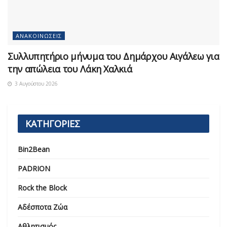
ΑΝΑΚΟΙΝΏΣΕΙΣ
Συλλυπητήριο μήνυμα του Δημάρχου Αιγάλεω για
την απώλεια του Λάκη Χαλκιά
3 Αυγούστου 2026
ΚΑΤΗΓΟΡΙΕΣ
Bin2Bean
PADRION
Rock the Block
Αδέσποτα Ζώα
Αθλητισμός