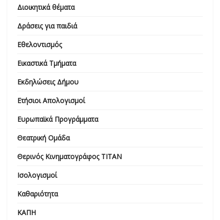
Διοικητικά θέματα
Δράσεις για παιδιά
Εθελοντισμός
Εικαστικά Τμήματα
Εκδηλώσεις Δήμου
Ετήσιοι Απολογισμοί
Ευρωπαϊκά Προγράμματα
Θεατρική Ομάδα
Θερινός Κινηματογράφος ΤΙΤΑΝ
Ισολογισμοί
Καθαριότητα
ΚΑΠΗ