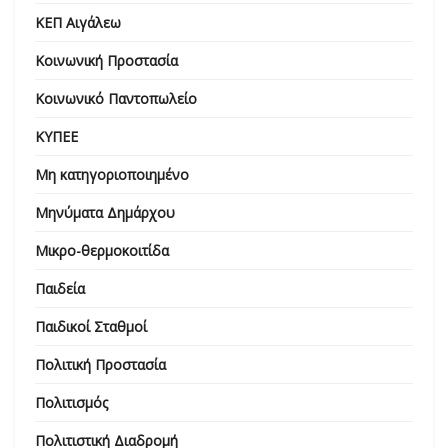
ΚΕΠ Αιγάλεω
Κοινωνική Προστασία
Κοινωνικό Παντοπωλείο
ΚΥΠΕΕ
Μη κατηγοριοποιημένο
Μηνύματα Δημάρχου
Μικρο-θερμοκοιτίδα
Παιδεία
Παιδικοί Σταθμοί
Πολιτική Προστασία
Πολιτισμός
Πολιτιστική Διαδρομή