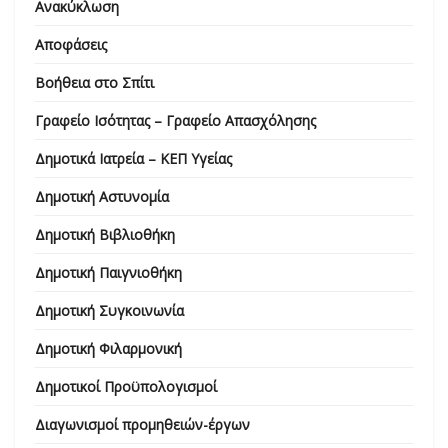
Ανακύκλωση
Αποφάσεις
Βοήθεια στο Σπίτι
Γραφείο Ισότητας – Γραφείο Απασχόλησης
Δημοτικά Ιατρεία – ΚΕΠ Υγείας
Δημοτική Αστυνομία
Δημοτική Βιβλιοθήκη
Δημοτική Παιγνιοθήκη
Δημοτική Συγκοινωνία
Δημοτική Φιλαρμονική
Δημοτικοί Προϋπολογισμοί
Διαγωνισμοί προμηθειών-έργων