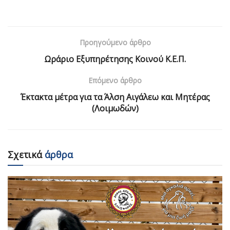
Προηγούμενο άρθρο
Ωράριο Εξυπηρέτησης Κοινού Κ.Ε.Π.
Επόμενο άρθρο
Έκτακτα μέτρα για τα Άλση Αιγάλεω και Μητέρας
(Λοιμωδών)
Σχετικά
άρθρα