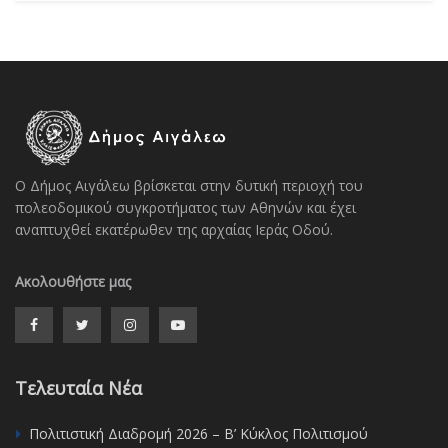
Ο Δήμος Αιγάλεω βρίσκεται στην δυτική περιοχή του
πολεοδομικού συγκροτήματος των Αθηνών και έχει
αναπτυχθεί εκατέρωθεν της αρχαίας Ιεράς Οδού.
Ακολουθήστε μας
Τελευταία Νέα
Πολιτιστική Διαδρομή 2026 – Β’ Κύκλος Πολιτισμού