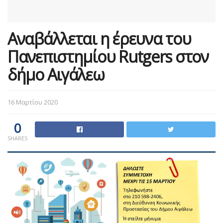
Αναβάλλεται η έρευνα του
Πανεπιστημίου Rutgers στον
δήμο Αιγάλεω
16 Μαρτίου 2020
0
SHARES