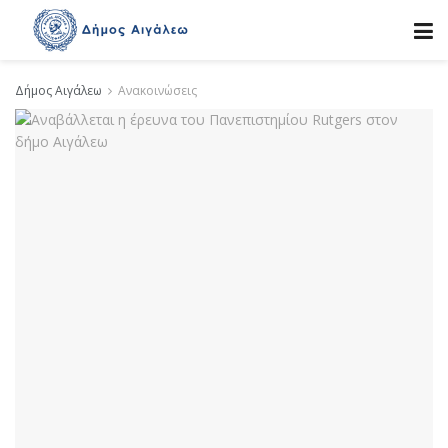
Δήμος Αιγάλεω
Ανακοινώσεις