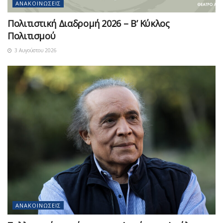
ΑΝΑΚΟΙΝΏΣΕΙΣ
Πολιτιστική Διαδρομή 2026 – Β’ Κύκλος
Πολιτισμού
3 Αυγούστου 2026
ΑΝΑΚΟΙΝΏΣΕΙΣ