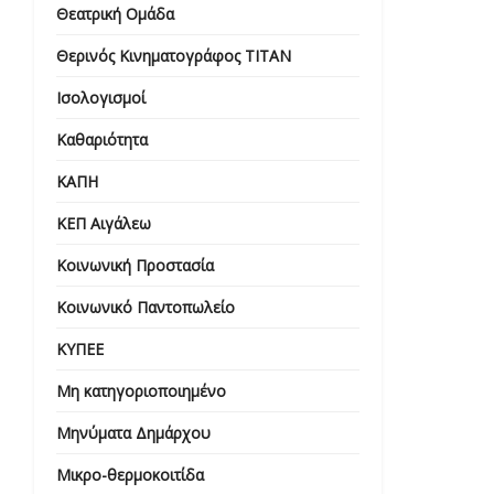
Θεατρική Ομάδα
Θερινός Κινηματογράφος ΤΙΤΑΝ
Ισολογισμοί
Καθαριότητα
ΚΑΠΗ
ΚΕΠ Αιγάλεω
Κοινωνική Προστασία
Κοινωνικό Παντοπωλείο
ΚΥΠΕΕ
Μη κατηγοριοποιημένο
Μηνύματα Δημάρχου
Μικρο-θερμοκοιτίδα