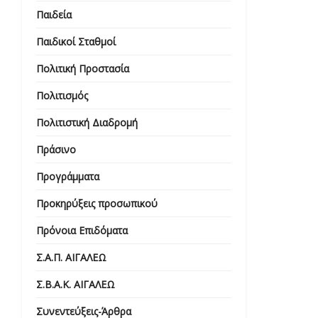
Παιδεία
Παιδικοί Σταθμοί
Πολιτική Προστασία
Πολιτισμός
Πολιτιστική Διαδρομή
Πράσινο
Προγράμματα
Προκηρύξεις προσωπικού
Πρόνοια Επιδόματα
Σ.Α.Π. ΑΙΓΑΛΕΩ
Σ.Β.Α.Κ. ΑΙΓΑΛΕΩ
Συνεντεύξεις-Άρθρα