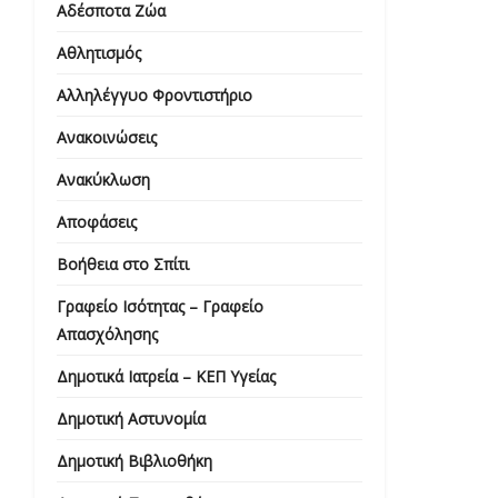
Αδέσποτα Ζώα
Αθλητισμός
Αλληλέγγυο Φροντιστήριο
Ανακοινώσεις
Ανακύκλωση
Αποφάσεις
Βοήθεια στο Σπίτι
Γραφείο Ισότητας – Γραφείο
Απασχόλησης
Δημοτικά Ιατρεία – ΚΕΠ Υγείας
Δημοτική Αστυνομία
Δημοτική Βιβλιοθήκη