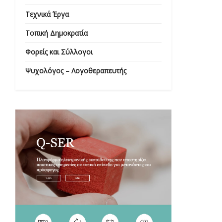
Τεχνικά Έργα
Τοπική Δημοκρατία
Φορείς και Σύλλογοι
Ψυχολόγος – Λογοθεραπευτής