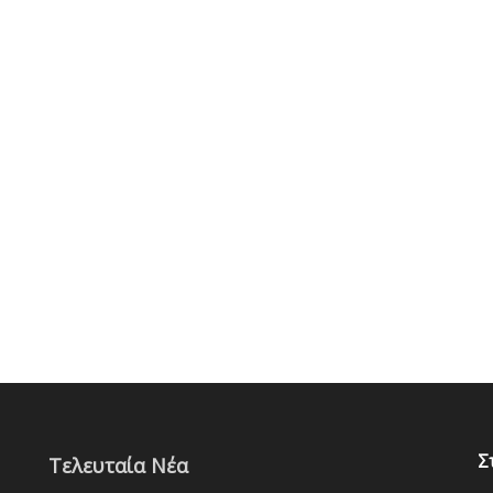
Σ
Τελευταία Νέα