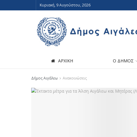
Κυριακή, 9 Αυγούστου, 2026
ΑΡΧΙΚΗ
Ο ΔΗΜΟΣ
Δήμος Αιγάλεω
Ανακοινώσεις