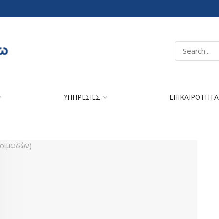
ΥΠΗΡΕΣΙΕΣ
ΕΠΙΚΑΙΡΟΤΗΤΑ