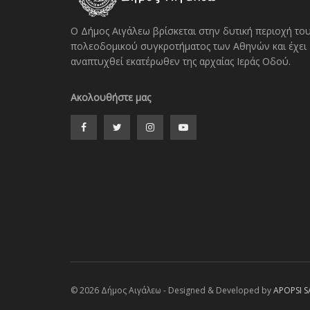
Ο Δήμος Αιγάλεω βρίσκεται στην δυτική περιοχή το
πολεοδομικού συγκροτήματος των Αθηνών και έχει
αναπτυχθεί εκατέρωθεν της αρχαίας Ιεράς Οδού.
Ακολουθήστε μας
© 2026 Δήμος Αιγάλεω - Designed & Developed by
APOPSI S