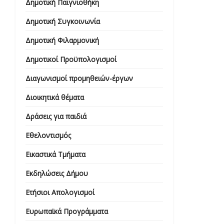
Δημοτική Παιγνιοθήκη
Δημοτική Συγκοινωνία
Δημοτική Φιλαρμονική
Δημοτικοί Προϋπολογισμοί
Διαγωνισμοί προμηθειών-έργων
Διοικητικά θέματα
Δράσεις για παιδιά
Εθελοντισμός
Εικαστικά Τμήματα
Εκδηλώσεις Δήμου
Ετήσιοι Απολογισμοί
Ευρωπαϊκά Προγράμματα