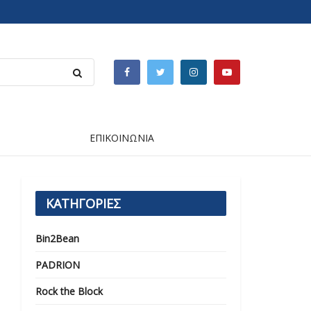
ΕΠΙΚΟΙΝΩΝΙΑ
ΚΑΤΗΓΟΡΙΕΣ
Bin2Bean
PADRION
Rock the Block