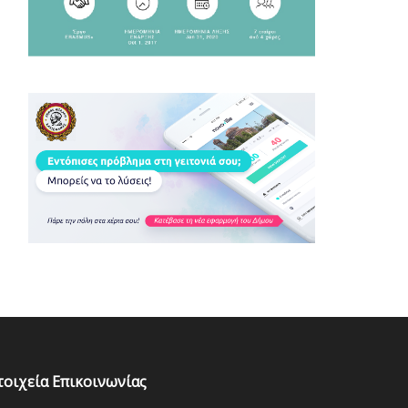
τοιχεία Επικοινωνίας