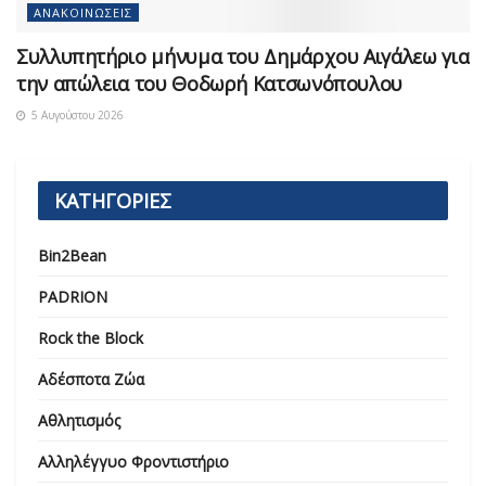
ΑΝΑΚΟΙΝΏΣΕΙΣ
Συλλυπητήριο μήνυμα του Δημάρχου Αιγάλεω για
την απώλεια του Θοδωρή Κατσωνόπουλου
5 Αυγούστου 2026
ΚΑΤΗΓΟΡΙΕΣ
Bin2Bean
PADRION
Rock the Block
Αδέσποτα Ζώα
Αθλητισμός
Αλληλέγγυο Φροντιστήριο