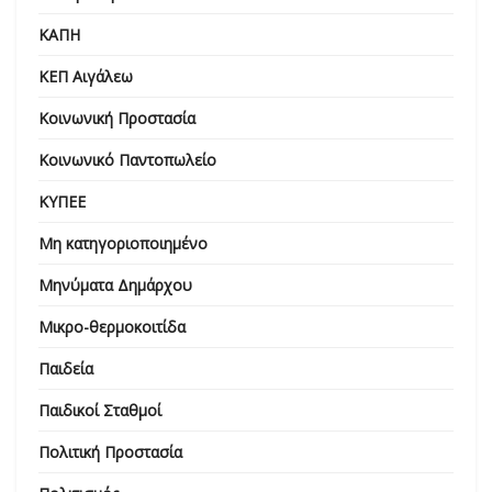
ΚΑΠΗ
ΚΕΠ Αιγάλεω
Κοινωνική Προστασία
Κοινωνικό Παντοπωλείο
ΚΥΠΕΕ
Μη κατηγοριοποιημένο
Μηνύματα Δημάρχου
Μικρο-θερμοκοιτίδα
Παιδεία
Παιδικοί Σταθμοί
Πολιτική Προστασία