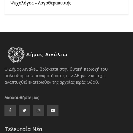
Ψυχολόγος – Λογοθεραπευτής
Ο Δήμος Αιγάλεω βρίσκεται στην δυτική περιοχή του
πολεοδομικού συγκροτήματος των Αθηνών και έχει
αναπτυχθεί εκατέρωθεν της αρχαίας Ιεράς Οδού.
Ακολουθήστε μας
Τελευταία Νέα