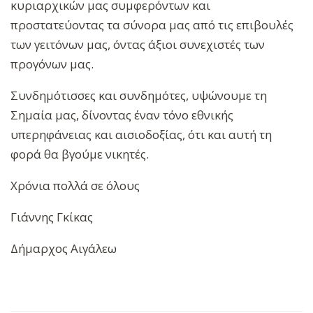
κυριαρχικών μας συμφερόντων και
προστατεύοντας τα σύνορα μας από τις επιβουλές
των γειτόνων μας, όντας άξιοι συνεχιστές των
προγόνων μας.
Συνδημότισσες και συνδημότες, υψώνουμε τη
Σημαία μας, δίνοντας έναν τόνο εθνικής
υπερηφάνειας και αισιοδοξίας, ότι και αυτή τη
φορά θα βγούμε νικητές.
Χρόνια πολλά σε όλους
Γιάννης Γκίκας
Δήμαρχος Αιγάλεω