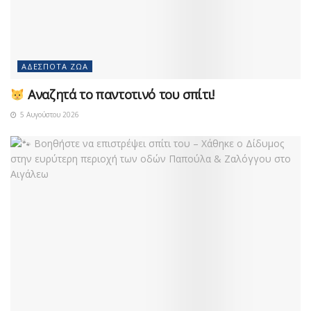
ΑΔΈΣΠΟΤΑ ΖΏΑ
Αναζητά το παντοτινό του σπίτι!
5 Αυγούστου 2026