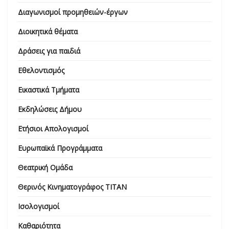
Διαγωνισμοί προμηθειών-έργων
Διοικητικά θέματα
Δράσεις για παιδιά
Εθελοντισμός
Εικαστικά Τμήματα
Εκδηλώσεις Δήμου
Ετήσιοι Απολογισμοί
Ευρωπαϊκά Προγράμματα
Θεατρική Ομάδα
Θερινός Κινηματογράφος ΤΙΤΑΝ
Ισολογισμοί
Καθαριότητα