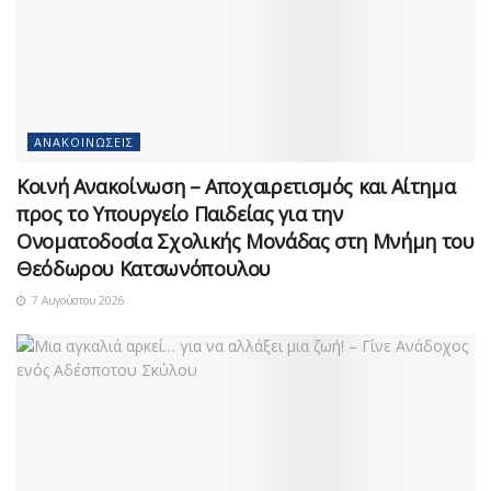
ΑΝΑΚΟΙΝΏΣΕΙΣ
Κοινή Ανακοίνωση – Αποχαιρετισμός και Αίτημα
προς το Υπουργείο Παιδείας για την
Ονοματοδοσία Σχολικής Μονάδας στη Μνήμη του
Θεόδωρου Κατσωνόπουλου
7 Αυγούστου 2026