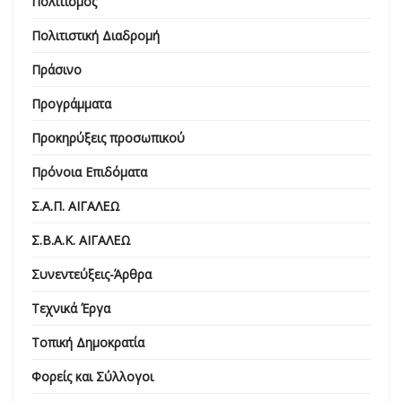
Πολιτισμός
Πολιτιστική Διαδρομή
Πράσινο
Προγράμματα
Προκηρύξεις προσωπικού
Πρόνοια Επιδόματα
Σ.Α.Π. ΑΙΓΑΛΕΩ
Σ.Β.Α.Κ. ΑΙΓΑΛΕΩ
Συνεντεύξεις-Άρθρα
Τεχνικά Έργα
Τοπική Δημοκρατία
Φορείς και Σύλλογοι