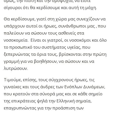
όμως, την πίστη και την ομοψυχία, να είστε
σίγουροι ότι θα κερδίσουμε και αυτή τη μάχη.
Θα κερδίσουμε, γιατί στη χώρα μας συνεχίζουν να
υπάρχουν αυτοί οι ήρωες, συνάνθρωποι μας , που
παλεύουν να σώσουν τους ασθενείς στα
νοσοκομεία. Είναι οι γιατροί, οι νοσοκόμοι και όλο
το προσωπικό του συστήματος υγείας, που
ξεπερνώντας τα όρια τους, βρίσκονται στην πρώτη
γραμμή για να βοηθήσουν, να σώσουν και να
λυτρώσουν.
Τιμούμε, επίσης, τους σύγχρονους ήρωες, τις
γυναίκες και τους άνδρες των Ενόπλων Δυνάμεων,
που κρατούν στα σύνορά μας και σε κάθε σημείο
της επικράτειας ψηλά την Ελληνική σημαία,
επαγρυπνώντας για την προάσπιση των