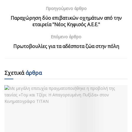
Προηγούμενο άρθρο
Παραχώρηση δύο επιβατικών οχημάτων από την
εταιρεία "Νέος Κηφισός Α.Ε.Ε."
Επόμενο άρθρο
Πρωτοβουλίες για τα αδέσποτα ζώα στην πόλη
Σχετικά
άρθρα