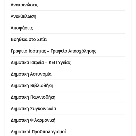
Ανακοινώσεις
Ανακύκλωση
Αποφάσεις
Βοήθεια στο Σπίτι
Γραφείο Ισότητας – Γραφείο Απασχόλησης
Δημοτικά Ιατρεία – ΚΕΠ Υγείας
Δημοτική Αστυνομία
Δημοτική Βιβλιοθήκη
Δημοτική Παιγνιοθήκη
Δημοτική Συγκοινωνία
Δημοτική Φιλαρμονική
Δημοτικοί Προϋπολογισμοί