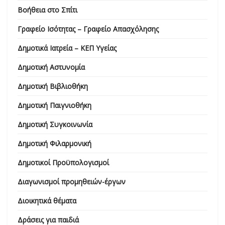
Βοήθεια στο Σπίτι
Γραφείο Ισότητας – Γραφείο Απασχόλησης
Δημοτικά Ιατρεία – ΚΕΠ Υγείας
Δημοτική Αστυνομία
Δημοτική Βιβλιοθήκη
Δημοτική Παιγνιοθήκη
Δημοτική Συγκοινωνία
Δημοτική Φιλαρμονική
Δημοτικοί Προϋπολογισμοί
Διαγωνισμοί προμηθειών-έργων
Διοικητικά θέματα
Δράσεις για παιδιά