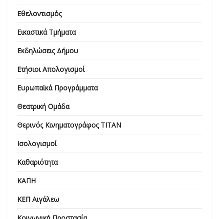
Εθελοντισμός
Εικαστικά Τμήματα
Εκδηλώσεις Δήμου
Ετήσιοι Απολογισμοί
Ευρωπαϊκά Προγράμματα
Θεατρική Ομάδα
Θερινός Κινηματογράφος ΤΙΤΑΝ
Ισολογισμοί
Καθαριότητα
ΚΑΠΗ
ΚΕΠ Αιγάλεω
Κοινωνική Προστασία