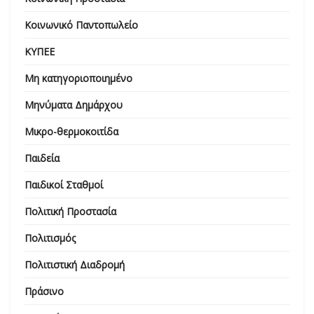
Κοινωνικό Παντοπωλείο
ΚΥΠΕΕ
Μη κατηγοριοποιημένο
Μηνύματα Δημάρχου
Μικρο-θερμοκοιτίδα
Παιδεία
Παιδικοί Σταθμοί
Πολιτική Προστασία
Πολιτισμός
Πολιτιστική Διαδρομή
Πράσινο