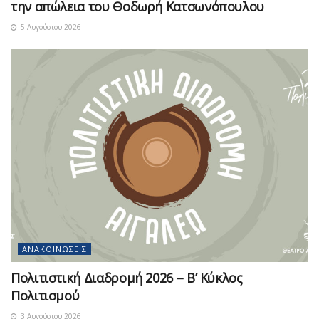
την απώλεια του Θοδωρή Κατσωνόπουλου
5 Αυγούστου 2026
ΑΝΑΚΟΙΝΏΣΕΙΣ
Πολιτιστική Διαδρομή 2026 – Β’ Κύκλος
Πολιτισμού
3 Αυγούστου 2026