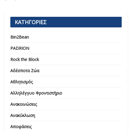
ΚΑΤΗΓΟΡΙΕΣ
Bin2Bean
PADRION
Rock the Block
Αδέσποτα Ζώα
Αθλητισμός
Αλληλέγγυο Φροντιστήριο
Ανακοινώσεις
Ανακύκλωση
Αποφάσεις