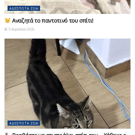
ΑΔΈΣΠΟΤΑ ΖΏΑ
Αναζητά το παντοτινό του σπίτι!
5 Αυγούστου 2026
ΑΔΈΣΠΟΤΑ ΖΏΑ