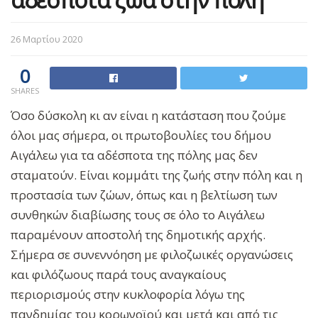
26 Μαρτίου 2020
0
SHARES
Όσο δύσκολη κι αν είναι η κατάσταση που ζούμε
όλοι μας σήμερα, οι πρωτοβουλίες του δήμου
Αιγάλεω για τα αδέσποτα της πόλης μας δεν
σταματούν. Είναι κομμάτι της ζωής στην πόλη και η
προστασία των ζώων, όπως και η βελτίωση των
συνθηκών διαβίωσης τους σε όλο το Αιγάλεω
παραμένουν αποστολή της δημοτικής αρχής.
Σήμερα σε συνεννόηση με φιλοζωικές οργανώσεις
και φιλόζωους παρά τους αναγκαίους
περιορισμούς στην κυκλοφορία λόγω της
πανδημίας του κορωνοϊού και μετά και από τις