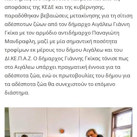
αποφάσεις της ΚΕΔΕ και της κυβέρνησης,
παραδόθηκαν βεβαιώσεις μετακίνησης για τη σίτιση
αδέσποτων ζώων από τον δήμαρχο Αιγάλεω Γιάννη
Γκίκα με τον αρμόδιο αντιδήμαρχο Παναγιώτη
Μανδραφλη, μαζί με μία σημαντική ποσότητα
τροφίμων εκ μέρους του δήμου Αιγάλεω και του
ΔΙ.ΚΕ.Π.Α.Ζ. Ο δήμαρχος Γιάννης Γκίκας τόνισε πως
στο Αιγάλεω υπάρχει πραγματική έννοια για τα
αδέσποτα ζώα, ενώ οι πρωτοβουλίες του δήμου για
τα αδέσποτα ζώα θα συνεχιστούν το επόμενο
διάστημα.