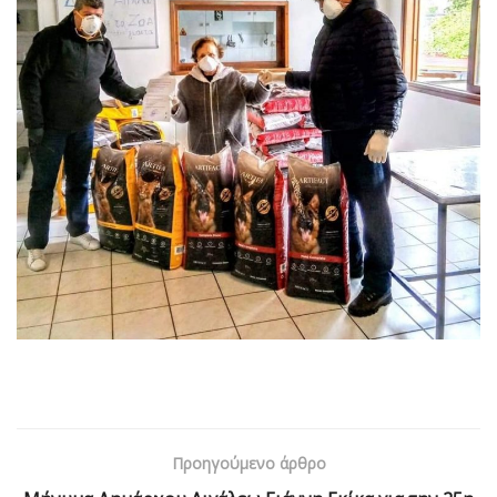
Προηγούμενο άρθρο