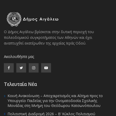
Ο Δήμος Αιγάλεω βρίσκεται στην δυτική περιοχή του
πολεοδομικού συγκροτήματος των Αθηνών και έχει
αναπτυχθεί εκατέρωθεν της αρχαίας Ιεράς Οδού.
Ακολουθήστε μας
Τελευταία Νέα
Κοινή Ανακοίνωση – Αποχαιρετισμός και Αίτημα προς το
Υπουργείο Παιδείας για την Ονοματοδοσία Σχολικής
Μονάδας στη Μνήμη του Θεόδωρου Κατσωνόπουλου
Πολιτιστική Διαδρομή 2026 – Β’ Κύκλος Πολιτισμού