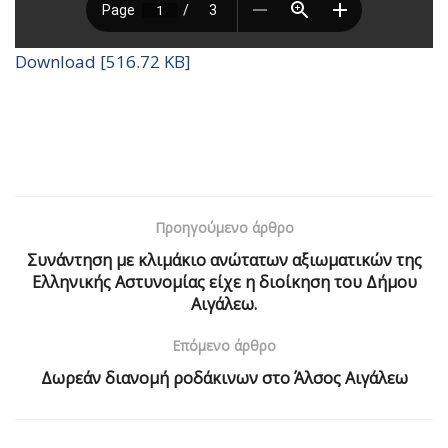
Download [516.72 KB]
Προηγούμενο άρθρο
Συνάντηση με κλιμάκιο ανώτατων αξιωματικών της
Ελληνικής Αστυνομίας είχε η διοίκηση του Δήμου
Αιγάλεω.
Επόμενο άρθρο
Δωρεάν διανομή ροδάκινων στο Άλσος Αιγάλεω