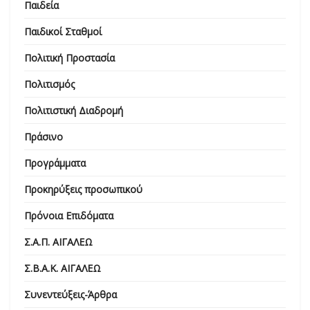
Παιδεία
Παιδικοί Σταθμοί
Πολιτική Προστασία
Πολιτισμός
Πολιτιστική Διαδρομή
Πράσινο
Προγράμματα
Προκηρύξεις προσωπικού
Πρόνοια Επιδόματα
Σ.Α.Π. ΑΙΓΑΛΕΩ
Σ.Β.Α.Κ. ΑΙΓΑΛΕΩ
Συνεντεύξεις-Άρθρα