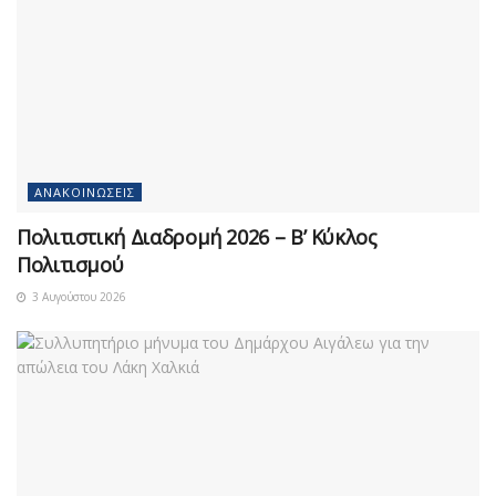
ΑΝΑΚΟΙΝΏΣΕΙΣ
Πολιτιστική Διαδρομή 2026 – Β’ Κύκλος
Πολιτισμού
3 Αυγούστου 2026