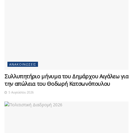
ΑΝΑΚΟΙΝΏΣΕΙΣ
Συλλυπητήριο μήνυμα του Δημάρχου Αιγάλεω για
την απώλεια του Θοδωρή Κατσωνόπουλου
5 Αυγούστου 2026