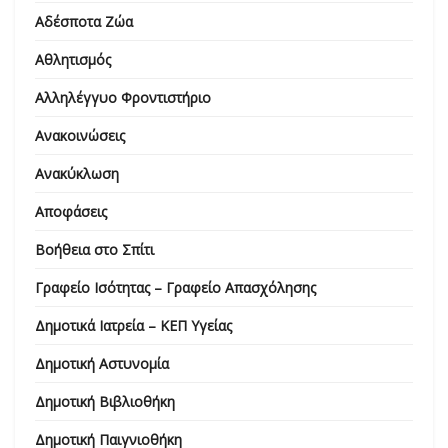
Αδέσποτα Ζώα
Αθλητισμός
Αλληλέγγυο Φροντιστήριο
Ανακοινώσεις
Ανακύκλωση
Αποφάσεις
Βοήθεια στο Σπίτι
Γραφείο Ισότητας – Γραφείο Απασχόλησης
Δημοτικά Ιατρεία – ΚΕΠ Υγείας
Δημοτική Αστυνομία
Δημοτική Βιβλιοθήκη
Δημοτική Παιγνιοθήκη