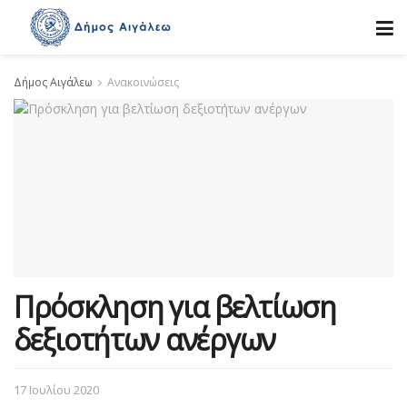
Δήμος Αιγάλεω
Ανακοινώσεις
Πρόσκληση για βελτίωση
δεξιοτήτων ανέργων
17 Ιουλίου 2020