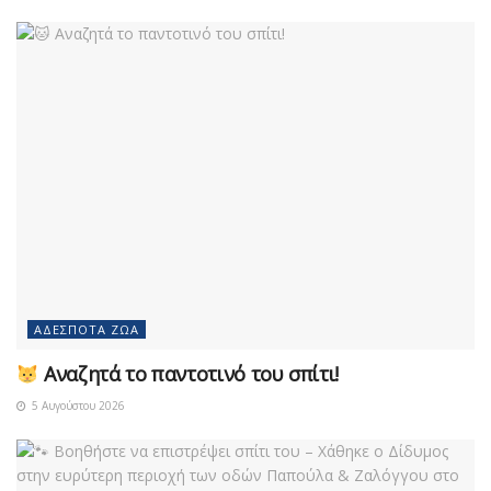
ΑΔΈΣΠΟΤΑ ΖΏΑ
Αναζητά το παντοτινό του σπίτι!
5 Αυγούστου 2026