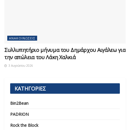
ΑΝΑΚΟΙΝΏΣΕΙΣ
Συλλυπητήριο μήνυμα του Δημάρχου Αιγάλεω για
την απώλεια του Λάκη Χαλκιά
3 Αυγούστου 2026
ΚΑΤΗΓΟΡΙΕΣ
Bin2Bean
PADRION
Rock the Block