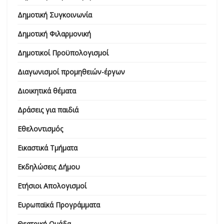
Δημοτική Συγκοινωνία
Δημοτική Φιλαρμονική
Δημοτικοί Προϋπολογισμοί
Διαγωνισμοί προμηθειών-έργων
Διοικητικά θέματα
Δράσεις για παιδιά
Εθελοντισμός
Εικαστικά Τμήματα
Εκδηλώσεις Δήμου
Ετήσιοι Απολογισμοί
Ευρωπαϊκά Προγράμματα
Θεατρική Ομάδα