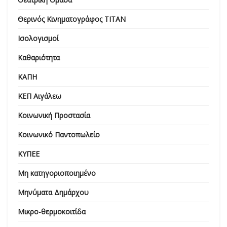
Θερινός Κινηματογράφος ΤΙΤΑΝ
Ισολογισμοί
Καθαριότητα
ΚΑΠΗ
ΚΕΠ Αιγάλεω
Κοινωνική Προστασία
Κοινωνικό Παντοπωλείο
ΚΥΠΕΕ
Μη κατηγοριοποιημένο
Μηνύματα Δημάρχου
Μικρο-θερμοκοιτίδα