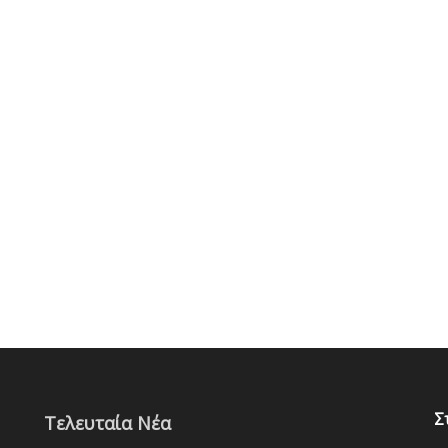
Σ
Τελευταία Νέα