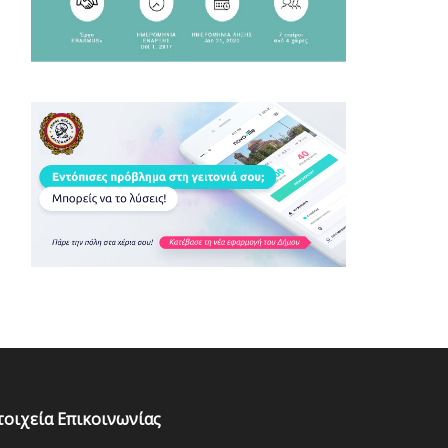
τοιχεία Επικοινωνίας