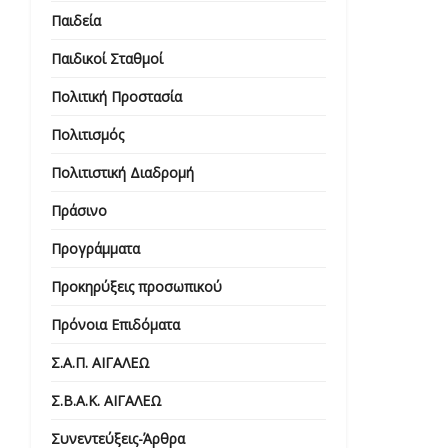
Παιδεία
Παιδικοί Σταθμοί
Πολιτική Προστασία
Πολιτισμός
Πολιτιστική Διαδρομή
Πράσινο
Προγράμματα
Προκηρύξεις προσωπικού
Πρόνοια Επιδόματα
Σ.Α.Π. ΑΙΓΑΛΕΩ
Σ.Β.Α.Κ. ΑΙΓΑΛΕΩ
Συνεντεύξεις-Άρθρα