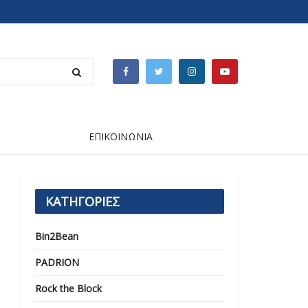
ΕΠΙΚΟΙΝΩΝΙΑ
ΚΑΤΗΓΟΡΙΕΣ
Bin2Bean
PADRION
Rock the Block