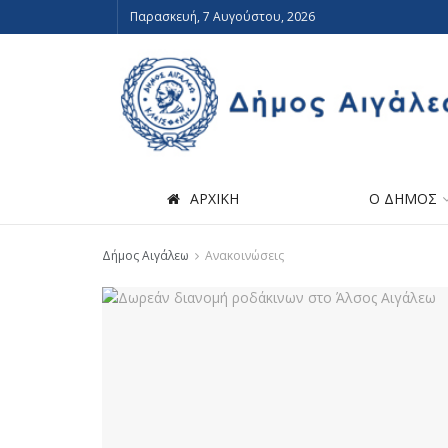
Παρασκευή, 7 Αυγούστου, 2026
ΑΡΧΙΚΗ
Ο ΔΗΜΟΣ
Δήμος Αιγάλεω
Ανακοινώσεις