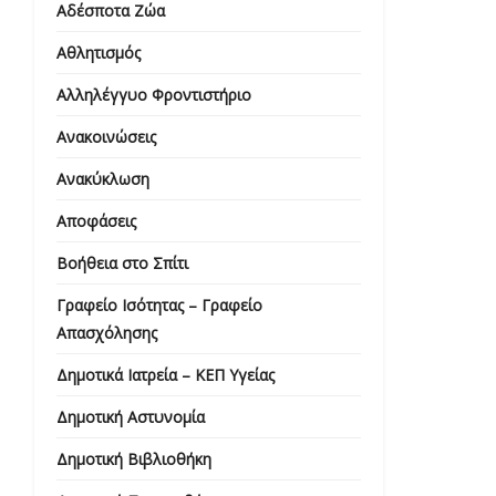
Αδέσποτα Ζώα
Αθλητισμός
Αλληλέγγυο Φροντιστήριο
Ανακοινώσεις
Ανακύκλωση
Αποφάσεις
Βοήθεια στο Σπίτι
Γραφείο Ισότητας – Γραφείο
Απασχόλησης
Δημοτικά Ιατρεία – ΚΕΠ Υγείας
Δημοτική Αστυνομία
Δημοτική Βιβλιοθήκη