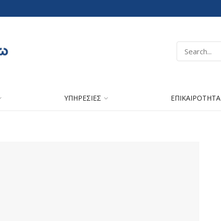
ΥΠΗΡΕΣΙΕΣ
ΕΠΙΚΑΙΡΟΤΗΤΑ