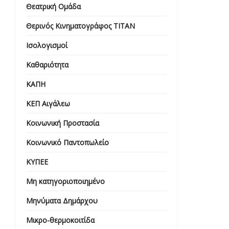
Θεατρική Ομάδα
Θερινός Κινηματογράφος ΤΙΤΑΝ
Ισολογισμοί
Καθαριότητα
ΚΑΠΗ
ΚΕΠ Αιγάλεω
Κοινωνική Προστασία
Κοινωνικό Παντοπωλείο
ΚΥΠΕΕ
Μη κατηγοριοποιημένο
Μηνύματα Δημάρχου
Μικρο-θερμοκοιτίδα