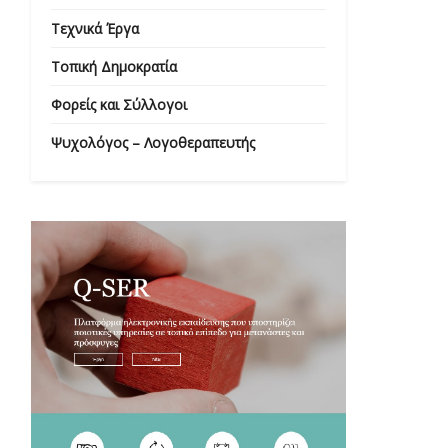
Τεχνικά Έργα
Τοπική Δημοκρατία
Φορείς και Σύλλογοι
Ψυχολόγος – Λογοθεραπευτής