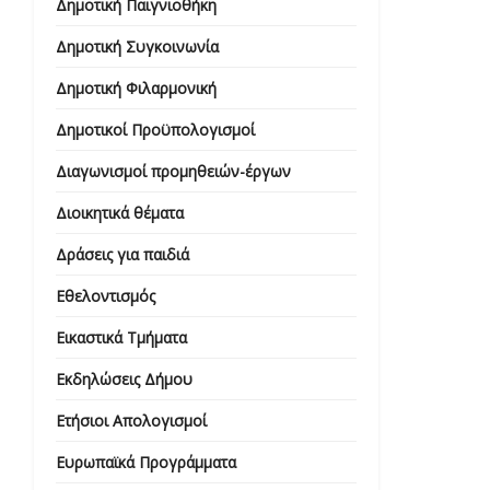
Δημοτική Παιγνιοθήκη
Δημοτική Συγκοινωνία
Δημοτική Φιλαρμονική
Δημοτικοί Προϋπολογισμοί
Διαγωνισμοί προμηθειών-έργων
Διοικητικά θέματα
Δράσεις για παιδιά
Εθελοντισμός
Εικαστικά Τμήματα
Εκδηλώσεις Δήμου
Ετήσιοι Απολογισμοί
Ευρωπαϊκά Προγράμματα