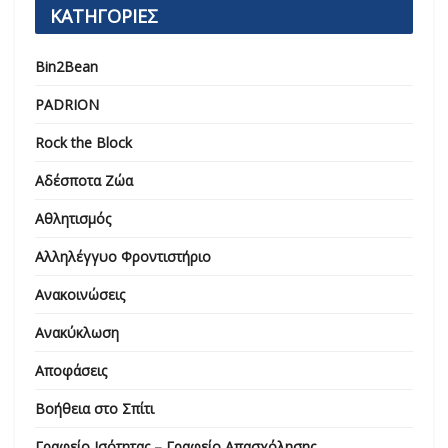
ΚΑΤΗΓΟΡΙΕΣ
Bin2Bean
PADRION
Rock the Block
Αδέσποτα Ζώα
Αθλητισμός
Αλληλέγγυο Φροντιστήριο
Ανακοινώσεις
Ανακύκλωση
Αποφάσεις
Βοήθεια στο Σπίτι
Γραφείο Ισότητας – Γραφείο Απασχόλησης