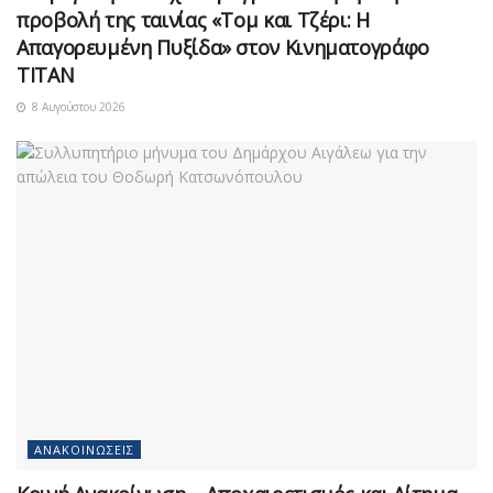
προβολή της ταινίας «Τομ και Τζέρι: Η
Απαγορευμένη Πυξίδα» στον Κινηματογράφο
ΤΙΤΑΝ
8 Αυγούστου 2026
ΑΝΑΚΟΙΝΏΣΕΙΣ