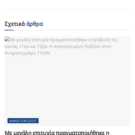
Σχετικά
άρθρα
ΑΝΑΚΟΙΝΏΣΕΙΣ
Με μεγάλη επιτυχία πραγματοποιήθηκε η