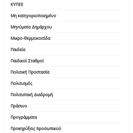
ΚΥΠΕΕ
Μη κατηγοριοποιημένο
Μηνύματα Δημάρχου
Μικρο-θερμοκοιτίδα
Παιδεία
Παιδικοί Σταθμοί
Πολιτική Προστασία
Πολιτισμός
Πολιτιστική Διαδρομή
Πράσινο
Προγράμματα
Προκηρύξεις προσωπικού