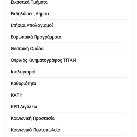
Εικαστικά Τμήματα
Εκδηλώσεις Δήμου
Ετήσιοι Απολογισμοί
Ευρωπαϊκά Προγράμματα
Θεατρική Ομάδα
Θερινός Κινηματογράφος ΤΙΤΑΝ
Ισολογισμοί
Καθαριότητα
ΚΑΠΗ
ΚΕΠ Αιγάλεω
Κοινωνική Προστασία
Κοινωνικό Παντοπωλείο