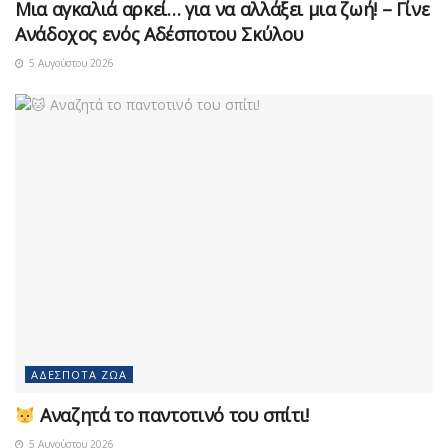
Μια αγκαλιά αρκεί… για να αλλάξει μια ζωή! – Γίνε
Ανάδοχος ενός Αδέσποτου Σκύλου
5 Αυγούστου 2026
ΑΔΈΣΠΟΤΑ ΖΏΑ
Αναζητά το παντοτινό του σπίτι!
5 Αυγούστου 2026