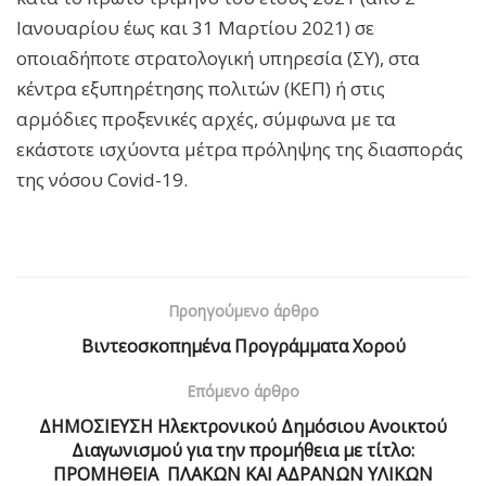
Ιανουαρίου έως και 31 Μαρτίου 2021) σε
οποιαδήποτε στρατολογική υπηρεσία (ΣΥ), στα
κέντρα εξυπηρέτησης πολιτών (ΚΕΠ) ή στις
αρμόδιες προξενικές αρχές, σύμφωνα με τα
εκάστοτε ισχύοντα μέτρα πρόληψης της διασποράς
της νόσου Covid-19.
Προηγούμενο άρθρο
Βιντεοσκοπημένα Προγράμματα Χορού
Επόμενο άρθρο
ΔΗΜΟΣΙΕΥΣΗ Ηλεκτρονικού Δημόσιου Ανοικτού
Διαγωνισμού για την προμήθεια με τίτλο:
ΠΡΟΜΗΘΕΙΑ ΠΛΑΚΩΝ ΚΑΙ ΑΔΡΑΝΩΝ ΥΛΙΚΩΝ