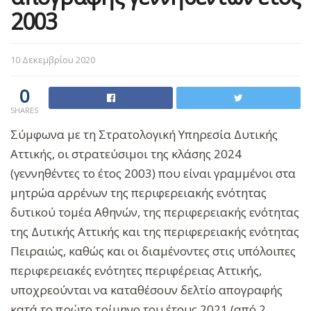
2003
10 Δεκεμβρίου 2020
0
SHARES
Σύμφωνα με τη Στρατολογική Υπηρεσία Δυτικής
Αττικής, οι στρατεύσιμοι της κλάσης 2024
(γεννηθέντες το έτος 2003) που είναι γραμμένοι στα
μητρώα αρρένων της περιφερειακής ενότητας
δυτικού τομέα Αθηνών, της περιφερειακής ενότητας
της Δυτικής Αττικής και της περιφερειακής ενότητας
Πειραιώς, καθώς και οι διαμένοντες στις υπόλοιπες
περιφερειακές ενότητες περιφέρειας Αττικής,
υποχρεούνται να καταθέσουν δελτίο απογραφής
κατά το πρώτο τρίμηνο του έτους 2021 (από 2