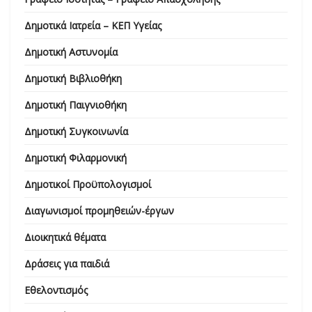
Δημοτικά Ιατρεία – ΚΕΠ Υγείας
Δημοτική Αστυνομία
Δημοτική Βιβλιοθήκη
Δημοτική Παιγνιοθήκη
Δημοτική Συγκοινωνία
Δημοτική Φιλαρμονική
Δημοτικοί Προϋπολογισμοί
Διαγωνισμοί προμηθειών-έργων
Διοικητικά θέματα
Δράσεις για παιδιά
Εθελοντισμός