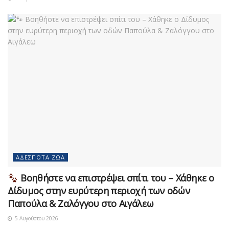
ΑΔΈΣΠΟΤΑ ΖΏΑ
Βοηθήστε να επιστρέψει σπίτι του – Χάθηκε ο
Δίδυμος στην ευρύτερη περιοχή των οδών
Παπούλα & Ζαλόγγου στο Αιγάλεω
5 Αυγούστου 2026