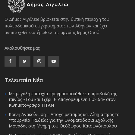
Ο Δήμος Αιγάλεω βρίσκεται στην δυτική περιοχή του
πολεοδομικού συγκροτήματος των Αθηνών και έχει
αναπτυχθεί εκατέρωθεν της αρχαίας Ιεράς Οδού.
Ακολουθήστε μας
Τελευταία Νέα
Με μεγάλη επιτυχία πραγματοποιήθηκε η προβολή της
ταινίας «Τομ και Τζέρι: Η Απαγορευμένη Πυξίδα» στον
Κινηματογράφο ΤΙΤΑΝ
Κοινή Ανακοίνωση – Αποχαιρετισμός και Αίτημα προς το
Υπουργείο Παιδείας για την Ονοματοδοσία Σχολικής
Μονάδας στη Μνήμη του Θεόδωρου Κατσωνόπουλου