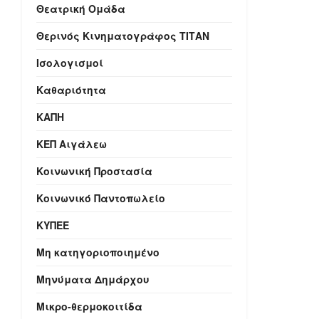
Θεατρική Ομάδα
Θερινός Κινηματογράφος ΤΙΤΑΝ
Ισολογισμοί
Καθαριότητα
ΚΑΠΗ
ΚΕΠ Αιγάλεω
Κοινωνική Προστασία
Κοινωνικό Παντοπωλείο
ΚΥΠΕΕ
Μη κατηγοριοποιημένο
Μηνύματα Δημάρχου
Μικρο-θερμοκοιτίδα