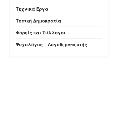
Τεχνικά Έργα
Τοπική Δημοκρατία
Φορείς και Σύλλογοι
Ψυχολόγος – Λογοθεραπευτής