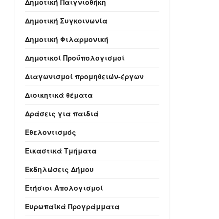
Δημοτική Παιγνιοθήκη
Δημοτική Συγκοινωνία
Δημοτική Φιλαρμονική
Δημοτικοί Προϋπολογισμοί
Διαγωνισμοί προμηθειών-έργων
Διοικητικά θέματα
Δράσεις για παιδιά
Εθελοντισμός
Εικαστικά Τμήματα
Εκδηλώσεις Δήμου
Ετήσιοι Απολογισμοί
Ευρωπαϊκά Προγράμματα