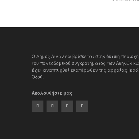
Ο Δήμος Αιγάλεω βρίσκεται στην δυτική περιοχή
του πολεοδομικού συγκροτήματος των Αθηνών κα
έχει αναπτυχθεί εκατέρωθεν της αρχαίας Ιερά
Οδού.
Ακολουθήστε μας