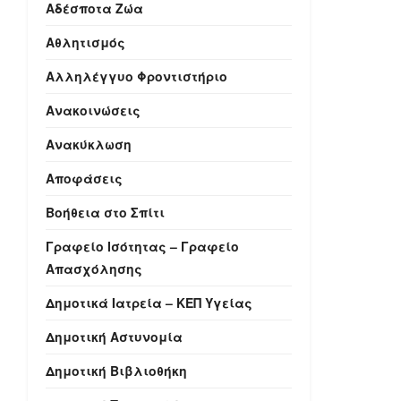
Αδέσποτα Ζώα
Αθλητισμός
Αλληλέγγυο Φροντιστήριο
Ανακοινώσεις
Ανακύκλωση
Αποφάσεις
Βοήθεια στο Σπίτι
Γραφείο Ισότητας – Γραφείο
Απασχόλησης
Δημοτικά Ιατρεία – ΚΕΠ Υγείας
Δημοτική Αστυνομία
Δημοτική Βιβλιοθήκη