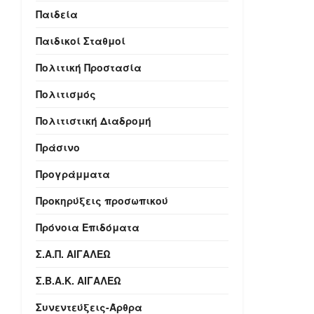
Παιδεία
Παιδικοί Σταθμοί
Πολιτική Προστασία
Πολιτισμός
Πολιτιστική Διαδρομή
Πράσινο
Προγράμματα
Προκηρύξεις προσωπικού
Πρόνοια Επιδόματα
Σ.Α.Π. ΑΙΓΑΛΕΩ
Σ.Β.Α.Κ. ΑΙΓΑΛΕΩ
Συνεντεύξεις-Άρθρα