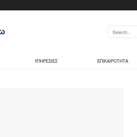
ΥΠΗΡΕΣΙΕΣ
ΕΠΙΚΑΙΡΟΤΗΤΑ