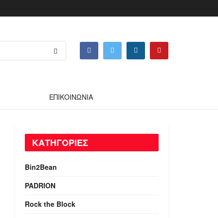
ΕΠΙΚΟΙΝΩΝΙΑ
ΚΑΤΗΓΟΡΙΕΣ
Bin2Bean
PADRION
Rock the Block