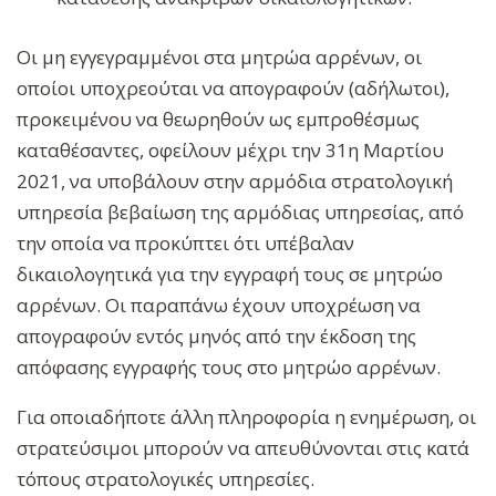
Οι μη εγγεγραμμένοι στα μητρώα αρρένων, οι
οποίοι υποχρεούται να απογραφούν (αδήλωτοι),
προκειμένου να θεωρηθούν ως εμπροθέσμως
καταθέσαντες, οφείλουν μέχρι την 31η Μαρτίου
2021, να υποβάλουν στην αρμόδια στρατολογική
υπηρεσία βεβαίωση της αρμόδιας υπηρεσίας, από
την οποία να προκύπτει ότι υπέβαλαν
δικαιολογητικά για την εγγραφή τους σε μητρώο
αρρένων. Οι παραπάνω έχουν υποχρέωση να
απογραφούν εντός μηνός από την έκδοση της
απόφασης εγγραφής τους στο μητρώο αρρένων.
Για οποιαδήποτε άλλη πληροφορία η ενημέρωση, οι
στρατεύσιμοι μπορούν να απευθύνονται στις κατά
τόπους στρατολογικές υπηρεσίες.