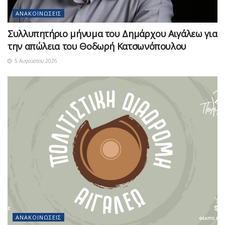
ΑΝΑΚΟΙΝΏΣΕΙΣ
Συλλυπητήριο μήνυμα του Δημάρχου Αιγάλεω για
την απώλεια του Θοδωρή Κατσωνόπουλου
5 Αυγούστου 2026
ΑΝΑΚΟΙΝΏΣΕΙΣ