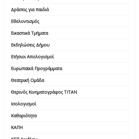
Δράσεις για παιδιά
Εθελοντισμός
Εικαστικά Τμήματα
Εκδηλώσεις Δήμου
Ετήσιοι Απολογισμοί
Ευρωπαϊκά Προγράμματα
Θεατρική Ομάδα
Θερινός Κινηματογράφος ΤΙΤΑΝ
Ισολογισμοί
Καθαριότητα
ΚΑΠΗ