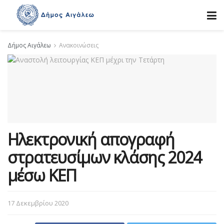
Δήμος Αιγάλεω
Ανακοινώσεις
Ηλεκτρονική απογραφή
στρατευσίμων κλάσης 2024
μέσω ΚΕΠ
17 Δεκεμβρίου 2020