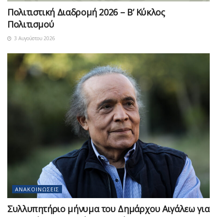
Πολιτιστική Διαδρομή 2026 – Β’ Κύκλος
Πολιτισμού
3 Αυγούστου 2026
ΑΝΑΚΟΙΝΏΣΕΙΣ
Συλλυπητήριο μήνυμα του Δημάρχου Αιγάλεω για