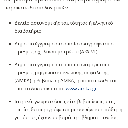
παρακάτω δικαιολογητικών:
Δελτίο αστυνομικής ταυτότητας ή ελληνικό
διαβατήριο
Δημόσιο έγγραφο στο οποίο αναγράφεται ο
αριθμός σχολικού μητρώου (Α.Φ.Μ.)
Δημόσιο έγγραφο στο οποίο αναφέρεται ο
αριθμός μητρώου κοινωνικής ασφάλισης
(ΑΜΚΑ) ή βεβαίωση ΑΜΚΑ, η οποία εκδίδεται
από το δικτυακό τόπο
www.amka.gr
Ιατρικές γνωματεύσεις είτε βεβαιώσεις, στις
οποίες θα περιγράφεται με σαφήνεια η πάθηση
για όσους έχουν σοβαρά προβλήματα υγείας