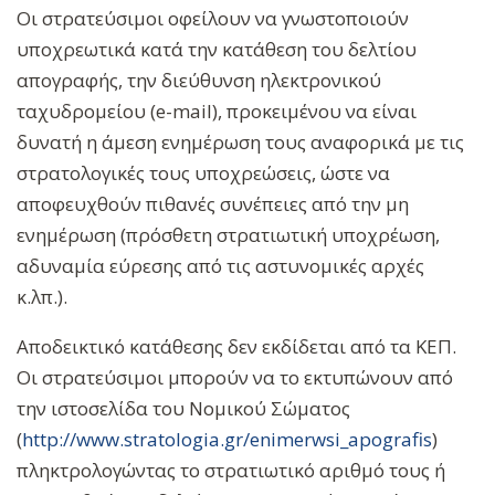
Οι στρατεύσιμοι οφείλουν να γνωστοποιούν
υποχρεωτικά κατά την κατάθεση του δελτίου
απογραφής, την διεύθυνση ηλεκτρονικού
ταχυδρομείου (e-mail), προκειμένου να είναι
δυνατή η άμεση ενημέρωση τους αναφορικά με τις
στρατολογικές τους υποχρεώσεις, ώστε να
αποφευχθούν πιθανές συνέπειες από την μη
ενημέρωση (πρόσθετη στρατιωτική υποχρέωση,
αδυναμία εύρεσης από τις αστυνομικές αρχές
κ.λπ.).
Αποδεικτικό κατάθεσης δεν εκδίδεται από τα ΚΕΠ.
Οι στρατεύσιμοι μπορούν να το εκτυπώνουν από
την ιστοσελίδα του Νομικού Σώματος
(
http://www.stratologia.gr/
enimerwsi_apografis
)
πληκτρολογώντας το στρατιωτικό αριθμό τους ή