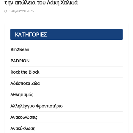
την απώλεια του Λάκη Χαλκιά
3 Αυγούστου 2026
ΚΑΤΗΓΟΡΙΕΣ
Bin2Bean
PADRION
Rock the Block
Αδέσποτα Ζώα
Αθλητισμός
Αλληλέγγυο Φροντιστήριο
Ανακοινώσεις
Ανακύκλωση