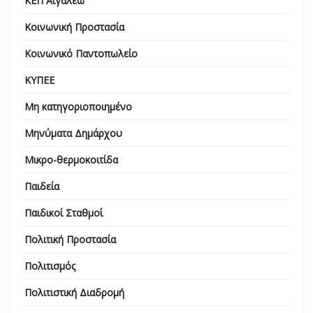
ΚΕΠ Αιγάλεω
Κοινωνική Προστασία
Κοινωνικό Παντοπωλείο
ΚΥΠΕΕ
Μη κατηγοριοποιημένο
Μηνύματα Δημάρχου
Μικρο-θερμοκοιτίδα
Παιδεία
Παιδικοί Σταθμοί
Πολιτική Προστασία
Πολιτισμός
Πολιτιστική Διαδρομή