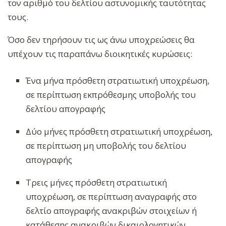
τον αριθμό του δελτίου αστυνομικής ταυτότητας
τους.
Όσο δεν τηρήσουν τις ως άνω υποχρεώσεις θα
υπέχουν τις παραπάνω διοικητικές κυρώσεις:
Ένα μήνα πρόσθετη στρατιωτική υποχρέωση,
σε περίπτωση εκπρόθεσμης υποβολής του
δελτίου απογραφής
Δύο μήνες πρόσθετη στρατιωτική υποχρέωση,
σε περίπτωση μη υποβολής του δελτίου
απογραφής
Τρεις μήνες πρόσθετη στρατιωτική
υποχρέωση, σε περίπτωση αναγραφής στο
δελτίο απογραφής ανακριβών στοιχείων ή
κατάθεσης ανακριβών δικαιολογητικών.