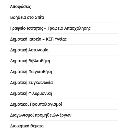
Αποφάσεις
Βοήθεια στο Σπίτι
Γραφείο Ισότητας – Γραφείο Απασχόλησης
Δημοτικά Ιατρεία – ΚΕΠ Υγείας
Δημοτική Αστυνομία
Δημοτική Βιβλιοθήκη
Δημοτική Παιγνιοθήκη
Δημοτική Συγκοινωνία
Δημοτική Φιλαρμονική
Δημοτικοί Προϋπολογισμοί
Διαγωνισμοί προμηθειών-έργων
Διοικητικά θέματα