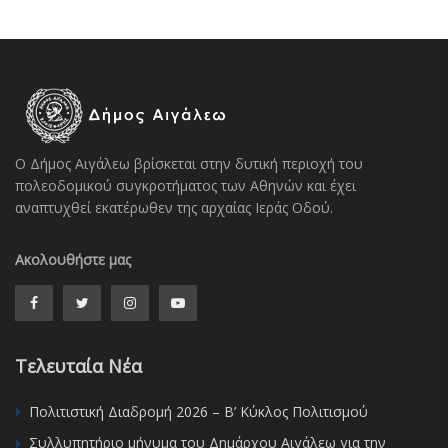
Ο Δήμος Αιγάλεω βρίσκεται στην δυτική περιοχή του
πολεοδομικού συγκροτήματος των Αθηνών και έχει
αναπτυχθεί εκατέρωθεν της αρχαίας Ιεράς Οδού.
Ακολουθήστε μας
Τελευταία Νέα
Πολιτιστική Διαδρομή 2026 – Β’ Κύκλος Πολιτισμού
Συλλυπητήριο μήνυμα του Δημάρχου Αιγάλεω για την