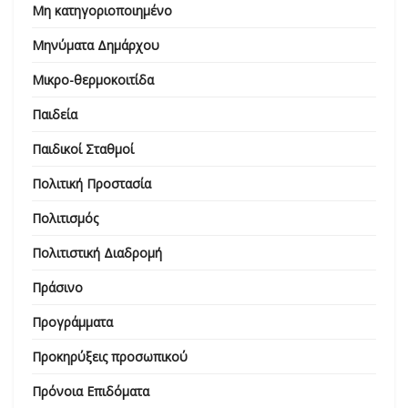
Μη κατηγοριοποιημένο
Μηνύματα Δημάρχου
Μικρο-θερμοκοιτίδα
Παιδεία
Παιδικοί Σταθμοί
Πολιτική Προστασία
Πολιτισμός
Πολιτιστική Διαδρομή
Πράσινο
Προγράμματα
Προκηρύξεις προσωπικού
Πρόνοια Επιδόματα