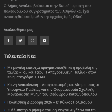
Ο Δήμος Αιγάλεω βρίσκεται στην δυτική περιοχή του
πολεοδομικού συγκροτήματος των Αθηνών και έχει
αναπτυχθεί εκατέρωθεν της αρχαίας Ιεράς Οδού.
Ακολουθήστε μας
Τελευταία Νέα
Με μεγάλη επιτυχία πραγματοποιήθηκε η προβολή της
ταινίας «Τομ και Τζέρι: Η Απαγορευμένη Πυξίδα» στον
Κινηματογράφο ΤΙΤΑΝ
Κοινή Ανακοίνωση – Αποχαιρετισμός και Αίτημα προς το
Υπουργείο Παιδείας για την Ονοματοδοσία Σχολικής
Μονάδας στη Μνήμη του Θεόδωρου Κατσωνόπουλου
Πολιτιστική Διαδρομή 2026 – Β’ Κύκλος Πολιτισμού
Συλλυπητήριο μήνυμα του Δημάρχου Αιγάλεω για την