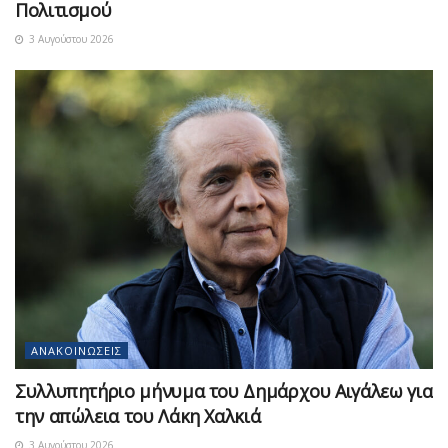
Πολιτισμού
3 Αυγούστου 2026
ΑΝΑΚΟΙΝΏΣΕΙΣ
Συλλυπητήριο μήνυμα του Δημάρχου Αιγάλεω για
την απώλεια του Λάκη Χαλκιά
3 Αυγούστου 2026