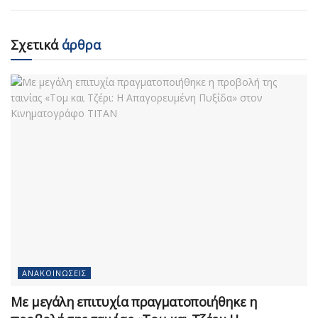
Σχετικά
άρθρα
ΑΝΑΚΟΙΝΏΣΕΙΣ
Με μεγάλη επιτυχία πραγματοποιήθηκε η