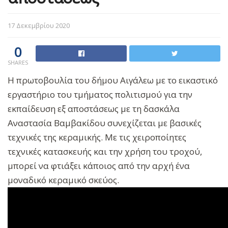
17 Δεκεμβρίου 2020
0
SHARES
Η πρωτοβουλία του δήμου Αιγάλεω με το εικαστικό
εργαστήριο του τμήματος πολιτισμού για την
εκπαίδευση εξ αποστάσεως με τη δασκάλα
Αναστασία Βαμβακίδου συνεχίζεται με βασικές
τεχνικές της κεραμικής. Με τις χειροποίητες
τεχνικές κατασκευής και την χρήση του τροχού,
μπορεί να φτιάξει κάποιος από την αρχή ένα
μοναδικό κεραμικό σκεύος.