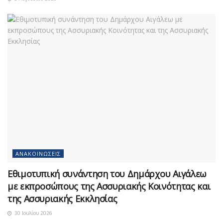
ΑΝΑΚΟΙΝΏΣΕΙΣ
Εθιμοτυπική συνάντηση του Δημάρχου Αιγάλεω
με εκπροσώπους της Ασσυριακής Κοινότητας και
της Ασσυριακής Εκκλησίας
30 Ιουλίου 2026