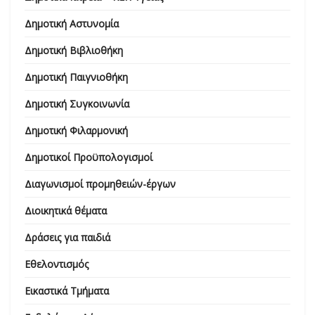
Δημοτική Αστυνομία
Δημοτική Βιβλιοθήκη
Δημοτική Παιγνιοθήκη
Δημοτική Συγκοινωνία
Δημοτική Φιλαρμονική
Δημοτικοί Προϋπολογισμοί
Διαγωνισμοί προμηθειών-έργων
Διοικητικά θέματα
Δράσεις για παιδιά
Εθελοντισμός
Εικαστικά Τμήματα