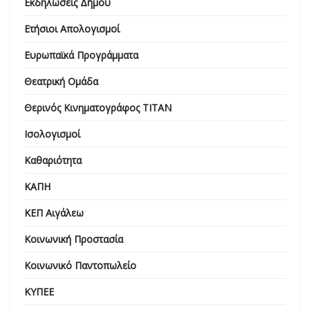
Εκδηλώσεις Δήμου
Ετήσιοι Απολογισμοί
Ευρωπαϊκά Προγράμματα
Θεατρική Ομάδα
Θερινός Κινηματογράφος ΤΙΤΑΝ
Ισολογισμοί
Καθαριότητα
ΚΑΠΗ
ΚΕΠ Αιγάλεω
Κοινωνική Προστασία
Κοινωνικό Παντοπωλείο
ΚΥΠΕΕ