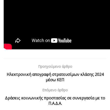
Προηγούμενο άρθρο
Ηλεκτρονική απογραφή στρατευσίμων κλάσης 2024
μέσω ΚΕΠ
Επόμενο άρθρο
Δράσεις κοινωνικής προστασίας σε συνεργασία με το
Π.Α.Δ.Α.