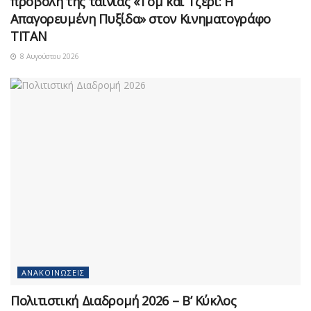
προβολή της ταινίας «Τομ και Τζέρι: Η
Απαγορευμένη Πυξίδα» στον Κινηματογράφο
ΤΙΤΑΝ
8 Αυγούστου 2026
ΑΝΑΚΟΙΝΏΣΕΙΣ
Πολιτιστική Διαδρομή 2026 – Β’ Κύκλος