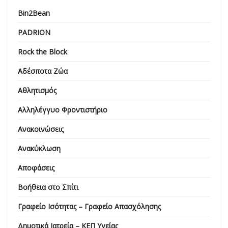
Bin2Bean
PADRION
Rock the Block
Αδέσποτα Ζώα
Αθλητισμός
Αλληλέγγυο Φροντιστήριο
Ανακοινώσεις
Ανακύκλωση
Αποφάσεις
Βοήθεια στο Σπίτι
Γραφείο Ισότητας – Γραφείο Απασχόλησης
Δημοτικά Ιατρεία – ΚΕΠ Υγείας