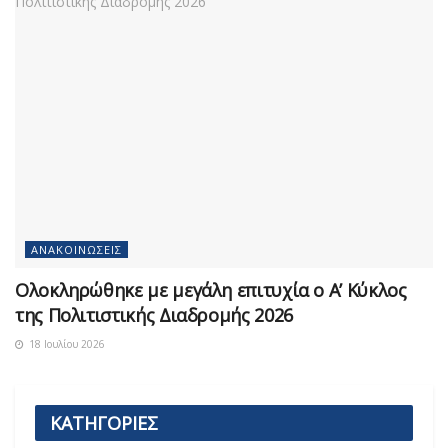
ΑΝΑΚΟΙΝΏΣΕΙΣ
Ολοκληρώθηκε με μεγάλη επιτυχία ο Α’ Κύκλος
της Πολιτιστικής Διαδρομής 2026
18 Ιουλίου 2026
ΚΑΤΗΓΟΡΙΕΣ