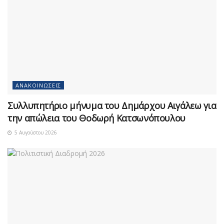
ΑΝΑΚΟΙΝΏΣΕΙΣ
Συλλυπητήριο μήνυμα του Δημάρχου Αιγάλεω για
την απώλεια του Θοδωρή Κατσωνόπουλου
5 Αυγούστου 2026