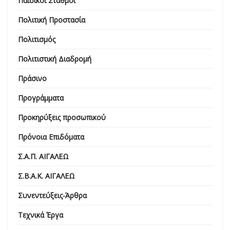
Παιδικοί Σταθμοί
Πολιτική Προστασία
Πολιτισμός
Πολιτιστική Διαδρομή
Πράσινο
Προγράμματα
Προκηρύξεις προσωπικού
Πρόνοια Επιδόματα
Σ.Α.Π. ΑΙΓΑΛΕΩ
Σ.Β.Α.Κ. ΑΙΓΑΛΕΩ
Συνεντεύξεις-Άρθρα
Τεχνικά Έργα