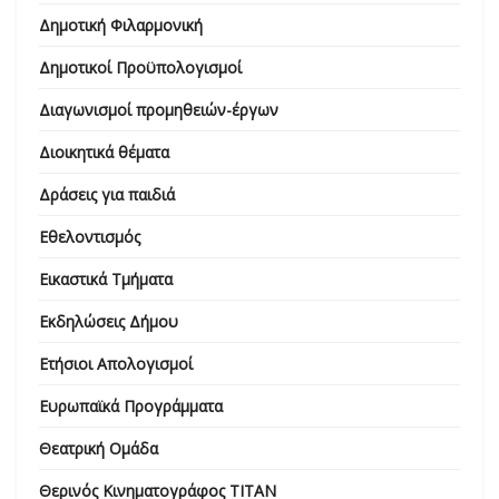
Δημοτική Φιλαρμονική
Δημοτικοί Προϋπολογισμοί
Διαγωνισμοί προμηθειών-έργων
Διοικητικά θέματα
Δράσεις για παιδιά
Εθελοντισμός
Εικαστικά Τμήματα
Εκδηλώσεις Δήμου
Ετήσιοι Απολογισμοί
Ευρωπαϊκά Προγράμματα
Θεατρική Ομάδα
Θερινός Κινηματογράφος ΤΙΤΑΝ