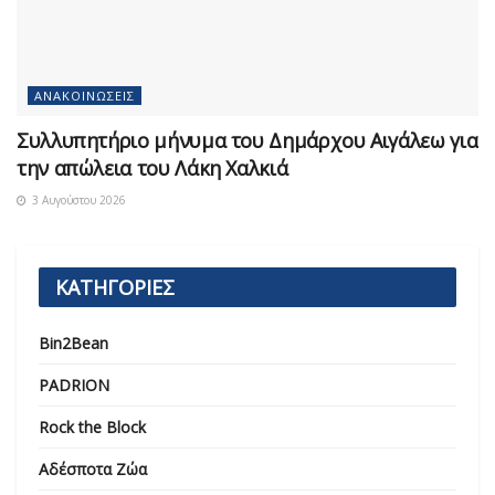
ΑΝΑΚΟΙΝΏΣΕΙΣ
Συλλυπητήριο μήνυμα του Δημάρχου Αιγάλεω για
την απώλεια του Λάκη Χαλκιά
3 Αυγούστου 2026
ΚΑΤΗΓΟΡΙΕΣ
Bin2Bean
PADRION
Rock the Block
Αδέσποτα Ζώα