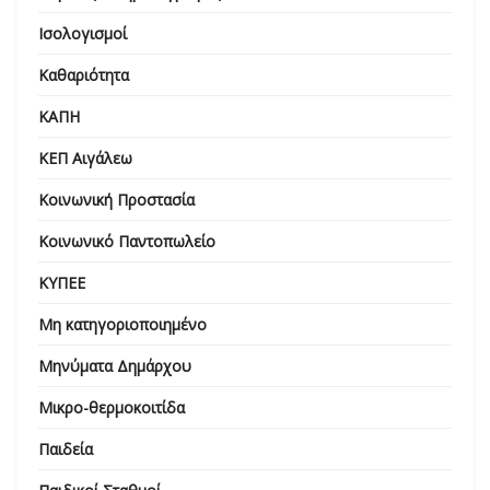
Ισολογισμοί
Καθαριότητα
ΚΑΠΗ
ΚΕΠ Αιγάλεω
Κοινωνική Προστασία
Κοινωνικό Παντοπωλείο
ΚΥΠΕΕ
Μη κατηγοριοποιημένο
Μηνύματα Δημάρχου
Μικρο-θερμοκοιτίδα
Παιδεία