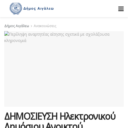
Δήμος Αιγάλεω
Ανακοινώσεις
ΔΗΜΟΣΙΕΥΣΗ Ηλεκτρονικού
Δημόσιου Ανοικτού