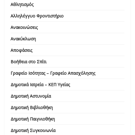
Αθλητισμός
Αλληλέγγυο Φροντιστήριο
Ανακοινώσεις
Ανακύκλωση
Αποφάσεις
Βοήθεια στο Σπίτι
Γραφείο Ισότητας – Γραφείο Απασχόλησης
Δημοτικά Ιατρεία – ΚΕΠ Υγείας
Δημοτική Αστυνομία
Δημοτική Βιβλιοθήκη
Δημοτική Παιγνιοθήκη
Δημοτική Συγκοινωνία