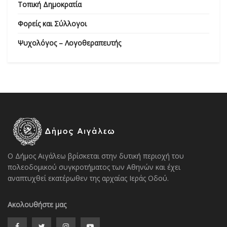
Τοπική Δημοκρατία
Φορείς και Σύλλογοι
Ψυχολόγος – Λογοθεραπευτής
Ο Δήμος Αιγάλεω βρίσκεται στην δυτική περιοχή του
πολεοδομικού συγκροτήματος των Αθηνών και έχει
αναπτυχθεί εκατέρωθεν της αρχαίας Ιεράς Οδού.
Ακολουθήστε μας