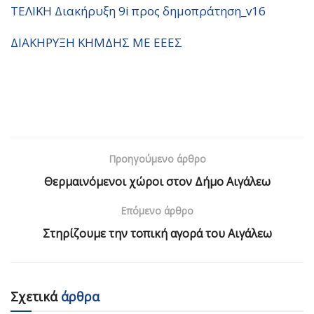
ΤΕΛΙΚΗ Διακήρυξη 9i προς δημοπράτηση_v16
ΔΙΑΚΗΡΥΞΗ ΚΗΜΔΗΣ ΜΕ ΕΕΕΣ
Προηγούμενο άρθρο
Θερμαινόμενοι χώροι στον Δήμο Αιγάλεω
Επόμενο άρθρο
Στηρίζουμε την τοπική αγορά του Αιγάλεω
Σχετικά
άρθρα