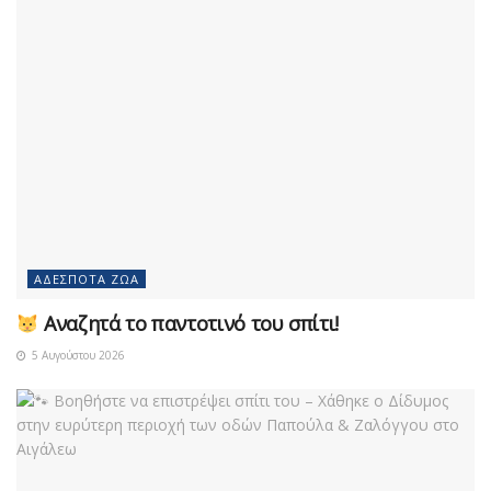
ΑΔΈΣΠΟΤΑ ΖΏΑ
Αναζητά το παντοτινό του σπίτι!
5 Αυγούστου 2026