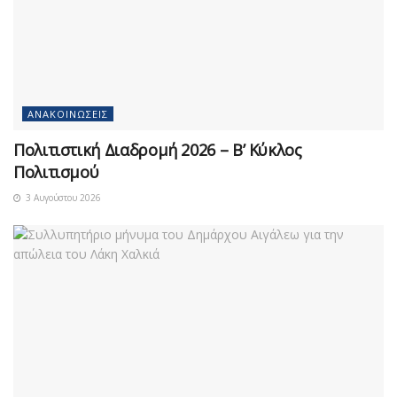
ΑΝΑΚΟΙΝΏΣΕΙΣ
Πολιτιστική Διαδρομή 2026 – Β’ Κύκλος
Πολιτισμού
3 Αυγούστου 2026