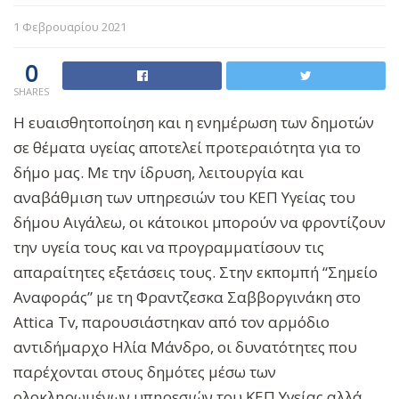
1 Φεβρουαρίου 2021
0
SHARES
Η ευαισθητοποίηση και η ενημέρωση των δημοτών
σε θέματα υγείας αποτελεί προτεραιότητα για το
δήμο μας. Με την ίδρυση, λειτουργία και
αναβάθμιση των υπηρεσιών του ΚΕΠ Υγείας του
δήμου Αιγάλεω, οι κάτοικοι μπορούν να φροντίζουν
την υγεία τους και να προγραμματίσουν τις
απαραίτητες εξετάσεις τους. Στην εκπομπή “Σημείο
Αναφοράς” με τη Φραντζεσκα Σαββοργινάκη στο
Attica Tv, παρουσιάστηκαν από τον αρμόδιο
αντιδήμαρχο Ηλία Μάνδρο, οι δυνατότητες που
παρέχονται στους δημότες μέσω των
ολοκληρωμένων υπηρεσιών του ΚΕΠ Υγείας αλλά