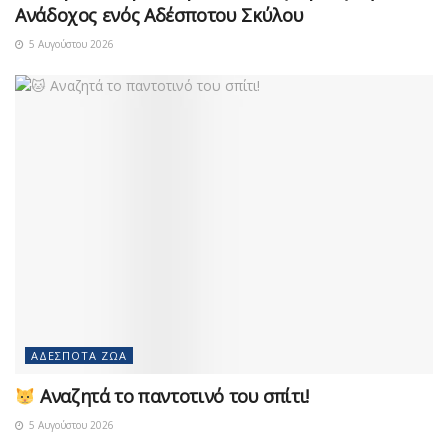
Ανάδοχος ενός Αδέσποτου Σκύλου
5 Αυγούστου 2026
ΑΔΈΣΠΟΤΑ ΖΏΑ
Αναζητά το παντοτινό του σπίτι!
5 Αυγούστου 2026