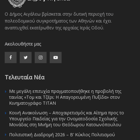
Ο Δήμος Αιγάλεω βρίσκεται στην δυτική περιοχή του
πολεοδομικού συγκροτήματος των Αθηνών και έχει
αναπτυχθεί εκατέρωθεν της αρχαίας Ιεράς Οδού.
Ακολουθήστε μας
Τελευταία Νέα
Με μεγάλη επιτυχία πραγματοποιήθηκε η προβολή της
ταινίας «Τομ και Τζέρι: Η Απαγορευμένη Πυξίδα» στον
Κινηματογράφο ΤΙΤΑΝ
Κοινή Ανακοίνωση – Αποχαιρετισμός και Αίτημα προς το
Υπουργείο Παιδείας για την Ονοματοδοσία Σχολικής
Μονάδας στη Μνήμη του Θεόδωρου Κατσωνόπουλου
Πολιτιστική Διαδρομή 2026 – Β’ Κύκλος Πολιτισμού