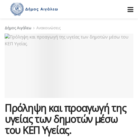
Δήμος Αιγάλεω
Ανακοινώσεις
Πρόληψη και προαγωγή της
υγείας των δημοτών μέσω
του ΚΕΠ Υγείας.