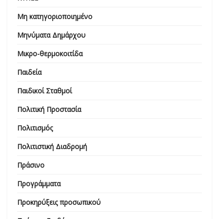
Μη κατηγοριοποιημένο
Μηνύματα Δημάρχου
Μικρο-θερμοκοιτίδα
Παιδεία
Παιδικοί Σταθμοί
Πολιτική Προστασία
Πολιτισμός
Πολιτιστική Διαδρομή
Πράσινο
Προγράμματα
Προκηρύξεις προσωπικού