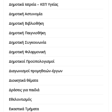
Δημοτικά Ιατρεία – ΚΕΠ Υγείας
Δημοτική Αστυνομία
Δημοτική Βιβλιοθήκη
Δημοτική Παιγνιοθήκη
Δημοτική Συγκοινωνία
Δημοτική Φιλαρμονική
Δημοτικοί Προϋπολογισμοί
Διαγωνισμοί προμηθειών-έργων
Διοικητικά θέματα
Δράσεις για παιδιά
Εθελοντισμός
Εικαστικά Τμήματα