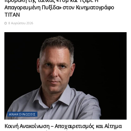
Απαγορευμένη Πυξίδα» στον Κινηματογράφο
ΤΙΤΑΝ
8 Αυγούστου 2026
ΑΝΑΚΟΙΝΏΣΕΙΣ
Κοινή Ανακοίνωση – Αποχαιρετισμός και Αίτημα