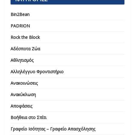
Bin2Bean
PADRION
Rock the Block
Αδέσποτα Ζώα
Αθλητισμός
Αλληλέγγυο Φροντιστήριο
Ανακοινώσεις
Ανακύκλωση
Αποφάσεις
Βοήθεια στο Σπίτι
Γραφείο Ισότητας – Γραφείο Απασχόλησης