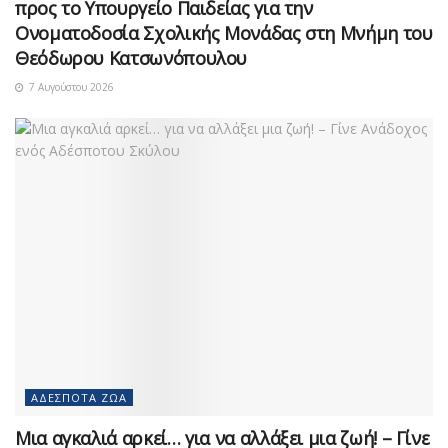
προς το Υπουργείο Παιδείας για την
Ονοματοδοσία Σχολικής Μονάδας στη Μνήμη του
Θεόδωρου Κατσωνόπουλου
7 Αυγούστου 2026
ΑΔΈΣΠΟΤΑ ΖΏΑ
Μια αγκαλιά αρκεί… για να αλλάξει μια ζωή! – Γίνε