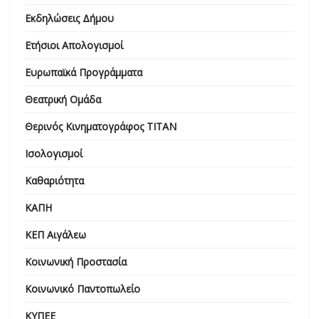
Εκδηλώσεις Δήμου
Ετήσιοι Απολογισμοί
Ευρωπαϊκά Προγράμματα
Θεατρική Ομάδα
Θερινός Κινηματογράφος ΤΙΤΑΝ
Ισολογισμοί
Καθαριότητα
ΚΑΠΗ
ΚΕΠ Αιγάλεω
Κοινωνική Προστασία
Κοινωνικό Παντοπωλείο
ΚΥΠΕΕ