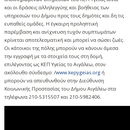
και οι δράσεις αλληλεγγύης και βοήθειας των
υπηρεσιών του Δήμου προς τους δημότες και δη τις
ευπαθείς ομάδες. H έγκαιρη προληπτική
παρέμβαση και ανίχνευση τυχόν συμπτωμάτων
κρίνεται αποτελεσματική και μπορεί να σώσει ζωές.
Οι κάτοικοι της πόλης μπορούν να κάνουν άμεσα
την εγγραφή με τα στοιχεία τους στη δομή,
επιλέγοντας ως ΚΕΠ Υγείας το Αιγάλεω, στον
ακόλουθο σύνδεσμο: /
www.kepygeias.org
ή
μπορούν να απευθυνθούν στην Διεύθυνση
Κοινωνικής Προστασίας του Δήμου Αιγάλεω στα
τηλέφωνα 210-5315507 και 210-5982406.