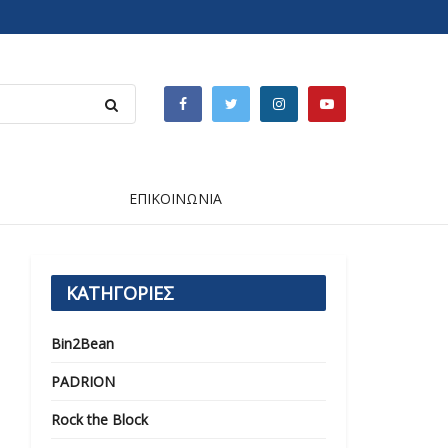
ΕΠΙΚΟΙΝΩΝΙΑ
ΚΑΤΗΓΟΡΙΕΣ
Bin2Bean
PADRION
Rock the Block