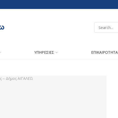
ΥΠΗΡΕΣΙΕΣ
ΕΠΙΚΑΙΡΟΤΗΤΑ