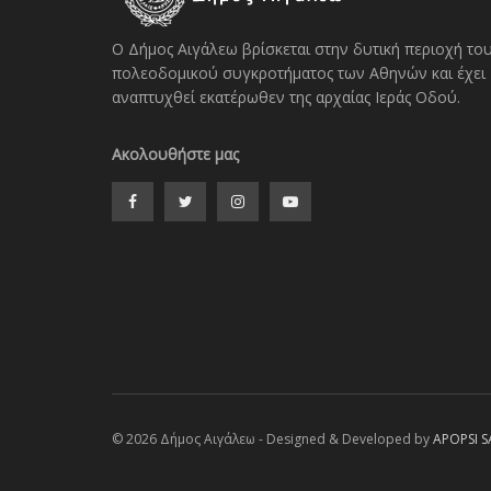
Ο Δήμος Αιγάλεω βρίσκεται στην δυτική περιοχή το
πολεοδομικού συγκροτήματος των Αθηνών και έχει
αναπτυχθεί εκατέρωθεν της αρχαίας Ιεράς Οδού.
Ακολουθήστε μας
© 2026 Δήμος Αιγάλεω - Designed & Developed by
APOPSI S