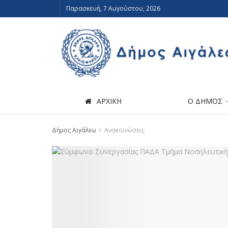
Παρασκευή, 7 Αυγούστου, 2026
ΑΡΧΙΚΗ
Ο ΔΗΜΟΣ
Δήμος Αιγάλεω
Ανακοινώσεις