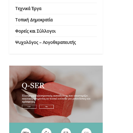
Τεχνικά Έργα
Τοπική Δημοκρατία
Φορείς και Σύλλογοι
Ψυχολόγος – Λογοθεραπευτής