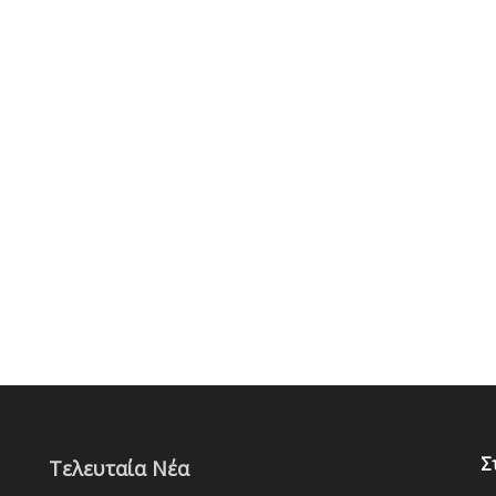
Σ
Τελευταία Νέα