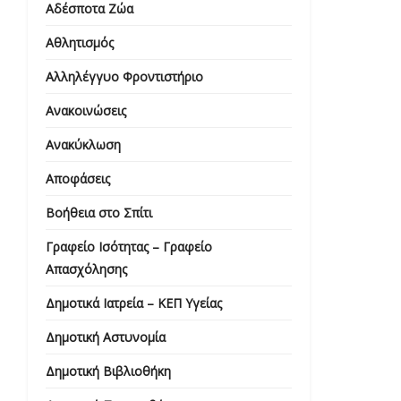
Αδέσποτα Ζώα
Αθλητισμός
Αλληλέγγυο Φροντιστήριο
Ανακοινώσεις
Ανακύκλωση
Αποφάσεις
Βοήθεια στο Σπίτι
Γραφείο Ισότητας – Γραφείο
Απασχόλησης
Δημοτικά Ιατρεία – ΚΕΠ Υγείας
Δημοτική Αστυνομία
Δημοτική Βιβλιοθήκη