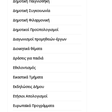
Δημοτική Παιγνιοθήκη
Δημοτική Συγκοινωνία
Δημοτική Φιλαρμονική
Δημοτικοί Προϋπολογισμοί
Διαγωνισμοί προμηθειών-έργων
Διοικητικά θέματα
Δράσεις για παιδιά
Εθελοντισμός
Εικαστικά Τμήματα
Εκδηλώσεις Δήμου
Ετήσιοι Απολογισμοί
Ευρωπαϊκά Προγράμματα