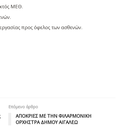
κτός ΜΕΘ.
νών.
εργασίας προς όφελος των ασθενών.
Επόμενο άρθρο
ς
ΑΠΟΚΡΙΕΣ ΜΕ ΤΗΝ ΦΙΛΑΡΜΟΝΙΚΗ
ΟΡΧΗΣΤΡΑ ΔΗΜΟΥ ΑΙΓΑΛΕΩ