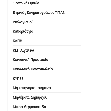
Θεατρική Ομάδα
Θερινός Κινηματογράφος ΤΙΤΑΝ
Ισολογισμοί
Καθαριότητα
ΚΑΠΗ
ΚΕΠ Αιγάλεω
Κοινωνική Προστασία
Κοινωνικό Παντοπωλείο
ΚΥΠΕΕ
Μη κατηγοριοποιημένο
Μηνύματα Δημάρχου
Μικρο-θερμοκοιτίδα