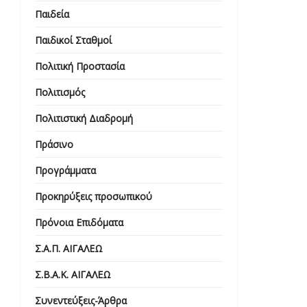
Παιδεία
Παιδικοί Σταθμοί
Πολιτική Προστασία
Πολιτισμός
Πολιτιστική Διαδρομή
Πράσινο
Προγράμματα
Προκηρύξεις προσωπικού
Πρόνοια Επιδόματα
Σ.Α.Π. ΑΙΓΑΛΕΩ
Σ.Β.Α.Κ. ΑΙΓΑΛΕΩ
Συνεντεύξεις-Άρθρα