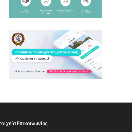
τοιχεία Επικοινωνίας