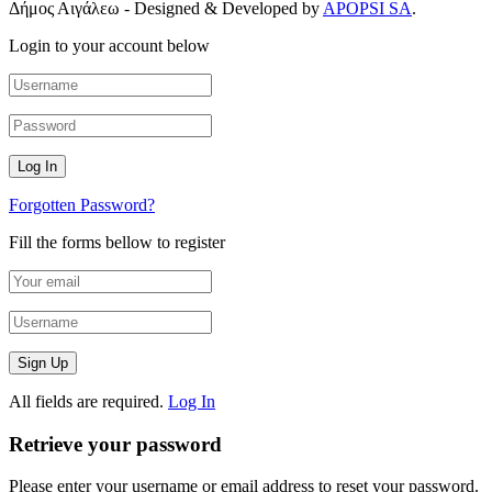
Δήμος Αιγάλεω - Designed & Developed by
APOPSI SA
.
Login to your account below
Forgotten Password?
Fill the forms bellow to register
All fields are required.
Log In
Retrieve your password
Please enter your username or email address to reset your password.