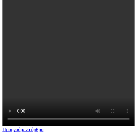
Προηγούμενο άρθρο