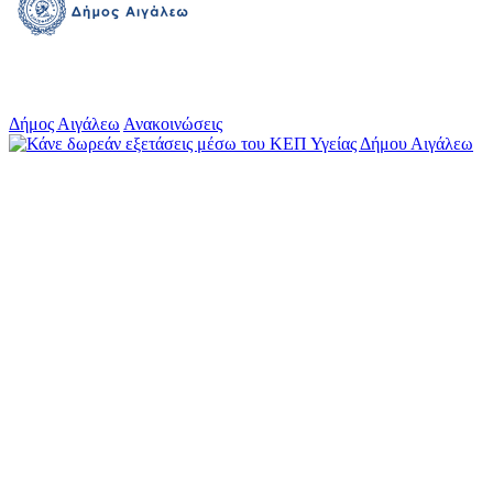
Δήμος Αιγάλεω
Ανακοινώσεις