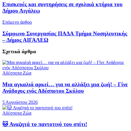
Επισκευές και συντηρήσεις σε σχολικά κτήρια του
Δήμου Αιγάλεω
Επόμενο άρθρο
Σύμφωνο Συνεργασίας ΠΑΔΑ Τμήμα Νοσηλευτικής
– Δήμος ΑΙΓΑΛΕΩ
Σχετικά
άρθρα
Αδέσποτα Ζώα
Μια αγκαλιά αρκεί… για να αλλάξει μια ζωή! – Γίνε
Ανάδοχος ενός Αδέσποτου Σκύλου
5 Αυγούστου 2026
Αδέσποτα Ζώα
🐱 Αναζητά το παντοτινό του σπίτι!