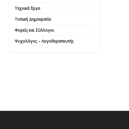
Τεχνικά Έργα
Τοπική Δημοκρατία
Φορείς και Σύλλογοι
Ψυχολόγος – Λογοθεραπευτής