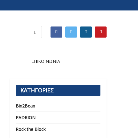
ΕΠΙΚΟΙΝΩΝΙΑ
ΚΑΤΗΓΟΡΙΕΣ
Bin2Bean
PADRION
Rock the Block