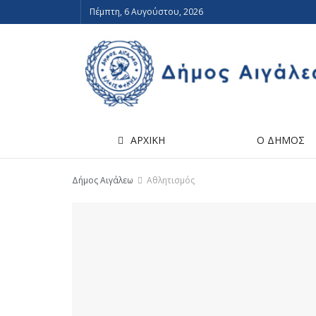
Πέμπτη, 6 Αυγούστου, 2026
ΑΡΧΙΚΗ
Ο ΔΗΜΟΣ
Δήμος Αιγάλεω
Αθλητισμός