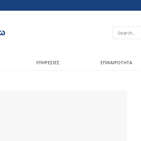
ΥΠΗΡΕΣΙΕΣ
ΕΠΙΚΑΙΡΟΤΗΤΑ