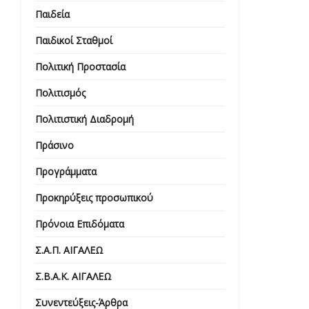
Παιδεία
Παιδικοί Σταθμοί
Πολιτική Προστασία
Πολιτισμός
Πολιτιστική Διαδρομή
Πράσινο
Προγράμματα
Προκηρύξεις προσωπικού
Πρόνοια Επιδόματα
Σ.Α.Π. ΑΙΓΑΛΕΩ
Σ.Β.Α.Κ. ΑΙΓΑΛΕΩ
Συνεντεύξεις-Άρθρα