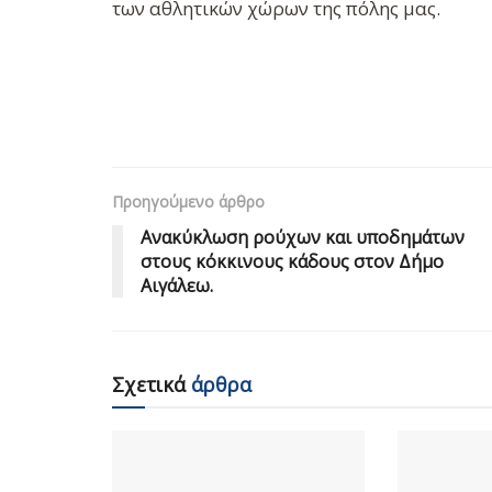
των αθλητικών χώρων της πόλης μας.
Προηγούμενο άρθρο
Ανακύκλωση ρούχων και υποδημάτων
στους κόκκινους κάδους στον Δήμο
Αιγάλεω.
Σχετικά
άρθρα