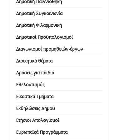
Δημοτική Παιγνιοθήκη
Δημοτική Συγκοινωνία
Δημοτική Φιλαρμονική
Δημοτικοί Προϋπολογισμοί
Διαγωνισμοί προμηθειών-έργων
Διοικητικά θέματα
Δράσεις για παιδιά
Εθελοντισμός
Εικαστικά Τμήματα
Εκδηλώσεις Δήμου
Ετήσιοι Απολογισμοί
Ευρωπαϊκά Προγράμματα