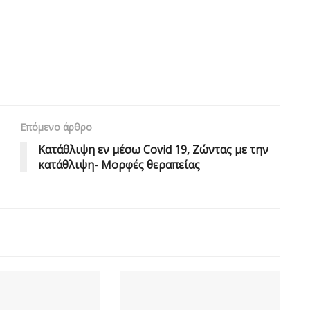
Επόμενο άρθρο
Κατάθλιψη εν μέσω Covid 19, Ζώντας με την
κατάθλιψη- Μορφές θεραπείας