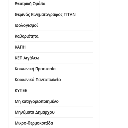
Θεατρική Ομάδα
Θερινός Κινηματογράφος ΤΙΤΑΝ
Ισολογισμοί
Καθαριότητα
ΚΑΠΗ
ΚΕΠ Αιγάλεω
Κοινωνική Προστασία
Κοινωνικό Παντοπωλείο
ΚΥΠΕΕ
Μη κατηγοριοποιημένο
Μηνύματα Δημάρχου
Μικρο-θερμοκοιτίδα