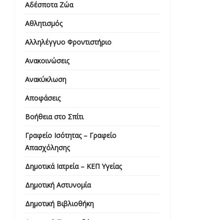
Αδέσποτα Ζώα
Αθλητισμός
Αλληλέγγυο Φροντιστήριο
Ανακοινώσεις
Ανακύκλωση
Αποφάσεις
Βοήθεια στο Σπίτι
Γραφείο Ισότητας – Γραφείο
Απασχόλησης
Δημοτικά Ιατρεία – ΚΕΠ Υγείας
Δημοτική Αστυνομία
Δημοτική Βιβλιοθήκη