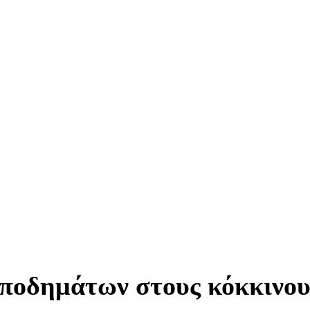
ποδημάτων στους κόκκινου