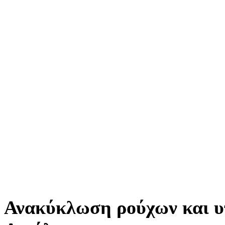
Ανακύκλωση ρούχων και υ