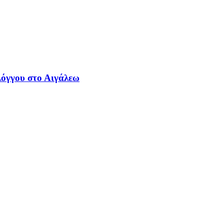
λόγγου στο Αιγάλεω