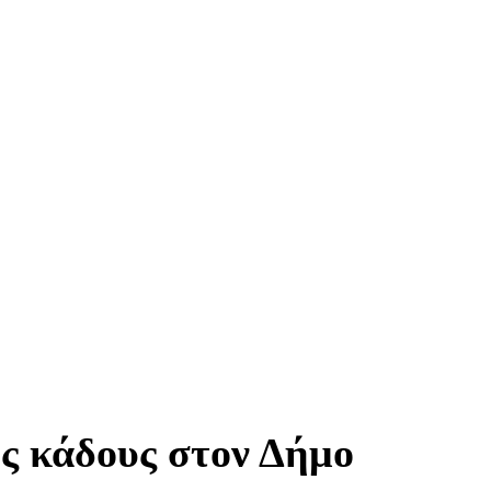
ς κάδους στον Δήμο