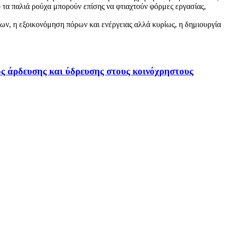
τα παλιά ρούχα μπορούν επίσης να φτιαχτούν φόρμες εργασίας,
ων, η εξοικονόμηση πόρων και ενέργειας αλλά κυρίως, η δημιουργία
ς άρδευσης και ύδρευσης στους κοινόχρηστους