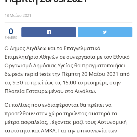
18 Μαΐου 2021
0
SHARES
Ο Δήμος Αιγάλεω και το Επαγγελματικό
Επιμελητήριο Αθηνών σε συνεργασία με τον Εθνικό
Οργανισμό Δημόσιας Υγείας θα πραγματοποιήσει
δωρεάν rapid tests την Πέμπτη 20 Μαΐου 2021 από
τις 9:30 το πρωί έως τις 15:00 το μεσημέρι, στην
Πλατεία Εσταυρωμένου στο Αιγάλεω.
Οι πολίτες που ενδιαφέρονται θα πρέπει να
προσέλθουν στον χώρο τηρώντας αυστηρά τα
μέτρα ασφαλείας, , έχοντας μαζί τους Αστυνομική
ταυτότητα και ΑΜΚΑ. Για την επικοινωνία των