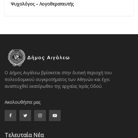
Ψυχολόγος – Λογοθεραπευτής
Ο Δήμος Αιγάλεω βρίσκεται στην δυτική περιοχή του
πολεοδομικού συγκροτήματος των Αθηνών και έχει
αναπτυχθεί εκατέρωθεν της αρχαίας Ιεράς Οδού.
Ακολουθήστε μας
Τελευταία Νέα