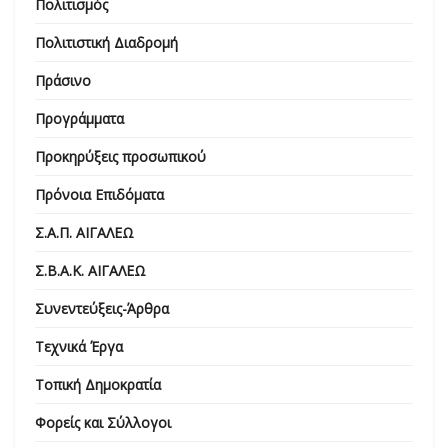
Πολιτισμός
Πολιτιστική Διαδρομή
Πράσινο
Προγράμματα
Προκηρύξεις προσωπικού
Πρόνοια Επιδόματα
Σ.Α.Π. ΑΙΓΑΛΕΩ
Σ.Β.Α.Κ. ΑΙΓΑΛΕΩ
Συνεντεύξεις-Άρθρα
Τεχνικά Έργα
Τοπική Δημοκρατία
Φορείς και Σύλλογοι