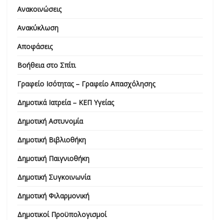
Ανακοινώσεις
Ανακύκλωση
Αποφάσεις
Βοήθεια στο Σπίτι
Γραφείο Ισότητας – Γραφείο Απασχόλησης
Δημοτικά Ιατρεία – ΚΕΠ Υγείας
Δημοτική Αστυνομία
Δημοτική Βιβλιοθήκη
Δημοτική Παιγνιοθήκη
Δημοτική Συγκοινωνία
Δημοτική Φιλαρμονική
Δημοτικοί Προϋπολογισμοί