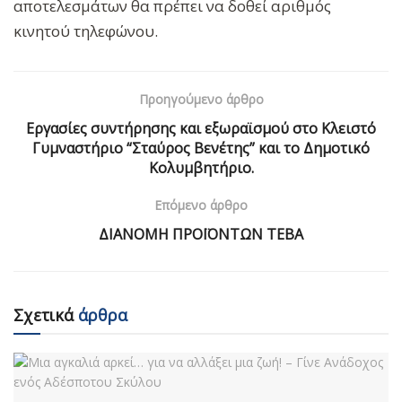
αποτελεσμάτων θα πρέπει να δοθεί αριθμός
κινητού τηλεφώνου.
Προηγούμενο άρθρο
Εργασίες συντήρησης και εξωραϊσμού στο Κλειστό
Γυμναστήριο “Σταύρος Βενέτης” και το Δημοτικό
Κολυμβητήριο.
Επόμενο άρθρο
ΔΙΑΝΟΜΗ ΠΡΟΪΟΝΤΩΝ ΤΕΒΑ
Σχετικά
άρθρα