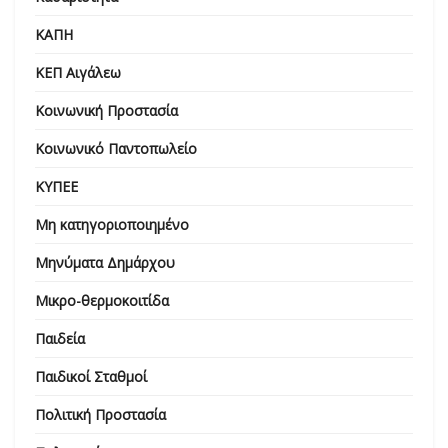
ΚΑΠΗ
ΚΕΠ Αιγάλεω
Κοινωνική Προστασία
Κοινωνικό Παντοπωλείο
ΚΥΠΕΕ
Μη κατηγοριοποιημένο
Μηνύματα Δημάρχου
Μικρο-θερμοκοιτίδα
Παιδεία
Παιδικοί Σταθμοί
Πολιτική Προστασία