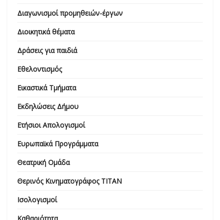
Διαγωνισμοί προμηθειών-έργων
Διοικητικά θέματα
Δράσεις για παιδιά
Εθελοντισμός
Εικαστικά Τμήματα
Εκδηλώσεις Δήμου
Ετήσιοι Απολογισμοί
Ευρωπαϊκά Προγράμματα
Θεατρική Ομάδα
Θερινός Κινηματογράφος ΤΙΤΑΝ
Ισολογισμοί
Καθαριότητα