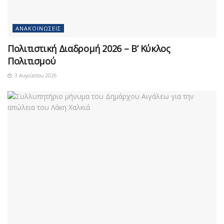
ΑΝΑΚΟΙΝΏΣΕΙΣ
Πολιτιστική Διαδρομή 2026 – Β’ Κύκλος
Πολιτισμού
3 Αυγούστου 2026