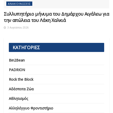
ΑΝΑΚΟΙΝΏΣΕΙΣ
Συλλυπητήριο μήνυμα του Δημάρχου Αιγάλεω για
την απώλεια του Λάκη Χαλκιά
3 Αυγούστου 2026
ΚΑΤΗΓΟΡΙΕΣ
Bin2Bean
PADRION
Rock the Block
Αδέσποτα Ζώα
Αθλητισμός
Αλληλέγγυο Φροντιστήριο