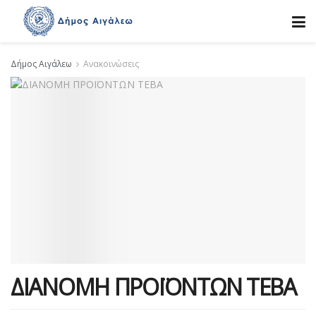
Δήμος Αιγάλεω
Ανακοινώσεις
ΔΙΑΝΟΜΗ ΠΡΟΪΟΝΤΩΝ ΤΕΒΑ