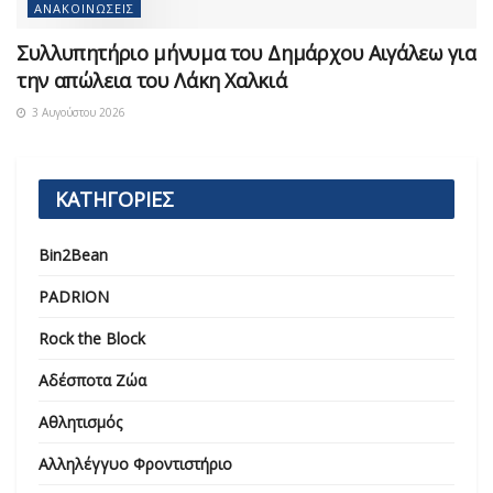
ΑΝΑΚΟΙΝΏΣΕΙΣ
Συλλυπητήριο μήνυμα του Δημάρχου Αιγάλεω για
την απώλεια του Λάκη Χαλκιά
3 Αυγούστου 2026
ΚΑΤΗΓΟΡΙΕΣ
Bin2Bean
PADRION
Rock the Block
Αδέσποτα Ζώα
Αθλητισμός
Αλληλέγγυο Φροντιστήριο