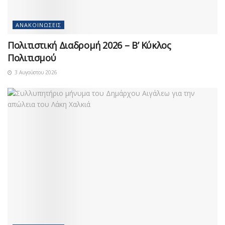
ΑΝΑΚΟΙΝΏΣΕΙΣ
Πολιτιστική Διαδρομή 2026 – Β’ Κύκλος
Πολιτισμού
3 Αυγούστου 2026