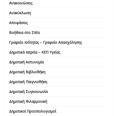
Ανακοινώσεις
Ανακύκλωση
Αποφάσεις
Βοήθεια στο Σπίτι
Γραφείο Ισότητας – Γραφείο Απασχόλησης
Δημοτικά Ιατρεία – ΚΕΠ Υγείας
Δημοτική Αστυνομία
Δημοτική Βιβλιοθήκη
Δημοτική Παιγνιοθήκη
Δημοτική Συγκοινωνία
Δημοτική Φιλαρμονική
Δημοτικοί Προϋπολογισμοί