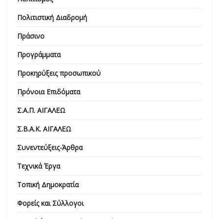
Πολιτιστική Διαδρομή
Πράσινο
Προγράμματα
Προκηρύξεις προσωπικού
Πρόνοια Επιδόματα
Σ.Α.Π. ΑΙΓΑΛΕΩ
Σ.Β.Α.Κ. ΑΙΓΑΛΕΩ
Συνεντεύξεις-Άρθρα
Τεχνικά Έργα
Τοπική Δημοκρατία
Φορείς και Σύλλογοι