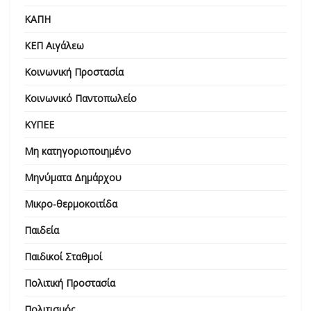
ΚΑΠΗ
ΚΕΠ Αιγάλεω
Κοινωνική Προστασία
Κοινωνικό Παντοπωλείο
ΚΥΠΕΕ
Μη κατηγοριοποιημένο
Μηνύματα Δημάρχου
Μικρο-θερμοκοιτίδα
Παιδεία
Παιδικοί Σταθμοί
Πολιτική Προστασία
Πολιτισμός