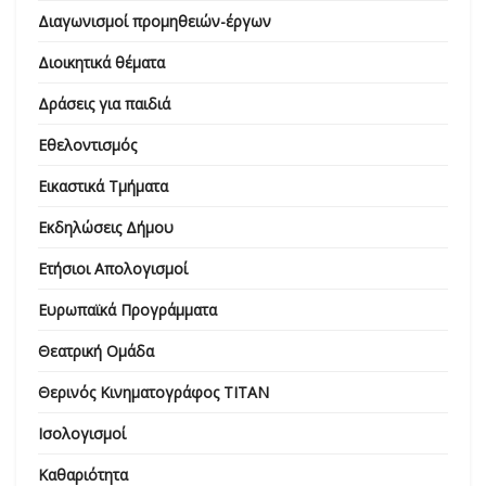
Διαγωνισμοί προμηθειών-έργων
Διοικητικά θέματα
Δράσεις για παιδιά
Εθελοντισμός
Εικαστικά Τμήματα
Εκδηλώσεις Δήμου
Ετήσιοι Απολογισμοί
Ευρωπαϊκά Προγράμματα
Θεατρική Ομάδα
Θερινός Κινηματογράφος ΤΙΤΑΝ
Ισολογισμοί
Καθαριότητα