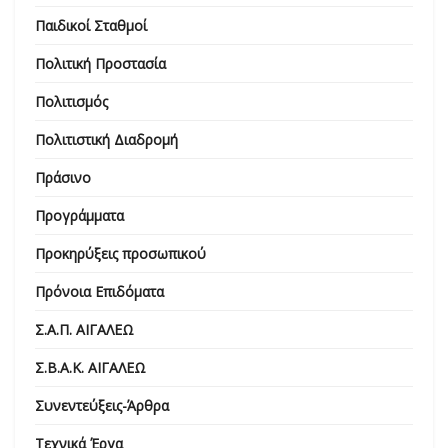
Παιδικοί Σταθμοί
Πολιτική Προστασία
Πολιτισμός
Πολιτιστική Διαδρομή
Πράσινο
Προγράμματα
Προκηρύξεις προσωπικού
Πρόνοια Επιδόματα
Σ.Α.Π. ΑΙΓΑΛΕΩ
Σ.Β.Α.Κ. ΑΙΓΑΛΕΩ
Συνεντεύξεις-Άρθρα
Τεχνικά Έργα