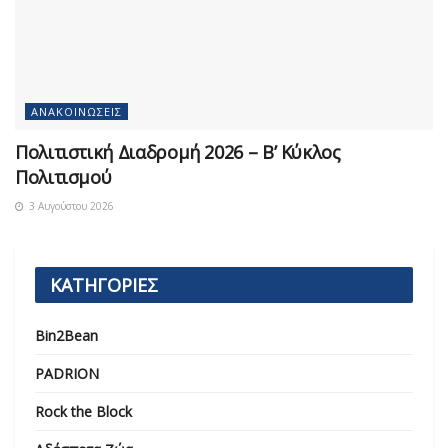
ΑΝΑΚΟΙΝΏΣΕΙΣ
Πολιτιστική Διαδρομή 2026 – Β’ Κύκλος
Πολιτισμού
3 Αυγούστου 2026
ΚΑΤΗΓΟΡΙΕΣ
Bin2Bean
PADRION
Rock the Block