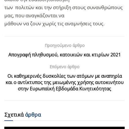
των πολιτών και την στήριξη στους συνανθρώπους
μας, που αναγκάζονται να
μάθουν να ζουν χωρίς τις αναμνήσεις τους.
Προηγούμενο άρθρο
Απογραφή πληθυσμού, κατοικιών και κτιρίων 2021
Επόμενο άρθρο
Οι καθημερινές δυσκολίες των ατόμων με αναπηρία
και ο αντίκτυπος της μειωμένης χρήσης αυτοκινήτου
στην Ευρωπαϊκή Εβδομάδα Κινητικότητας
Σχετικά
άρθρα