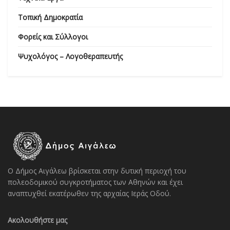
Τοπική Δημοκρατία
Φορείς και Σύλλογοι
Ψυχολόγος – Λογοθεραπευτής
Ο Δήμος Αιγάλεω βρίσκεται στην δυτική περιοχή του
πολεοδομικού συγκροτήματος των Αθηνών και έχει
αναπτυχθεί εκατέρωθεν της αρχαίας Ιεράς Οδού.
Ακολουθήστε μας