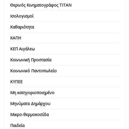
Θερινός Κινηματογράφος ΤΙΤΑΝ
Ισολογισμοί
Καθαριότητα
ΚΑΠΗ
ΚΕΠ Αιγάλεω
Κοινωνική Προστασία
Κοινωνικό Παντοπωλείο
ΚΥΠΕΕ
Μη κατηγοριοποιημένο
Μηνύματα Δημάρχου
Μικρο-θερμοκοιτίδα
Παιδεία