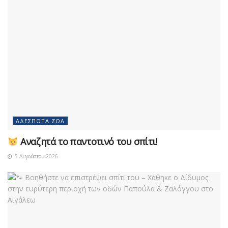
ΑΔΈΣΠΟΤΑ ΖΏΑ
Αναζητά το παντοτινό του σπίτι!
5 Αυγούστου 2026