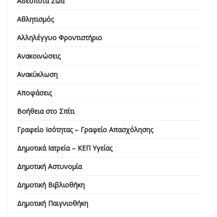
Αδέσποτα Ζώα
Αθλητισμός
Αλληλέγγυο Φροντιστήριο
Ανακοινώσεις
Ανακύκλωση
Αποφάσεις
Βοήθεια στο Σπίτι
Γραφείο Ισότητας – Γραφείο Απασχόλησης
Δημοτικά Ιατρεία – ΚΕΠ Υγείας
Δημοτική Αστυνομία
Δημοτική Βιβλιοθήκη
Δημοτική Παιγνιοθήκη