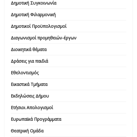
Δημοτική Συγκοινωνία
Δημοτική Φιλαρμονική
Δημοτικοί Προϋπολογισμοί
Διαγωνισμοί προμηθειών-έργων
Διοικητικά θέματα
Δράσεις για παιδιά
Εθελοντισμός
Εικαστικά Τμήματα
Εκδηλώσεις Δήμου
Ετήσιοι Απολογισμοί
Ευρωπαϊκά Προγράμματα
Θεατρική Ομάδα