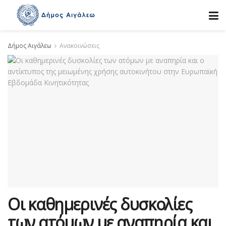
Δήμος Αιγάλεω
Ανακοινώσεις
Οι καθημερινές δυσκολίες
των ατόμων με αναπηρία και