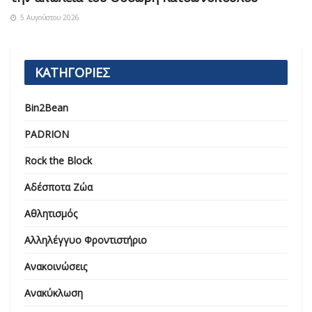
5 Αυγούστου 2026
ΚΑΤΗΓΟΡΙΕΣ
Bin2Bean
PADRION
Rock the Block
Αδέσποτα Ζώα
Αθλητισμός
Αλληλέγγυο Φροντιστήριο
Ανακοινώσεις
Ανακύκλωση