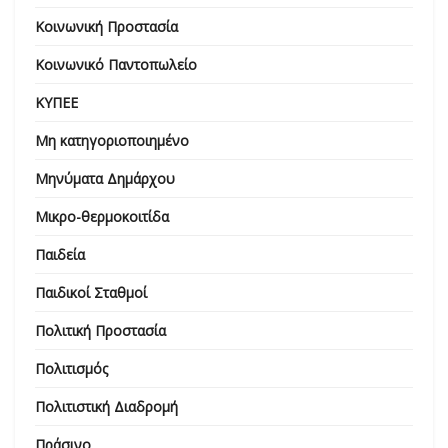
Κοινωνική Προστασία
Κοινωνικό Παντοπωλείο
ΚΥΠΕΕ
Μη κατηγοριοποιημένο
Μηνύματα Δημάρχου
Μικρο-θερμοκοιτίδα
Παιδεία
Παιδικοί Σταθμοί
Πολιτική Προστασία
Πολιτισμός
Πολιτιστική Διαδρομή
Πράσινο