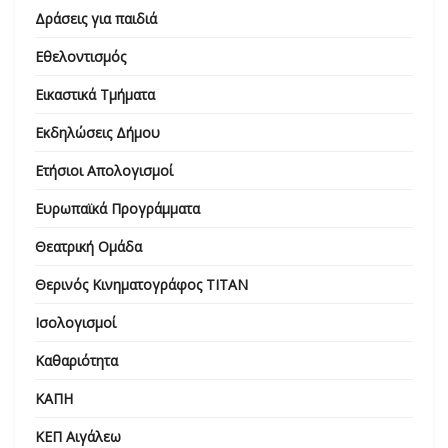
Δράσεις για παιδιά
Εθελοντισμός
Εικαστικά Τμήματα
Εκδηλώσεις Δήμου
Ετήσιοι Απολογισμοί
Ευρωπαϊκά Προγράμματα
Θεατρική Ομάδα
Θερινός Κινηματογράφος ΤΙΤΑΝ
Ισολογισμοί
Καθαριότητα
ΚΑΠΗ
ΚΕΠ Αιγάλεω