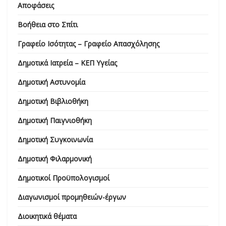
Αποφάσεις
Βοήθεια στο Σπίτι
Γραφείο Ισότητας – Γραφείο Απασχόλησης
Δημοτικά Ιατρεία – ΚΕΠ Υγείας
Δημοτική Αστυνομία
Δημοτική Βιβλιοθήκη
Δημοτική Παιγνιοθήκη
Δημοτική Συγκοινωνία
Δημοτική Φιλαρμονική
Δημοτικοί Προϋπολογισμοί
Διαγωνισμοί προμηθειών-έργων
Διοικητικά θέματα