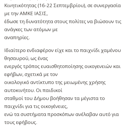
Κινητικότητας (16-22 Σεπτεμβρίου), σε συνεργασία
με την ΑΜΚΕ ΙΑΣΙΣ,
έδωσε τη δυνατότητα στους πολίτες να βιώσουν τις
ανάγκες των ατόμων με
αναπηρίες.
Ιδιαίτερο ενδιαφέρον είχε και το παιχνίδι χαμένου
θησαυρού, ως ένας
ενεργός τρόπος ευαισθητοποίησης οικογενειών και
εφήβων, σχετικά με τον
οικολογικό αντίκτυπο της μειωμένης χρήσης
αυτοκινήτου. Οι παιδικοί
σταθμοί του Δήμου βοήθησαν τα μέγιστα το
παιχνίδι για τις οικογένειες,
ενώ τα συστήματα προσκόπων ανέλαβαν αυτό για
τους εφήβους.