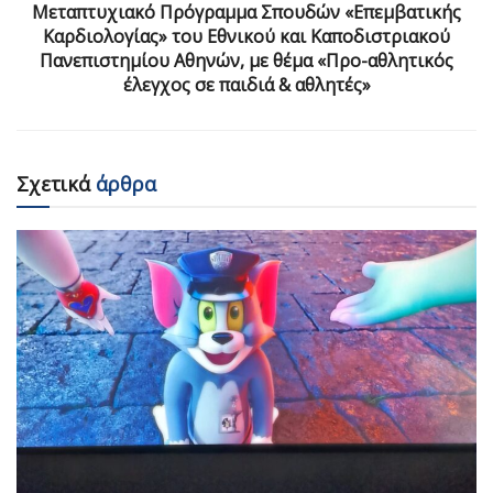
Μεταπτυχιακό Πρόγραμμα Σπουδών «Επεμβατικής
Καρδιολογίας» του Εθνικού και Καποδιστριακού
Πανεπιστημίου Αθηνών, με θέμα «Προ-αθλητικός
έλεγχος σε παιδιά & αθλητές»
Σχετικά
άρθρα