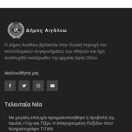
Ο Δήμος Αιγάλεω βρίσκεται στην δυτική περιοχή του
πολεοδομικού συγκροτήματος των Αθηνών και έχει
αναπτυχθεί εκατέρωθεν της αρχαίας Ιεράς Οδού.
Ακολουθήστε μας
Τελευταία Νέα
Με μεγάλη επιτυχία πραγματοποιήθηκε η προβολή της
ταινίας «Τομ και Τζέρι: Η Απαγορευμένη Πυξίδα» στον
Κινηματογράφο ΤΙΤΑΝ