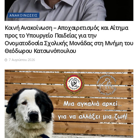
ΑΝΑΚΟΙΝΏΣΕΙΣ
Κοινή Ανακοίνωση – Αποχαιρετισμός και Αίτημα
προς το Υπουργείο Παιδείας για την
Ονοματοδοσία Σχολικής Μονάδας στη Μνήμη του
Θεόδωρου Κατσωνόπουλου
7 Αυγούστου 2026