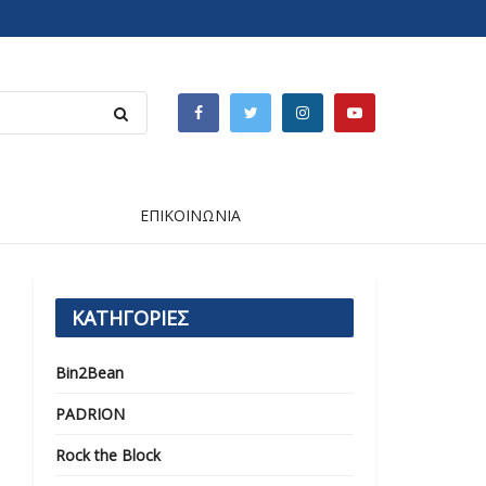
ΕΠΙΚΟΙΝΩΝΙΑ
ΚΑΤΗΓΟΡΙΕΣ
Bin2Bean
PADRION
Rock the Block