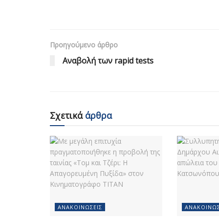
Προηγούμενο άρθρο
Αναβολή των rapid tests
Σχετικά
άρθρα
ΑΝΑΚΟΙΝΏΣΕΙΣ
ΑΝΑΚΟΙΝΏΣ