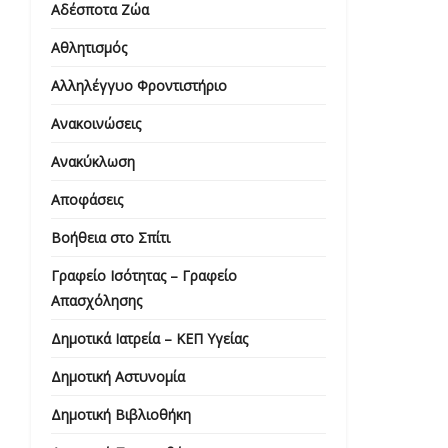
Αδέσποτα Ζώα
Αθλητισμός
Αλληλέγγυο Φροντιστήριο
Ανακοινώσεις
Ανακύκλωση
Αποφάσεις
Βοήθεια στο Σπίτι
Γραφείο Ισότητας – Γραφείο
Απασχόλησης
Δημοτικά Ιατρεία – ΚΕΠ Υγείας
Δημοτική Αστυνομία
Δημοτική Βιβλιοθήκη