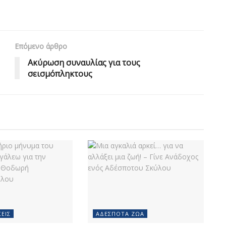
Επόμενο άρθρο
Ακύρωση συναυλίας για τους
σεισμόπληκτους
ΕΙΣ
ΑΔΈΣΠΟΤΑ ΖΏΑ