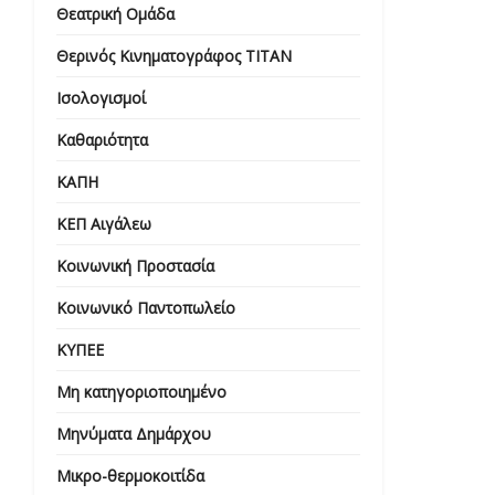
Θεατρική Ομάδα
Θερινός Κινηματογράφος ΤΙΤΑΝ
Ισολογισμοί
Καθαριότητα
ΚΑΠΗ
ΚΕΠ Αιγάλεω
Κοινωνική Προστασία
Κοινωνικό Παντοπωλείο
ΚΥΠΕΕ
Μη κατηγοριοποιημένο
Μηνύματα Δημάρχου
Μικρο-θερμοκοιτίδα