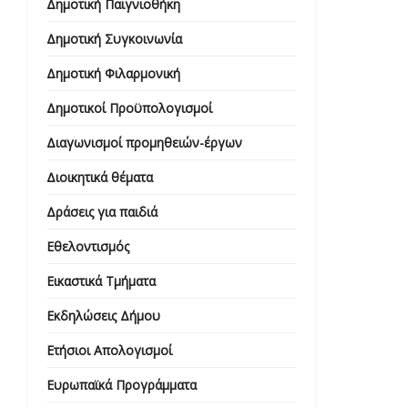
Δημοτική Παιγνιοθήκη
Δημοτική Συγκοινωνία
Δημοτική Φιλαρμονική
Δημοτικοί Προϋπολογισμοί
Διαγωνισμοί προμηθειών-έργων
Διοικητικά θέματα
Δράσεις για παιδιά
Εθελοντισμός
Εικαστικά Τμήματα
Εκδηλώσεις Δήμου
Ετήσιοι Απολογισμοί
Ευρωπαϊκά Προγράμματα