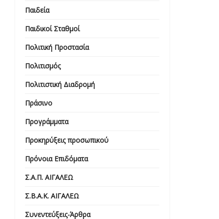
Παιδεία
Παιδικοί Σταθμοί
Πολιτική Προστασία
Πολιτισμός
Πολιτιστική Διαδρομή
Πράσινο
Προγράμματα
Προκηρύξεις προσωπικού
Πρόνοια Επιδόματα
Σ.Α.Π. ΑΙΓΑΛΕΩ
Σ.Β.Α.Κ. ΑΙΓΑΛΕΩ
Συνεντεύξεις-Άρθρα