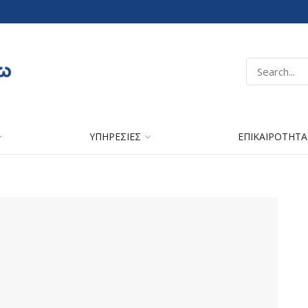
ΥΠΗΡΕΣΙΕΣ
ΕΠΙΚΑΙΡΟΤΗΤΑ