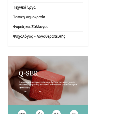
Τεχνικά Έργα
Τοπική Δημοκρατία
Φορείς και Σύλλογοι
Ψυχολόγος – Λογοθεραπευτής