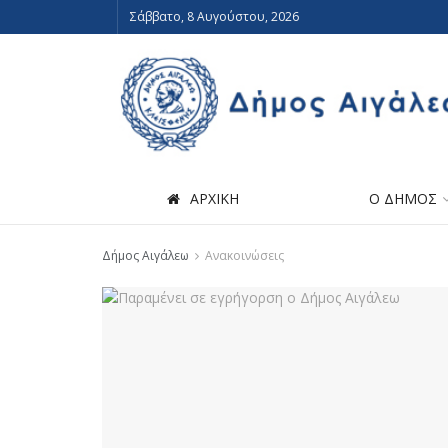
Σάββατο, 8 Αυγούστου, 2026
ΑΡΧΙΚΗ
Ο ΔΗΜΟΣ
Δήμος Αιγάλεω
Ανακοινώσεις