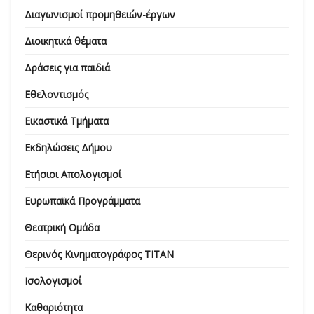
Διαγωνισμοί προμηθειών-έργων
Διοικητικά θέματα
Δράσεις για παιδιά
Εθελοντισμός
Εικαστικά Τμήματα
Εκδηλώσεις Δήμου
Ετήσιοι Απολογισμοί
Ευρωπαϊκά Προγράμματα
Θεατρική Ομάδα
Θερινός Κινηματογράφος ΤΙΤΑΝ
Ισολογισμοί
Καθαριότητα