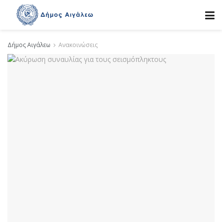
Δήμος Αιγάλεω
Ανακοινώσεις