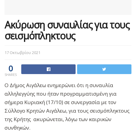
Ακύρωση συναυλίας για τους
σεισμόπληκτους
17 Οκτωβρίου 2021
0
SHARES
Ο Δήμος Αιγάλεω ενημερώνει ότι η συναυλία
αλληλεγγύης που ήταν προγραμματισμένη για
σήμερα Κυριακή (17/10) σε συνεργασία με τον
Σύλλογο Κρητών Αιγάλεω, για τους σεισμόπληκτους
της Κρήτης ακυρώνεται, λόγω των καιρικών
συνθηκών.