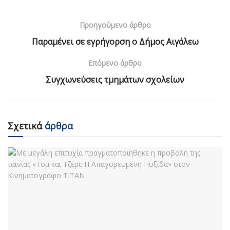
Προηγούμενο άρθρο
Παραμένει σε εγρήγορση ο Δήμος Αιγάλεω
Επόμενο άρθρο
Συγχωνεύσεις τμημάτων σχολείων
Σχετικά
άρθρα