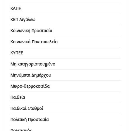
ΚΑΠΗ
ΚΕΠ Αιγάλεω
Κοινωνική Προστασία
Κοινωνικό Παντοπωλείο
ΚΥΠΕΕ
Μη κατηγοριοποιημένο
Μηνύματα Δημάρχου
Μικρο-θερμοκοιτίδα
Παιδεία
Παιδικοί Σταθμοί
Πολιτική Προστασία
Πολιτισμός