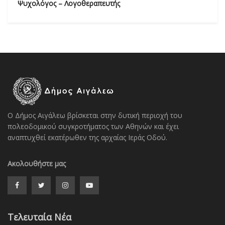
Ψυχολόγος – Λογοθεραπευτής
Ο Δήμος Αιγάλεω βρίσκεται στην δυτική περιοχή του
πολεοδομικού συγκροτήματος των Αθηνών και έχει
αναπτυχθεί εκατέρωθεν της αρχαίας Ιεράς Οδού.
Ακολουθήστε μας
Τελευταία Νέα