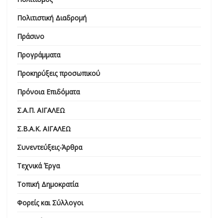
Πολιτιστική Διαδρομή
Πράσινο
Προγράμματα
Προκηρύξεις προσωπικού
Πρόνοια Επιδόματα
Σ.Α.Π. ΑΙΓΑΛΕΩ
Σ.Β.Α.Κ. ΑΙΓΑΛΕΩ
Συνεντεύξεις-Άρθρα
Τεχνικά Έργα
Τοπική Δημοκρατία
Φορείς και Σύλλογοι