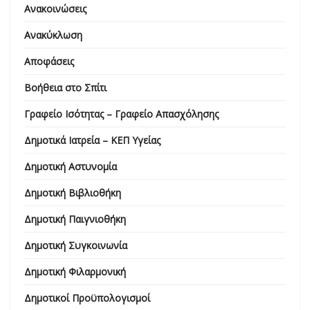
Ανακοινώσεις
Ανακύκλωση
Αποφάσεις
Βοήθεια στο Σπίτι
Γραφείο Ισότητας – Γραφείο Απασχόλησης
Δημοτικά Ιατρεία – ΚΕΠ Υγείας
Δημοτική Αστυνομία
Δημοτική Βιβλιοθήκη
Δημοτική Παιγνιοθήκη
Δημοτική Συγκοινωνία
Δημοτική Φιλαρμονική
Δημοτικοί Προϋπολογισμοί