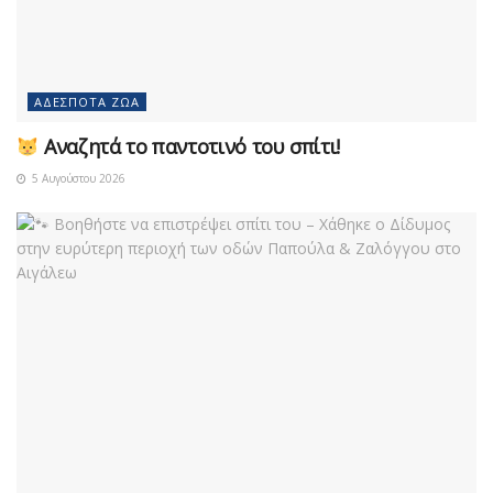
ΑΔΈΣΠΟΤΑ ΖΏΑ
Αναζητά το παντοτινό του σπίτι!
5 Αυγούστου 2026