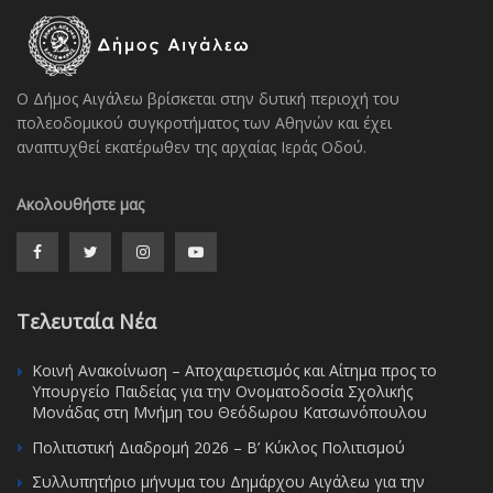
Ο Δήμος Αιγάλεω βρίσκεται στην δυτική περιοχή του
πολεοδομικού συγκροτήματος των Αθηνών και έχει
αναπτυχθεί εκατέρωθεν της αρχαίας Ιεράς Οδού.
Ακολουθήστε μας
Τελευταία Νέα
Κοινή Ανακοίνωση – Αποχαιρετισμός και Αίτημα προς το
Υπουργείο Παιδείας για την Ονοματοδοσία Σχολικής
Μονάδας στη Μνήμη του Θεόδωρου Κατσωνόπουλου
Πολιτιστική Διαδρομή 2026 – Β’ Κύκλος Πολιτισμού
Συλλυπητήριο μήνυμα του Δημάρχου Αιγάλεω για την