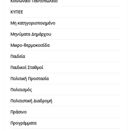
Κοινωνικό Παντοπωλείο
ΚΥΠΕΕ
Μη κατηγοριοποιημένο
Μηνύματα Δημάρχου
Μικρο-θερμοκοιτίδα
Παιδεία
Παιδικοί Σταθμοί
Πολιτική Προστασία
Πολιτισμός
Πολιτιστική Διαδρομή
Πράσινο
Προγράμματα