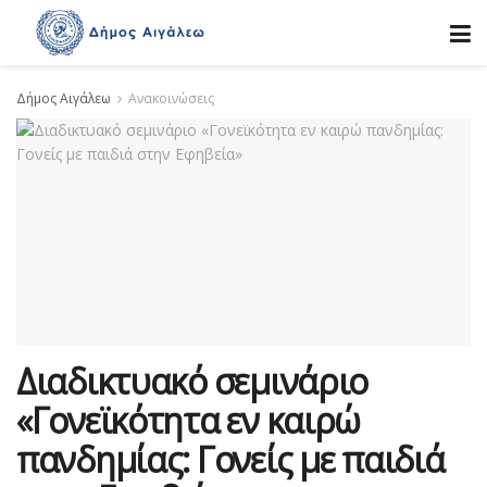
Δήμος Αιγάλεω
Ανακοινώσεις
Διαδικτυακό σεμινάριο
«Γονεϊκότητα εν καιρώ
πανδημίας: Γονείς με παιδιά