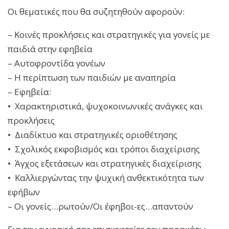
Οι θεματικές που θα συζητηθούν αφορούν:
– Κοινές προκλήσεις και στρατηγικές για γονείς με
παιδιά στην εφηβεία
– Αυτοφροντίδα γονέων
– Η περίπτωση των παιδιών με αναπηρία
– Εφηβεία:
• Χαρακτηριστικά, ψυχοκοινωνικές ανάγκες και
προκλήσεις
• Διαδίκτυο και στρατηγικές οριοθέτησης
• Σχολικός εκφοβισμός και τρόποι διαχείρισης
• Άγχος εξετάσεων και στρατηγικές διαχείρισης
• Καλλιεργώντας την ψυχική ανθεκτικότητα των
εφήβων
– Οι γονείς…ρωτούν/Οι έφηβοι-ες…απαντούν