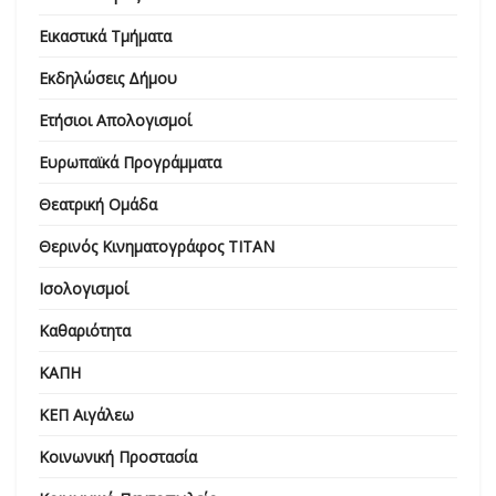
Εικαστικά Τμήματα
Εκδηλώσεις Δήμου
Ετήσιοι Απολογισμοί
Ευρωπαϊκά Προγράμματα
Θεατρική Ομάδα
Θερινός Κινηματογράφος ΤΙΤΑΝ
Ισολογισμοί
Καθαριότητα
ΚΑΠΗ
ΚΕΠ Αιγάλεω
Κοινωνική Προστασία