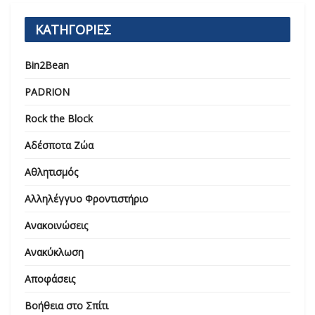
ΚΑΤΗΓΟΡΙΕΣ
Bin2Bean
PADRION
Rock the Block
Αδέσποτα Ζώα
Αθλητισμός
Αλληλέγγυο Φροντιστήριο
Ανακοινώσεις
Ανακύκλωση
Αποφάσεις
Βοήθεια στο Σπίτι