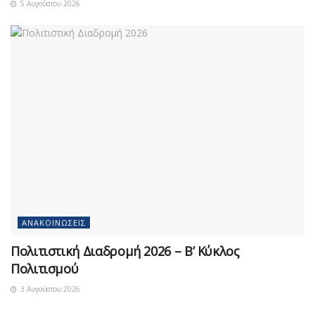
5 Αυγούστου 2026
ΑΝΑΚΟΙΝΏΣΕΙΣ
Πολιτιστική Διαδρομή 2026 – Β’ Κύκλος
Πολιτισμού
3 Αυγούστου 2026