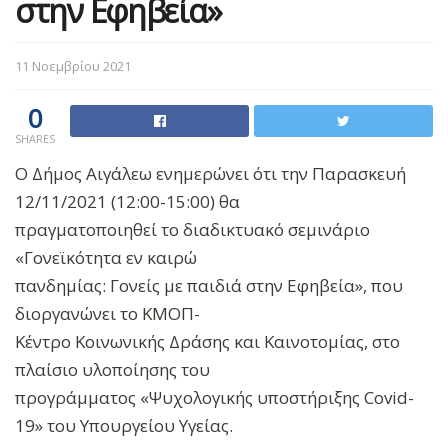
στην Εφηβεία»
11 Νοεμβρίου 2021
0
SHARES
Ο Δήμος Αιγάλεω ενημερώνει ότι την Παρασκευή
12/11/2021 (12:00-15:00) θα
πραγματοποιηθεί το διαδικτυακό σεμινάριο
«Γονεϊκότητα εν καιρώ
πανδημίας: Γονείς με παιδιά στην Εφηβεία», που
διοργανώνει το ΚΜΟΠ-
Κέντρο Κοινωνικής Δράσης και Καινοτομίας, στο
πλαίσιο υλοποίησης του
προγράμματος «Ψυχολογικής υποστήριξης Covid-
19» του Υπουργείου Υγείας.