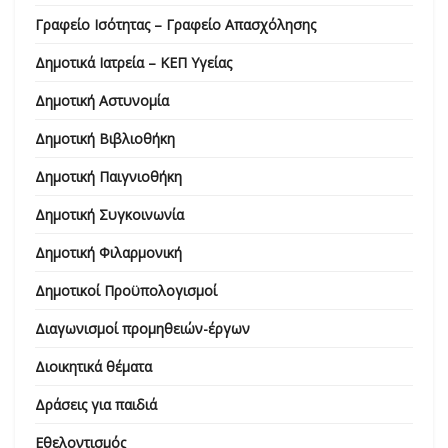
Γραφείο Ισότητας – Γραφείο Απασχόλησης
Δημοτικά Ιατρεία – ΚΕΠ Υγείας
Δημοτική Αστυνομία
Δημοτική Βιβλιοθήκη
Δημοτική Παιγνιοθήκη
Δημοτική Συγκοινωνία
Δημοτική Φιλαρμονική
Δημοτικοί Προϋπολογισμοί
Διαγωνισμοί προμηθειών-έργων
Διοικητικά θέματα
Δράσεις για παιδιά
Εθελοντισμός