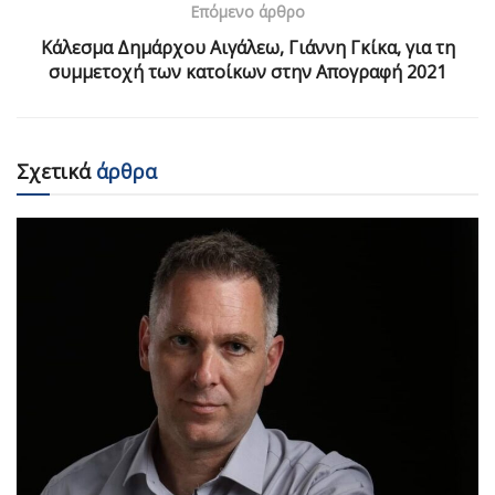
Επόμενο άρθρο
Κάλεσμα Δημάρχου Αιγάλεω, Γιάννη Γκίκα, για τη
συμμετοχή των κατοίκων στην Απογραφή 2021
Σχετικά
άρθρα