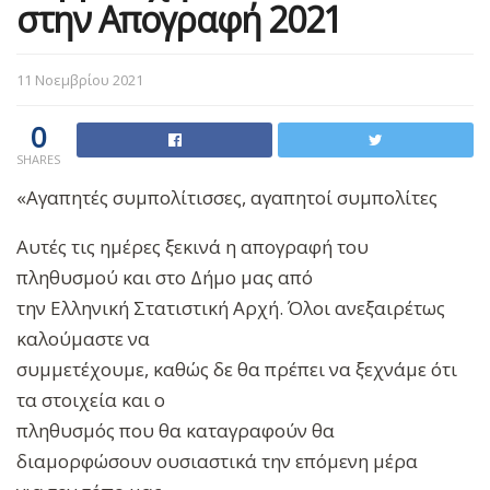
στην Απογραφή 2021
11 Νοεμβρίου 2021
0
SHARES
«Αγαπητές συμπολίτισσες, αγαπητοί συμπολίτες
Αυτές τις ημέρες ξεκινά η απογραφή του
πληθυσμού και στο Δήμο μας από
την Ελληνική Στατιστική Αρχή. Όλοι ανεξαιρέτως
καλούμαστε να
συμμετέχουμε, καθώς δε θα πρέπει να ξεχνάμε ότι
τα στοιχεία και ο
πληθυσμός που θα καταγραφούν θα
διαμορφώσουν ουσιαστικά την επόμενη μέρα