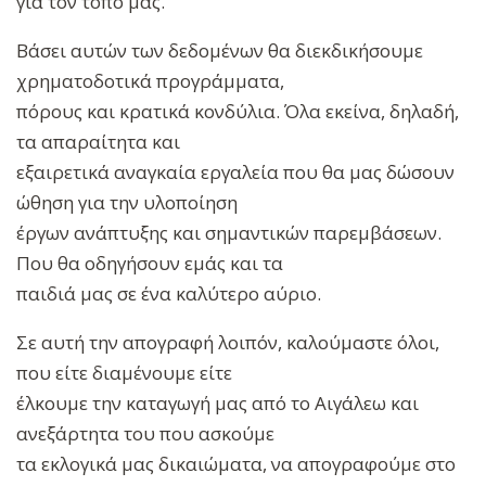
για τον τόπο μας.
Βάσει αυτών των δεδομένων θα διεκδικήσουμε
χρηματοδοτικά προγράμματα,
πόρους και κρατικά κονδύλια. Όλα εκείνα, δηλαδή,
τα απαραίτητα και
εξαιρετικά αναγκαία εργαλεία που θα μας δώσουν
ώθηση για την υλοποίηση
έργων ανάπτυξης και σημαντικών παρεμβάσεων.
Που θα οδηγήσουν εμάς και τα
παιδιά μας σε ένα καλύτερο αύριο.
Σε αυτή την απογραφή λοιπόν, καλούμαστε όλοι,
που είτε διαμένουμε είτε
έλκουμε την καταγωγή μας από το Αιγάλεω και
ανεξάρτητα του που ασκούμε
τα εκλογικά μας δικαιώματα, να απογραφούμε στο