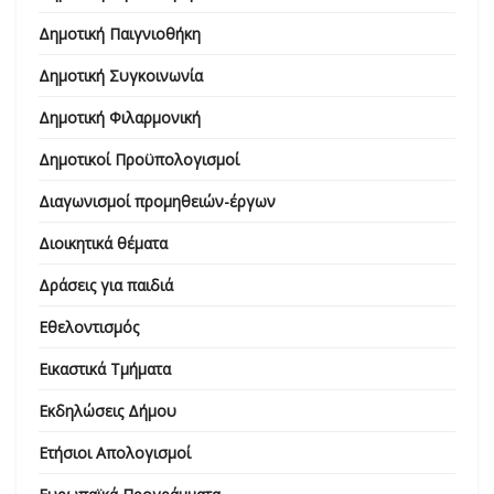
Δημοτική Παιγνιοθήκη
Δημοτική Συγκοινωνία
Δημοτική Φιλαρμονική
Δημοτικοί Προϋπολογισμοί
Διαγωνισμοί προμηθειών-έργων
Διοικητικά θέματα
Δράσεις για παιδιά
Εθελοντισμός
Εικαστικά Τμήματα
Εκδηλώσεις Δήμου
Ετήσιοι Απολογισμοί