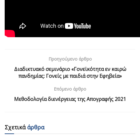
Προηγούμενο άρθρο
Διαδικτυακό σεμινάριο «Γονεϊκότητα εν καιρώ
πανδημίας: Γονείς με παιδιά στην Εφηβεία»
Επόμενο άρθρο
Μεθοδολογία διενέργειας της Απογραφής 2021
Σχετικά
άρθρα