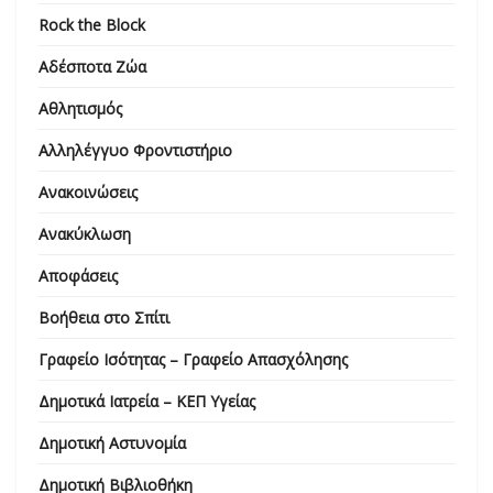
Rock the Block
Αδέσποτα Ζώα
Αθλητισμός
Αλληλέγγυο Φροντιστήριο
Ανακοινώσεις
Ανακύκλωση
Αποφάσεις
Βοήθεια στο Σπίτι
Γραφείο Ισότητας – Γραφείο Απασχόλησης
Δημοτικά Ιατρεία – ΚΕΠ Υγείας
Δημοτική Αστυνομία
Δημοτική Βιβλιοθήκη