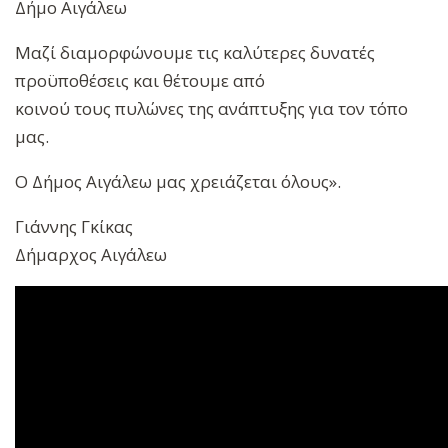
Δήμο Αιγάλεω
Μαζί διαμορφώνουμε τις καλύτερες δυνατές
προϋποθέσεις και θέτουμε από
κοινού τους πυλώνες της ανάπτυξης για τον τόπο
μας.
Ο Δήμος Αιγάλεω μας χρειάζεται όλους».
Γιάννης Γκίκας
Δήμαρχος Αιγάλεω