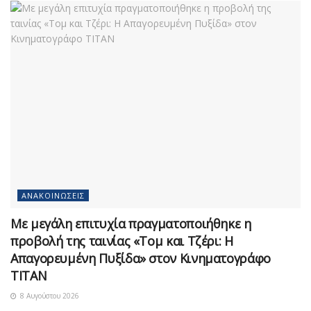
ΑΝΑΚΟΙΝΏΣΕΙΣ
Με μεγάλη επιτυχία πραγματοποιήθηκε η
προβολή της ταινίας «Τομ και Τζέρι: Η
Απαγορευμένη Πυξίδα» στον Κινηματογράφο
ΤΙΤΑΝ
8 Αυγούστου 2026