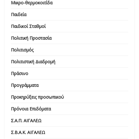
Μικρο-θερμοκοιτίδα
Παιδεία
Παιδικοί Σταθμοί
Πολιτική Προστασία
Πολιτισμός
Πολιτιστική Διαδρομή
Πράσινο
Προγράμματα
Προκηρύξεις προσωπικού
Πρόνοια Επιδόματα
Σ.Α.Π. ΑΙΓΑΛΕΩ
Σ.Β.Α.Κ. ΑΙΓΑΛΕΩ