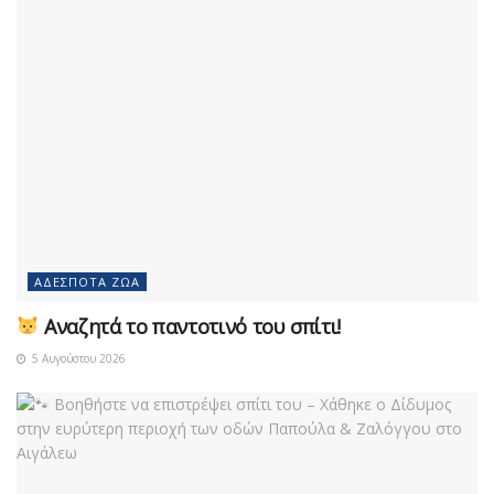
ΑΔΈΣΠΟΤΑ ΖΏΑ
Αναζητά το παντοτινό του σπίτι!
5 Αυγούστου 2026