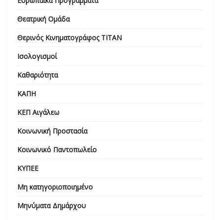
Ευρωπαϊκά Προγράμματα
Θεατρική Ομάδα
Θερινός Κινηματογράφος ΤΙΤΑΝ
Ισολογισμοί
Καθαριότητα
ΚΑΠΗ
ΚΕΠ Αιγάλεω
Κοινωνική Προστασία
Κοινωνικό Παντοπωλείο
ΚΥΠΕΕ
Μη κατηγοριοποιημένο
Μηνύματα Δημάρχου