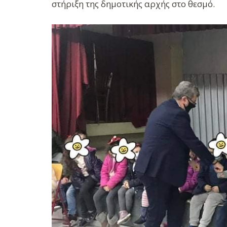
στήριξη της δημοτικής αρχής στο θεσμό.