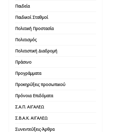
Παιδεία
Παιδικοί Σταθμοί
Πολιτική Προστασία
Πολιτισμός
Πολιτιστική Διαδρομή
Πράσινο
Προγράμματα
Προκηρύξεις προσωπικού
Πρόνοια Επιδόματα
Σ.Α.Π. ΑΙΓΑΛΕΩ
Σ.Β.Α.Κ. ΑΙΓΑΛΕΩ
Συνεντεύξεις-Άρθρα