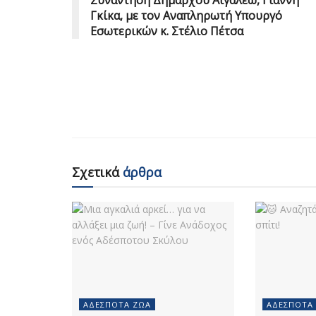
Γκίκα, με τον Αναπληρωτή Υπουργό
Εσωτερικών κ. Στέλιο Πέτσα
Σχετικά
άρθρα
ΑΔΈΣΠΟΤΑ ΖΏΑ
ΑΔΈΣΠΟΤΑ