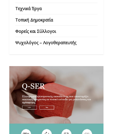
Τεχνικά Έργα
Τοπική Δημοκρατία
Φορείς και Σύλλογοι
Ψυχολόγος – Λογοθεραπευτής