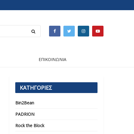
ΕΠΙΚΟΙΝΩΝΙΑ
ΚΑΤΗΓΟΡΙΕΣ
Bin2Bean
PADRION
Rock the Block