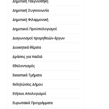
Δημοτική Παιγνιοθήκη
Δημοτική Συγκοινωνία
Δημοτική Φιλαρμονική
Δημοτικοί Προϋπολογισμοί
Διαγωνισμοί προμηθειών-έργων
Διοικητικά θέματα
Δράσεις για παιδιά
Εθελοντισμός
Εικαστικά Τμήματα
Εκδηλώσεις Δήμου
Ετήσιοι Απολογισμοί
Ευρωπαϊκά Προγράμματα