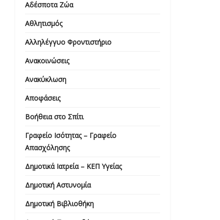
Αδέσποτα Ζώα
Αθλητισμός
Αλληλέγγυο Φροντιστήριο
Ανακοινώσεις
Ανακύκλωση
Αποφάσεις
Βοήθεια στο Σπίτι
Γραφείο Ισότητας – Γραφείο
Απασχόλησης
Δημοτικά Ιατρεία – ΚΕΠ Υγείας
Δημοτική Αστυνομία
Δημοτική Βιβλιοθήκη