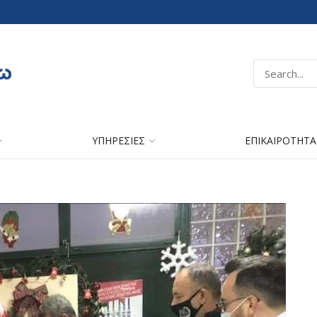
ΥΠΗΡΕΣΙΕΣ
ΕΠΙΚΑΙΡΟΤΗΤΑ