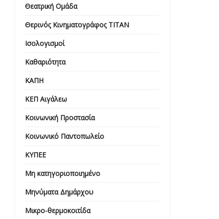
Θεατρική Ομάδα
Θερινός Κινηματογράφος ΤΙΤΑΝ
Ισολογισμοί
Καθαριότητα
ΚΑΠΗ
ΚΕΠ Αιγάλεω
Κοινωνική Προστασία
Κοινωνικό Παντοπωλείο
ΚΥΠΕΕ
Μη κατηγοριοποιημένο
Μηνύματα Δημάρχου
Μικρο-θερμοκοιτίδα