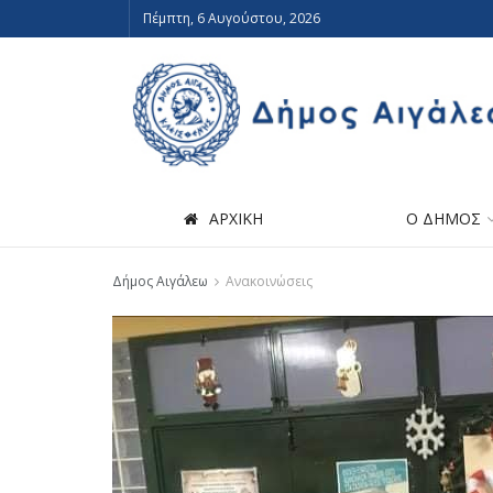
Πέμπτη, 6 Αυγούστου, 2026
ΑΡΧΙΚΗ
Ο ΔΗΜΟΣ
Δήμος Αιγάλεω
Ανακοινώσεις