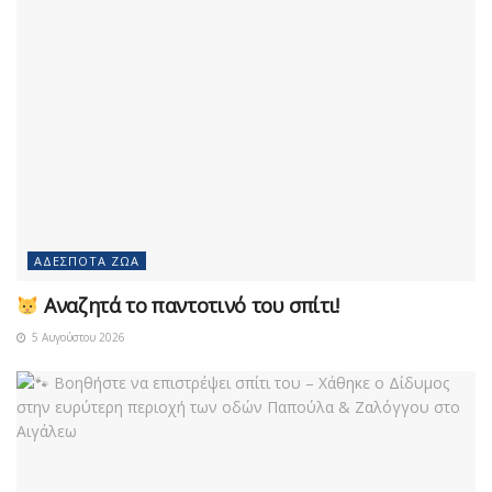
ΑΔΈΣΠΟΤΑ ΖΏΑ
Αναζητά το παντοτινό του σπίτι!
5 Αυγούστου 2026