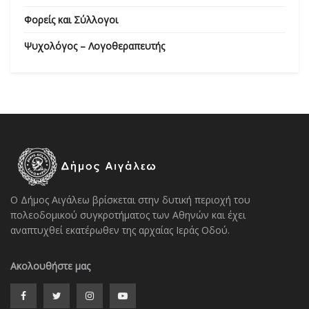
Φορείς και Σύλλογοι
Ψυχολόγος – Λογοθεραπευτής
Ο Δήμος Αιγάλεω βρίσκεται στην δυτική περιοχή του
πολεοδομικού συγκροτήματος των Αθηνών και έχει
αναπτυχθεί εκατέρωθεν της αρχαίας Ιεράς Οδού.
Ακολουθήστε μας