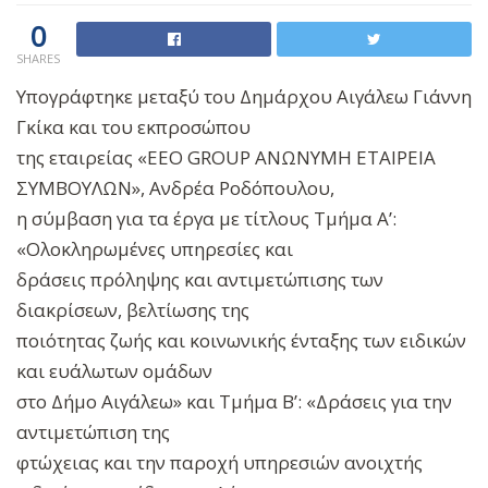
0
SHARES
Υπογράφτηκε μεταξύ του Δημάρχου Αιγάλεω Γιάννη
Γκίκα και του εκπροσώπου
της εταιρείας «ΕΕΟ GROUP ΑΝΩΝΥΜΗ ΕΤΑΙΡΕΙΑ
ΣΥΜΒΟΥΛΩΝ», Ανδρέα Ροδόπουλου,
η σύμβαση για τα έργα με τίτλους Τμήμα Α’:
«Ολοκληρωμένες υπηρεσίες και
δράσεις πρόληψης και αντιμετώπισης των
διακρίσεων, βελτίωσης της
ποιότητας ζωής και κοινωνικής ένταξης των ειδικών
και ευάλωτων ομάδων
στο Δήμο Αιγάλεω» και Τμήμα Β’: «Δράσεις για την
αντιμετώπιση της
φτώχειας και την παροχή υπηρεσιών ανοιχτής