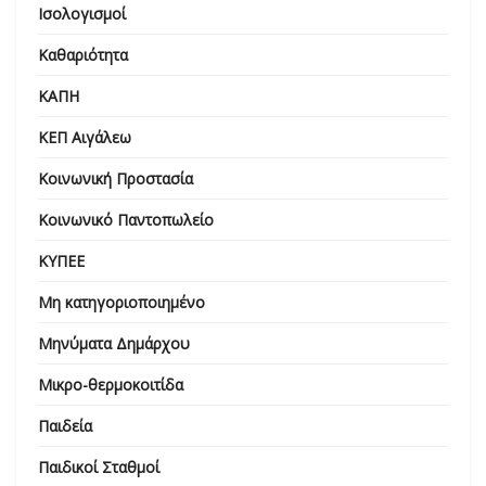
Ισολογισμοί
Καθαριότητα
ΚΑΠΗ
ΚΕΠ Αιγάλεω
Κοινωνική Προστασία
Κοινωνικό Παντοπωλείο
ΚΥΠΕΕ
Μη κατηγοριοποιημένο
Μηνύματα Δημάρχου
Μικρο-θερμοκοιτίδα
Παιδεία
Παιδικοί Σταθμοί