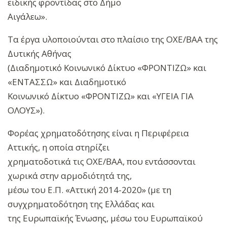
ειδικής φροντίδας στο Δήμο
Αιγάλεω».
Τα έργα υλοποιούνται στο πλαίσιο της ΟΧΕ/ΒΑΑ της
Δυτικής Αθήνας
(Διαδημοτικό Κοινωνικό Δίκτυο «ΦΡΟΝΤΙΖΩ» και
«ΕΝΤΑΣΣΩ» και Διαδημοτικό
Κοινωνικό Δίκτυο «ΦΡΟΝΤΙΖΩ» και «ΥΓΕΙΑ ΓΙΑ
ΟΛΟΥΣ»).
Φορέας χρηματοδότησης είναι η Περιφέρεια
Αττικής, η οποία στηρίζει
χρηματοδοτικά τις ΟΧΕ/ΒΑΑ, που εντάσσονται
χωρικά στην αρμοδιότητά της,
μέσω του Ε.Π. «Αττική 2014-2020» (με τη
συγχρηματοδότηση της Ελλάδας και
της Ευρωπαϊκής Ένωσης, μέσω του Ευρωπαϊκού