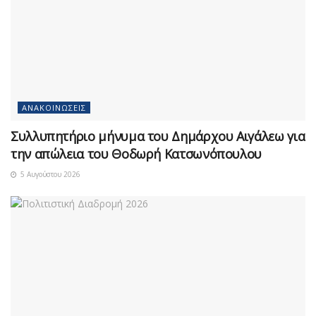
ΑΝΑΚΟΙΝΏΣΕΙΣ
Συλλυπητήριο μήνυμα του Δημάρχου Αιγάλεω για
την απώλεια του Θοδωρή Κατσωνόπουλου
5 Αυγούστου 2026