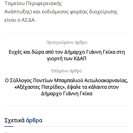
Ταμείου Περιφερειακής
Ανάπτυξης) και ενδιάμεσος φορέας διαχείρισης
είναι ο ΑΣΔΑ.
Προηγούμενο άρθρο
Ευχές και δώρα από τον Δήμαρχο Γιάννη Γκίκα στη
γιορτή των ΚΔΑΠ
Επόμενο άρθρο
Ο Σύλλογος Ποντίων Μπαμπαλιού Αιτωλοακαρνανίας,
«Αξέχαστες Πατρίδες», έψαλε τα κάλαντα στον
Δήμαρχο Γιάννη Γκίκα
Σχετικά
άρθρα