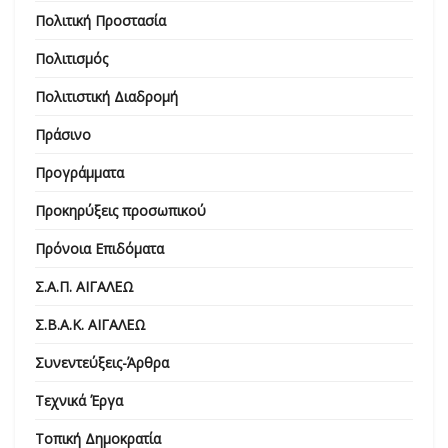
Πολιτική Προστασία
Πολιτισμός
Πολιτιστική Διαδρομή
Πράσινο
Προγράμματα
Προκηρύξεις προσωπικού
Πρόνοια Επιδόματα
Σ.Α.Π. ΑΙΓΑΛΕΩ
Σ.Β.Α.Κ. ΑΙΓΑΛΕΩ
Συνεντεύξεις-Άρθρα
Τεχνικά Έργα
Τοπική Δημοκρατία