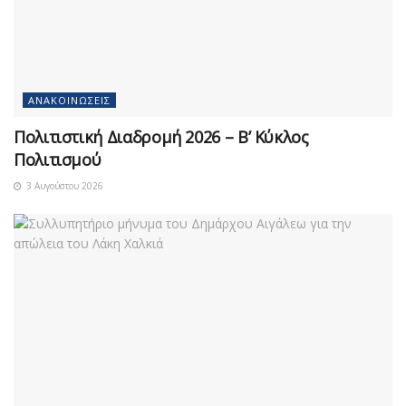
ΑΝΑΚΟΙΝΏΣΕΙΣ
Πολιτιστική Διαδρομή 2026 – Β’ Κύκλος
Πολιτισμού
3 Αυγούστου 2026