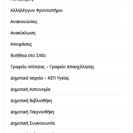
Αλληλέγγυο Φροντιστήριο
Ανακοινώσεις
Ανακύκλωση
Αποφάσεις
Βοήθεια στο Σπίτι
Γραφείο Ισότητας – Γραφείο Απασχόλησης
Δημοτικά Ιατρεία – ΚΕΠ Υγείας
Δημοτική Αστυνομία
Δημοτική Βιβλιοθήκη
Δημοτική Παιγνιοθήκη
Δημοτική Συγκοινωνία