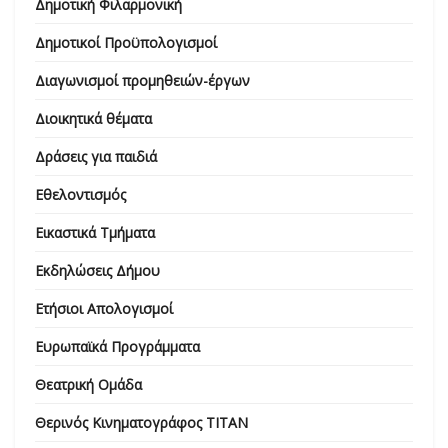
Δημοτική Φιλαρμονική
Δημοτικοί Προϋπολογισμοί
Διαγωνισμοί προμηθειών-έργων
Διοικητικά θέματα
Δράσεις για παιδιά
Εθελοντισμός
Εικαστικά Τμήματα
Εκδηλώσεις Δήμου
Ετήσιοι Απολογισμοί
Ευρωπαϊκά Προγράμματα
Θεατρική Ομάδα
Θερινός Κινηματογράφος ΤΙΤΑΝ