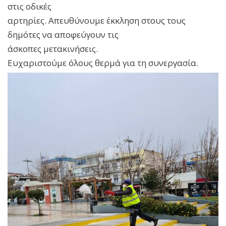
στις οδικές
αρτηρίες. Απευθύνουμε έκκληση στους τους
δημότες να αποφεύγουν τις
άσκοπες μετακινήσεις.
Ευχαριστούμε όλους θερμά για τη συνεργασία.