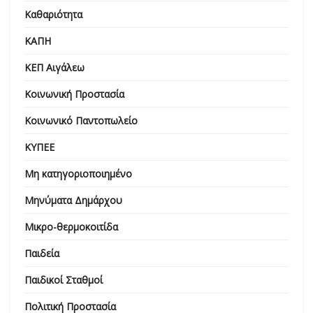
Καθαριότητα
ΚΑΠΗ
ΚΕΠ Αιγάλεω
Κοινωνική Προστασία
Κοινωνικό Παντοπωλείο
ΚΥΠΕΕ
Μη κατηγοριοποιημένο
Μηνύματα Δημάρχου
Μικρο-θερμοκοιτίδα
Παιδεία
Παιδικοί Σταθμοί
Πολιτική Προστασία