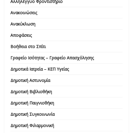
Αλληλέγγυο Φροντιστήριο
Ανακοινώσεις
Ανακύκλωση
Αποφάσεις
Βοήθεια στο Σπίτι
Γραφείο Ισότητας – Γραφείο Απασχόλησης
Δημοτικά Ιατρεία – ΚΕΠ Υγείας
Δημοτική Αστυνομία
Δημοτική Βιβλιοθήκη
Δημοτική Παιγνιοθήκη
Δημοτική Συγκοινωνία
Δημοτική Φιλαρμονική