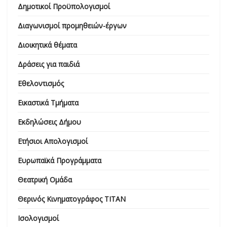
Δημοτικοί Προϋπολογισμοί
Διαγωνισμοί προμηθειών-έργων
Διοικητικά θέματα
Δράσεις για παιδιά
Εθελοντισμός
Εικαστικά Τμήματα
Εκδηλώσεις Δήμου
Ετήσιοι Απολογισμοί
Ευρωπαϊκά Προγράμματα
Θεατρική Ομάδα
Θερινός Κινηματογράφος ΤΙΤΑΝ
Ισολογισμοί