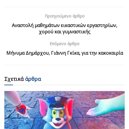
Προηγούμενο άρθρο
Αναστολή μαθημάτων εικαστικών εργαστηρίων,
χορού και γυμναστικής
Επόμενο άρθρο
Μήνυμα Δημάρχου, Γιάννη Γκίκα, για την κακοκαιρία
Σχετικά
άρθρα