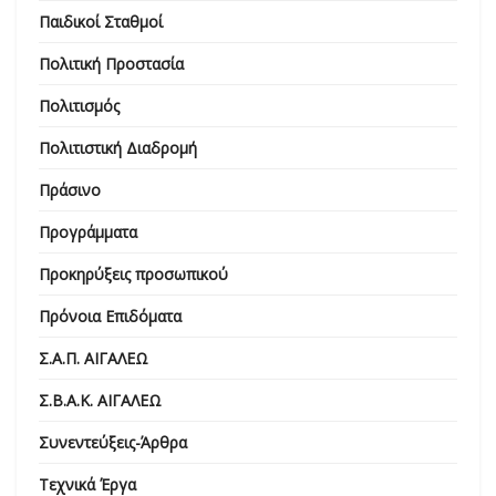
Παιδικοί Σταθμοί
Πολιτική Προστασία
Πολιτισμός
Πολιτιστική Διαδρομή
Πράσινο
Προγράμματα
Προκηρύξεις προσωπικού
Πρόνοια Επιδόματα
Σ.Α.Π. ΑΙΓΑΛΕΩ
Σ.Β.Α.Κ. ΑΙΓΑΛΕΩ
Συνεντεύξεις-Άρθρα
Τεχνικά Έργα