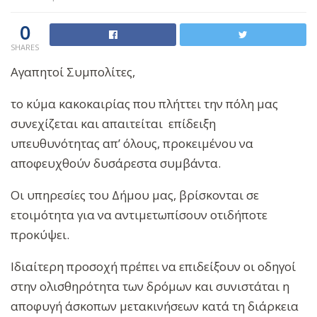
0
SHARES
Αγαπητοί Συμπολίτες,
το κύμα κακοκαιρίας που πλήττει την πόλη μας
συνεχίζεται και απαιτείται επίδειξη
υπευθυνότητας απ’ όλους, προκειμένου να
αποφευχθούν δυσάρεστα συμβάντα.
Οι υπηρεσίες του Δήμου μας, βρίσκονται σε
ετοιμότητα για να αντιμετωπίσουν οτιδήποτε
προκύψει.
Ιδιαίτερη προσοχή πρέπει να επιδείξουν οι οδηγοί
στην ολισθηρότητα των δρόμων και συνιστάται η
αποφυγή άσκοπων μετακινήσεων κατά τη διάρκεια