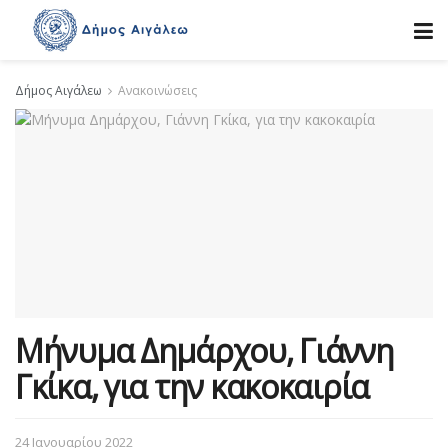
Δήμος Αιγάλεω
Ανακοινώσεις
Μήνυμα Δημάρχου, Γιάννη
Γκίκα, για την κακοκαιρία
24 Ιανουαρίου 2022