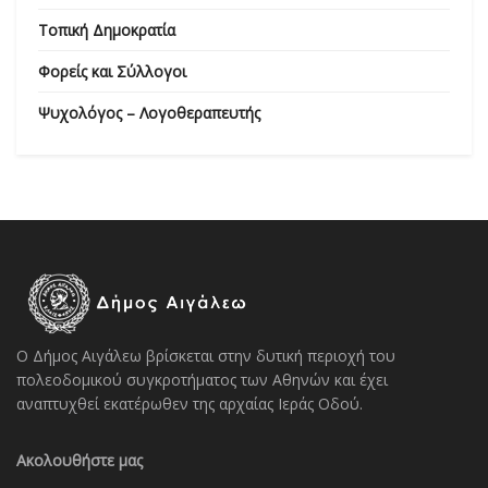
Τοπική Δημοκρατία
Φορείς και Σύλλογοι
Ψυχολόγος – Λογοθεραπευτής
Ο Δήμος Αιγάλεω βρίσκεται στην δυτική περιοχή του
πολεοδομικού συγκροτήματος των Αθηνών και έχει
αναπτυχθεί εκατέρωθεν της αρχαίας Ιεράς Οδού.
Ακολουθήστε μας