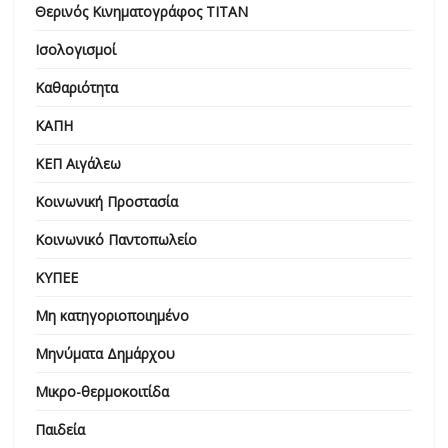
Θερινός Κινηματογράφος ΤΙΤΑΝ
Ισολογισμοί
Καθαριότητα
ΚΑΠΗ
ΚΕΠ Αιγάλεω
Κοινωνική Προστασία
Κοινωνικό Παντοπωλείο
ΚΥΠΕΕ
Μη κατηγοριοποιημένο
Μηνύματα Δημάρχου
Μικρο-θερμοκοιτίδα
Παιδεία