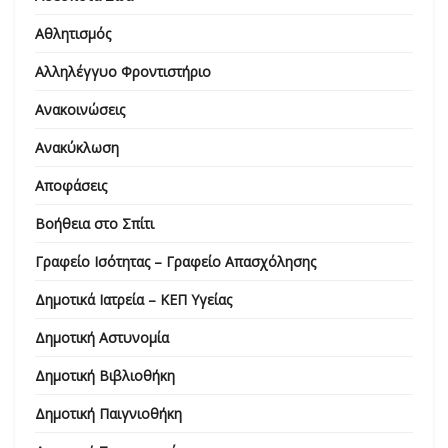
Αθλητισμός
Αλληλέγγυο Φροντιστήριο
Ανακοινώσεις
Ανακύκλωση
Αποφάσεις
Βοήθεια στο Σπίτι
Γραφείο Ισότητας – Γραφείο Απασχόλησης
Δημοτικά Ιατρεία – ΚΕΠ Υγείας
Δημοτική Αστυνομία
Δημοτική Βιβλιοθήκη
Δημοτική Παιγνιοθήκη