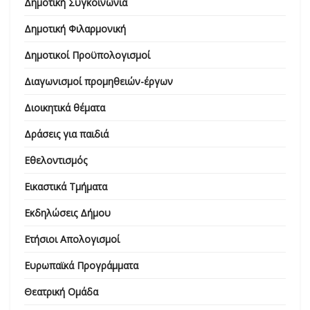
Δημοτική Συγκοινωνία
Δημοτική Φιλαρμονική
Δημοτικοί Προϋπολογισμοί
Διαγωνισμοί προμηθειών-έργων
Διοικητικά θέματα
Δράσεις για παιδιά
Εθελοντισμός
Εικαστικά Τμήματα
Εκδηλώσεις Δήμου
Ετήσιοι Απολογισμοί
Ευρωπαϊκά Προγράμματα
Θεατρική Ομάδα