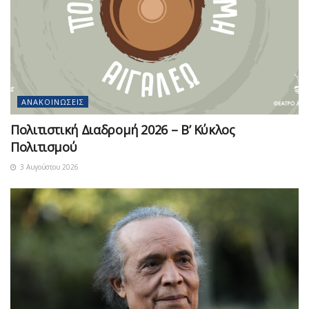
ΑΝΑΚΟΙΝΏΣΕΙΣ
Πολιτιστική Διαδρομή 2026 – Β’ Κύκλος
Πολιτισμού
3 Αυγούστου 2026