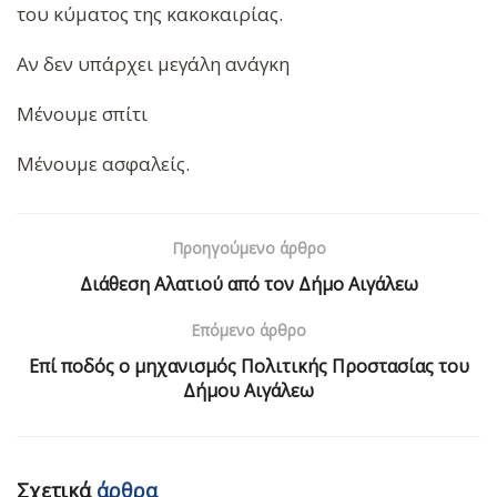
του κύματος της κακοκαιρίας.
Αν δεν υπάρχει μεγάλη ανάγκη
Μένουμε σπίτι
Μένουμε ασφαλείς.
Προηγούμενο άρθρο
Διάθεση Αλατιού από τον Δήμο Αιγάλεω
Επόμενο άρθρο
Επί ποδός ο μηχανισμός Πολιτικής Προστασίας του
Δήμου Αιγάλεω
Σχετικά
άρθρα